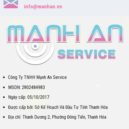
info@manhan.vn
Công Ty TNHH Mạnh An Service
MSDN: 2802484983
Ngày cấp: 05/10/2017
Được cấp bởi: Sở Kế Hoạch Và Đầu Tư Tỉnh Thanh Hóa
Địa chỉ: Thanh Dương 2, Phường Đông Tiến, Thanh Hóa