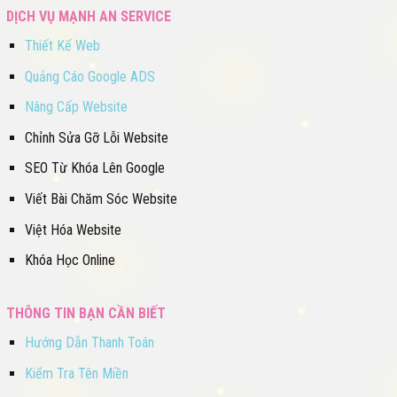
DỊCH VỤ MẠNH AN SERVICE
Thiết Kế Web
Quảng Cáo Google ADS
Nâng Cấp Website
Chỉnh Sửa Gỡ Lỗi Website
SEO Từ Khóa Lên Google
Viết Bài Chăm Sóc Website
Việt Hóa Website
Khóa Học Online
THÔNG TIN BẠN CẦN BIẾT
Hướng Dẫn Thanh Toán
Kiểm Tra Tên Miền