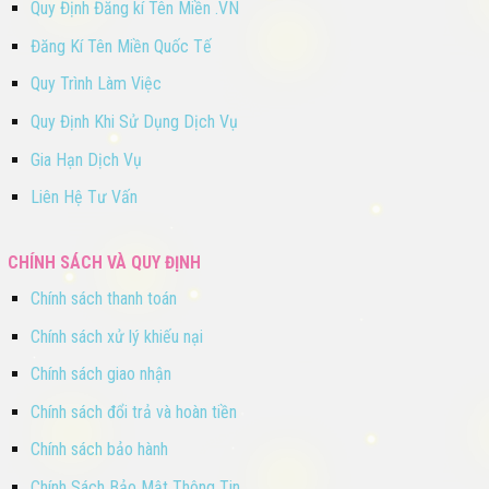
Quy Định Đăng kí Tên Miền .VN
Đăng Kí Tên Miền Quốc Tế
Quy Trình Làm Việc
Quy Định Khi Sử Dụng Dịch Vụ
Gia Hạn Dịch Vụ
Liên Hệ Tư Vấn
CHÍNH SÁCH VÀ QUY ĐỊNH
Chính sách thanh toán
Chính sách xử lý khiếu nại
Chính sách giao nhận
Chính sách đổi trả và hoàn tiền
Chính sách bảo hành
Chính Sách Bảo Mật Thông Tin