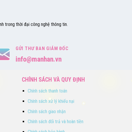
h trong thời đại công nghệ thông tin.
GỬI THƯ BAN GIÁM ĐỐC
info@manhan.vn
CHÍNH SÁCH VÀ QUY ĐỊNH
Chính sách thanh toán
Chính sách xử lý khiếu nại
Chính sách giao nhận
Chính sách đổi trả và hoàn tiền
Chính sách bảo hành