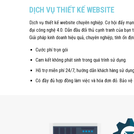
DỊCH VỤ THIẾT KẾ WEBSITE
Dịch vụ thiết kế website chuyên nghiệp. Cơ hội đấy mạn
đại công nghệ 4.0. Dẫn đầu đối thủ cạnh tranh của bạn t
Giải pháp kinh doanh hiệu quả, chuyên nghiệp, tính ổn định
Cước phí trọn gói
Cam kết không phát sinh trong quá trình sử dụng.
Hỗ trợ miễn phí 24/7, hướng dẫn khách hàng sử dụng
Có đầy đủ hợp đồng làm việc và hóa đơn đỏ. Bảo vệ 