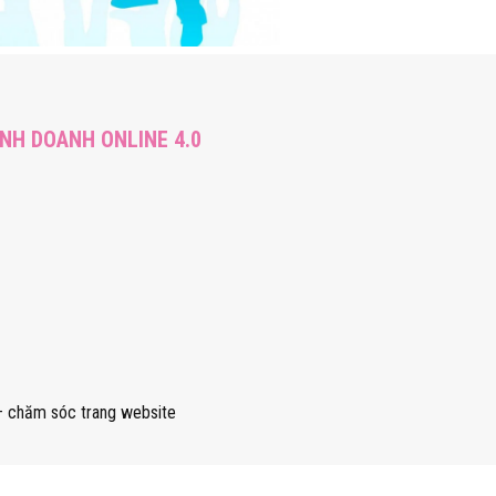
NH DOANH ONLINE 4.0
 – chăm sóc trang website