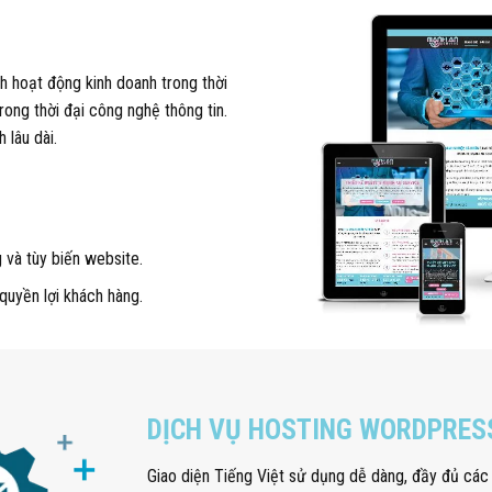
h hoạt động kinh doanh trong thời
rong thời đại công nghệ thông tin.
 lâu dài.
 và tùy biến website.
quyền lợi khách hàng.
DỊCH VỤ HOSTING WORDPRES
Giao diện Tiếng Việt sử dụng dễ dàng, đầy đủ các 