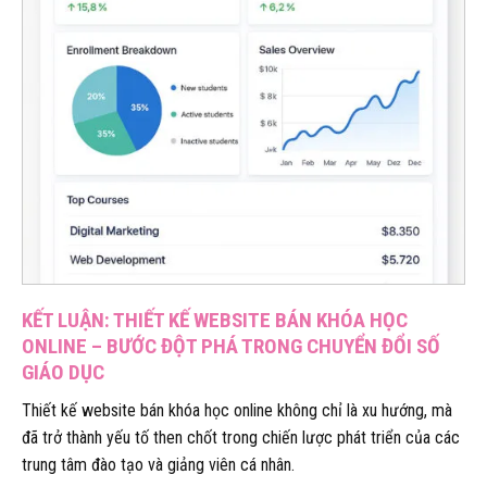
KẾT LUẬN: THIẾT KẾ WEBSITE BÁN KHÓA HỌC
ONLINE – BƯỚC ĐỘT PHÁ TRONG CHUYỂN ĐỔI SỐ
GIÁO DỤC
Thiết kế website bán khóa học online không chỉ là xu hướng, mà
đã trở thành yếu tố then chốt trong chiến lược phát triển của các
trung tâm đào tạo và giảng viên cá nhân.