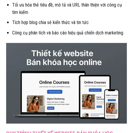
Tối ưu hóa thẻ tiêu đề, mô tả và URL thân thiện với công cụ
tìm kiếm
Tích hợp blog chia sẻ kiến thức và tin tức
Công cụ phân tích và báo cáo hiệu quả chiến dịch marketing