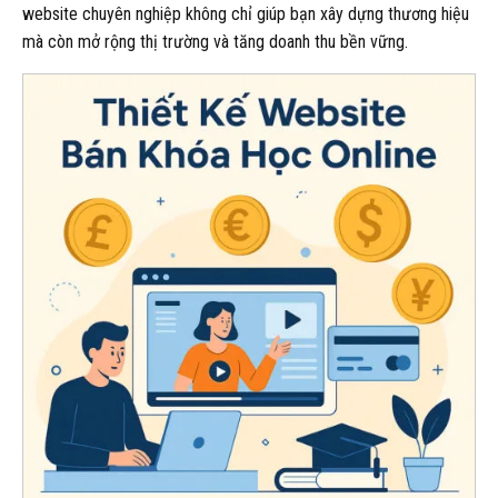
website chuyên nghiệp không chỉ giúp bạn xây dựng thương hiệu
mà còn mở rộng thị trường và tăng doanh thu bền vững.