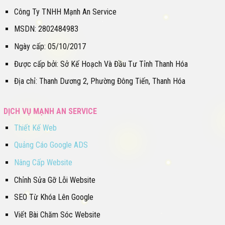
Công Ty TNHH Mạnh An Service
MSDN: 2802484983
Ngày cấp: 05/10/2017
Được cấp bởi: Sở Kế Hoạch Và Đầu Tư Tỉnh Thanh Hóa
Địa chỉ: Thanh Dương 2, Phường Đông Tiến, Thanh Hóa
DỊCH VỤ MẠNH AN SERVICE
Thiết Kế Web
Quảng Cáo Google ADS
Nâng Cấp Website
Chỉnh Sửa Gỡ Lỗi Website
SEO Từ Khóa Lên Google
Viết Bài Chăm Sóc Website