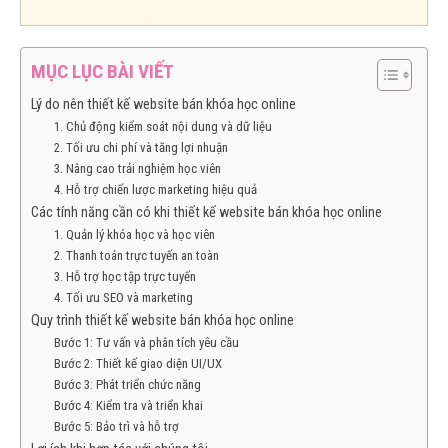
MỤC LỤC BÀI VIẾT
Lý do nên thiết kế website bán khóa học online
1. Chủ động kiểm soát nội dung và dữ liệu
2. Tối ưu chi phí và tăng lợi nhuận
3. Nâng cao trải nghiệm học viên
4. Hỗ trợ chiến lược marketing hiệu quả
Các tính năng cần có khi thiết kế website bán khóa học online
1. Quản lý khóa học và học viên
2. Thanh toán trực tuyến an toàn
3. Hỗ trợ học tập trực tuyến
4. Tối ưu SEO và marketing
Quy trình thiết kế website bán khóa học online
Bước 1: Tư vấn và phân tích yêu cầu
Bước 2: Thiết kế giao diện UI/UX
Bước 3: Phát triển chức năng
Bước 4: Kiểm tra và triển khai
Bước 5: Bảo trì và hỗ trợ