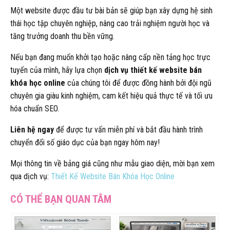
Một website được đầu tư bài bản sẽ giúp bạn xây dựng hệ sinh
thái học tập chuyên nghiệp, nâng cao trải nghiệm người học và
tăng trưởng doanh thu bền vững.
Nếu bạn đang muốn khởi tạo hoặc nâng cấp nền tảng học trực
tuyến của mình, hãy lựa chọn
dịch vụ thiết kế website bán
khóa học online
của chúng tôi để được đồng hành bởi đội ngũ
chuyên gia giàu kinh nghiệm, cam kết hiệu quả thực tế và tối ưu
hóa chuẩn SEO.
Liên hệ ngay
để được tư vấn miễn phí và bắt đầu hành trình
chuyển đổi số giáo dục của bạn ngay hôm nay!
Mọi thông tin về bảng giá cũng như mẫu giao diện, mời bạn xem
qua dịch vụ:
Thiết Kế Website Bán Khóa Học Online