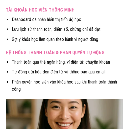
TÀI KHOẢN HỌC VIÊN THÔNG MINH
Dashboard cá nhân hiển thị tiến độ học
Lưu lịch sử thanh toán, điểm số, chứng chỉ đã đạt
Gợi ý khóa học liên quan theo hành vi người dùng
HỆ THỐNG THANH TOÁN & PHÂN QUYỀN TỰ ĐỘNG
Thanh toán qua thẻ ngân hàng, ví điện tử, chuyển khoản
Tự động gửi hóa đơn điện tử và thông báo qua email
Phân quyền học viên vào khóa học sau khi thanh toán thành
công