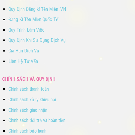
Quy Định Đăng kí Tên Miền .VN
Đăng Kí Tên Miền Quốc Tế
Quy Trình Làm Việc
Quy Định Khi Sử Dụng Dịch Vụ
Gia Hạn Dịch Vụ
Liên Hệ Tư Vấn
CHÍNH SÁCH VÀ QUY ĐỊNH
Chính sách thanh toán
Chính sách xử lý khiếu nại
Chính sách giao nhận
Chính sách đổi trả và hoàn tiền
Chính sách bảo hành