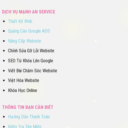
DỊCH VỤ MẠNH AN SERVICE
Thiết Kế Web
Quảng Cáo Google ADS
Nâng Cấp Website
Chỉnh Sửa Gỡ Lỗi Website
SEO Từ Khóa Lên Google
Viết Bài Chăm Sóc Website
Việt Hóa Website
Khóa Học Online
THÔNG TIN BẠN CẦN BIẾT
Hướng Dẫn Thanh Toán
Kiểm Tra Tên Miền