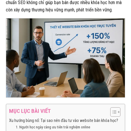
chuẩn SEO không chỉ giúp bạn bán được nhiều khóa học hơn mà
còn xây dựng thương hiệu vững mạnh, phát triển bền vững.
MỤC LỤC BÀI VIẾT
Xu hướng bùng nổ: Tại sao nên đầu tư vào website bán khóa học?
1. Người học ngày càng ưu tiên trải nghiệm online