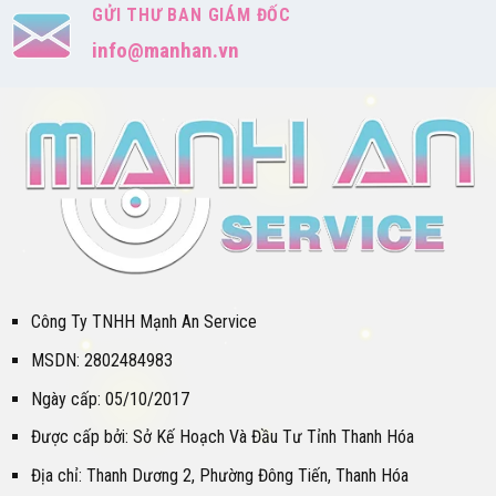
GỬI THƯ BAN GIÁM ĐỐC
info@manhan.vn
Công Ty TNHH Mạnh An Service
MSDN: 2802484983
Ngày cấp: 05/10/2017
Được cấp bởi: Sở Kế Hoạch Và Đầu Tư Tỉnh Thanh Hóa
Địa chỉ: Thanh Dương 2, Phường Đông Tiến, Thanh Hóa