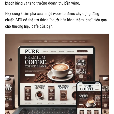
khách hàng và tăng trưởng doanh thu bền vững.
Hãy cùng khám phá cách một website được xây dựng đúng
chuẩn SEO có thể trở thành “người bán hàng thầm lặng” hiệu quả
cho thương hiệu cafe của bạn.