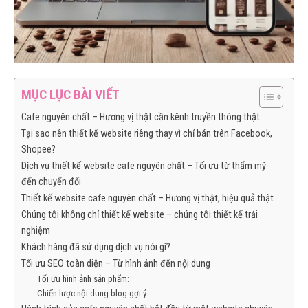
MỤC LỤC BÀI VIẾT
Cafe nguyên chất – Hương vị thật cần kênh truyền thông thật
Tại sao nên thiết kế website riêng thay vì chỉ bán trên Facebook,
Shopee?
Dịch vụ thiết kế website cafe nguyên chất – Tối ưu từ thẩm mỹ
đến chuyển đổi
Thiết kế website cafe nguyên chất – Hương vị thật, hiệu quả thật
Chúng tôi không chỉ thiết kế website – chúng tôi thiết kế trải
nghiệm
Khách hàng đã sử dụng dịch vụ nói gì?
Tối ưu SEO toàn diện – Từ hình ảnh đến nội dung
Tối ưu hình ảnh sản phẩm:
Chiến lược nội dung blog gợi ý: