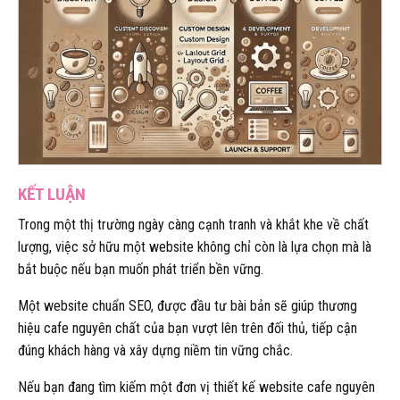
KẾT LUẬN
Trong một thị trường ngày càng cạnh tranh và khắt khe về chất
lượng, việc sở hữu một website không chỉ còn là lựa chọn mà là
bắt buộc nếu bạn muốn phát triển bền vững.
Một website chuẩn SEO, được đầu tư bài bản sẽ giúp thương
hiệu cafe nguyên chất của bạn vượt lên trên đối thủ, tiếp cận
đúng khách hàng và xây dựng niềm tin vững chắc.
Nếu bạn đang tìm kiếm một đơn vị thiết kế website cafe nguyên