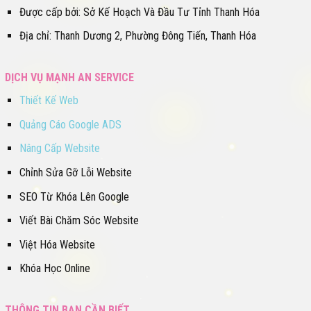
Được cấp bởi: Sở Kế Hoạch Và Đầu Tư Tỉnh Thanh Hóa
Địa chỉ: Thanh Dương 2, Phường Đông Tiến, Thanh Hóa
DỊCH VỤ MẠNH AN SERVICE
Thiết Kế Web
Quảng Cáo Google ADS
Nâng Cấp Website
Chỉnh Sửa Gỡ Lỗi Website
SEO Từ Khóa Lên Google
Viết Bài Chăm Sóc Website
Việt Hóa Website
Khóa Học Online
THÔNG TIN BẠN CẦN BIẾT