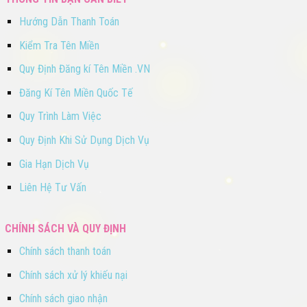
Hướng Dẫn Thanh Toán
Kiểm Tra Tên Miền
Quy Định Đăng kí Tên Miền .VN
Đăng Kí Tên Miền Quốc Tế
Quy Trình Làm Việc
Quy Định Khi Sử Dụng Dịch Vụ
Gia Hạn Dịch Vụ
Liên Hệ Tư Vấn
CHÍNH SÁCH VÀ QUY ĐỊNH
Chính sách thanh toán
Chính sách xử lý khiếu nại
Chính sách giao nhận