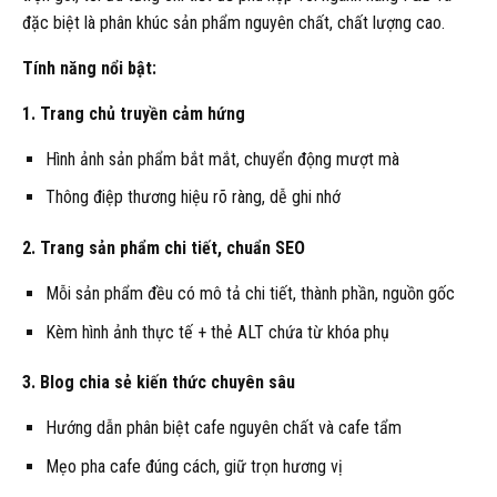
đặc biệt là phân khúc sản phẩm nguyên chất, chất lượng cao.
Tính năng nổi bật:
1. Trang chủ truyền cảm hứng
Hình ảnh sản phẩm bắt mắt, chuyển động mượt mà
Thông điệp thương hiệu rõ ràng, dễ ghi nhớ
2. Trang sản phẩm chi tiết, chuẩn SEO
Mỗi sản phẩm đều có mô tả chi tiết, thành phần, nguồn gốc
Kèm hình ảnh thực tế + thẻ ALT chứa từ khóa phụ
3. Blog chia sẻ kiến thức chuyên sâu
Hướng dẫn phân biệt cafe nguyên chất và cafe tẩm
Mẹo pha cafe đúng cách, giữ trọn hương vị