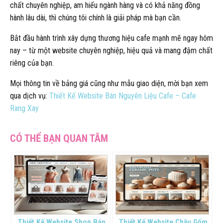
chất chuyên nghiệp, am hiểu ngành hàng và có khả năng đồng
hành lâu dài, thì chúng tôi chính là giải pháp mà bạn cần.
Bắt đầu hành trình xây dựng thương hiệu cafe mạnh mẽ ngay hôm
nay – từ một website chuyên nghiệp, hiệu quả và mang đậm chất
riêng của bạn.
Mọi thông tin về bảng giá cũng như mẫu giao diện, mời bạn xem
qua dịch vụ:
Thiết Kế Website Bán Nguyên Liệu Cafe – Cafe
Rang Xay
Thiết Kế Website Shop Bán
Thiết Kế Website Chậu Gốm