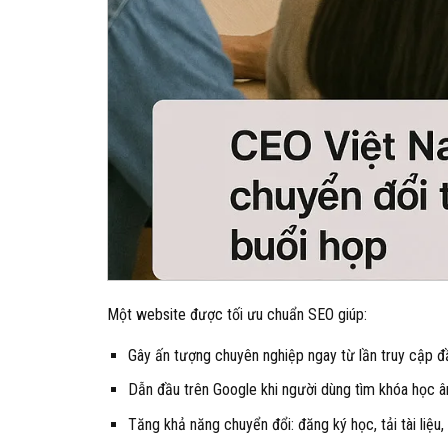
Một website được tối ưu chuẩn SEO giúp:
Gây ấn tượng chuyên nghiệp ngay từ lần truy cập đ
Dẫn đầu trên Google khi người dùng tìm khóa học 
Tăng khả năng chuyển đổi: đăng ký học, tải tài liệu, 