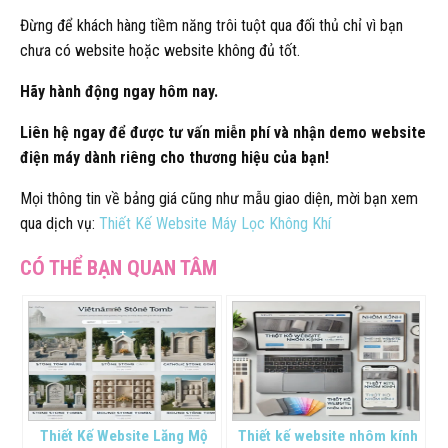
Đừng để khách hàng tiềm năng trôi tuột qua đối thủ chỉ vì bạn
chưa có website hoặc website không đủ tốt.
Hãy hành động ngay hôm nay.
Liên hệ ngay để được tư vấn miễn phí và nhận demo website
điện máy dành riêng cho thương hiệu của bạn!
Mọi thông tin về bảng giá cũng như mẫu giao diện, mời bạn xem
qua dịch vụ:
Thiết Kế Website Máy Lọc Không Khí
Thiết Kế Website Lăng Mộ
Thiết kế website nhôm kính