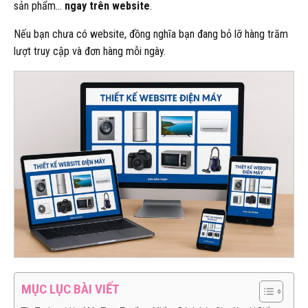
sản phẩm…
ngay trên website
.
Nếu bạn chưa có website, đồng nghĩa bạn đang bỏ lỡ hàng trăm
lượt truy cập và đơn hàng mỗi ngày.
MỤC LỤC BÀI VIẾT