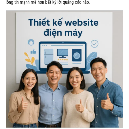
lòng tin mạnh mẽ hơn bất kỳ lời quảng cáo nào.