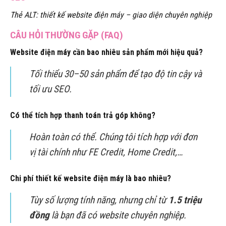
Thẻ ALT: thiết kế website điện máy – giao diện chuyên nghiệp
CÂU HỎI THƯỜNG GẶP (FAQ)
Website điện máy cần bao nhiêu sản phẩm mới hiệu quả?
Tối thiểu 30–50 sản phẩm để tạo độ tin cậy và
tối ưu SEO.
Có thể tích hợp thanh toán trả góp không?
Hoàn toàn có thể. Chúng tôi tích hợp với đơn
vị tài chính như FE Credit, Home Credit,…
Chi phí thiết kế website điện máy là bao nhiêu?
Tùy số lượng tính năng, nhưng chỉ từ
1.5 triệu
đồng
là bạn đã có website chuyên nghiệp.