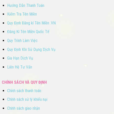
Hướng Dẫn Thanh Toán
Kiểm Tra Tên Miền
Quy Định Đăng kí Tên Miền .VN
Đăng Kí Tên Miền Quốc Tế
Quy Trình Làm Việc
Quy Định Khi Sử Dụng Dịch Vụ
Gia Hạn Dịch Vụ
Liên Hệ Tư Vấn
CHÍNH SÁCH VÀ QUY ĐỊNH
Chính sách thanh toán
Chính sách xử lý khiếu nại
Chính sách giao nhận