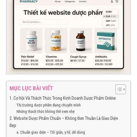
MỤC LỤC BÀI VIẾT
1. Cơ Hội Và Thách Thức Trong Kinh Doanh Dược Phẩm Online
Thị trường dược phẩm đang chuyển mình
Những thách thức không thể xem nhẹ
2. Website Dược Phẩm Chuẩn – Không Đơn Thuần Là Giao Diện
Đẹp
a. Chuẩn giao diện – Tối giản, y tế, dễ dùng