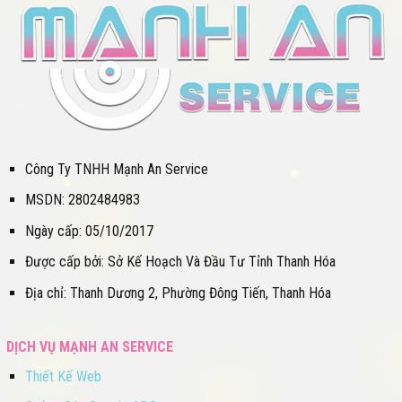
Công Ty TNHH Mạnh An Service
MSDN: 2802484983
Ngày cấp: 05/10/2017
Được cấp bởi: Sở Kế Hoạch Và Đầu Tư Tỉnh Thanh Hóa
Địa chỉ: Thanh Dương 2, Phường Đông Tiến, Thanh Hóa
DỊCH VỤ MẠNH AN SERVICE
Thiết Kế Web