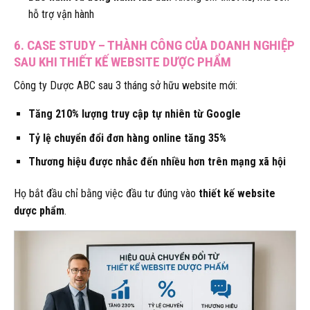
hỗ trợ vận hành
6. CASE STUDY – THÀNH CÔNG CỦA DOANH NGHIỆP
SAU KHI THIẾT KẾ WEBSITE DƯỢC PHẨM
Công ty Dược ABC sau 3 tháng sở hữu website mới:
Tăng 210% lượng truy cập tự nhiên từ Google
Tỷ lệ chuyển đổi đơn hàng online tăng 35%
Thương hiệu được nhắc đến nhiều hơn trên mạng xã hội
Họ bắt đầu chỉ bằng việc đầu tư đúng vào
thiết kế website
dược phẩm
.