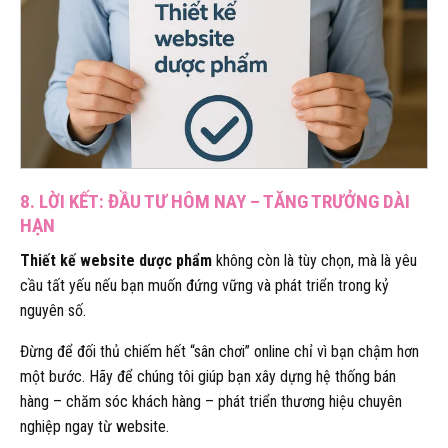
8. LỜI KẾT: ĐẦU TƯ HÔM NAY – TĂNG TRƯỞNG DÀI
HẠN
Thiết kế website dược phẩm
không còn là tùy chọn, mà là yêu
cầu tất yếu nếu bạn muốn đứng vững và phát triển trong kỷ
nguyên số.
Đừng để đối thủ chiếm hết “sân chơi” online chỉ vì bạn chậm hơn
một bước. Hãy để chúng tôi giúp bạn xây dựng hệ thống bán
hàng – chăm sóc khách hàng – phát triển thương hiệu chuyên
nghiệp ngay từ website.