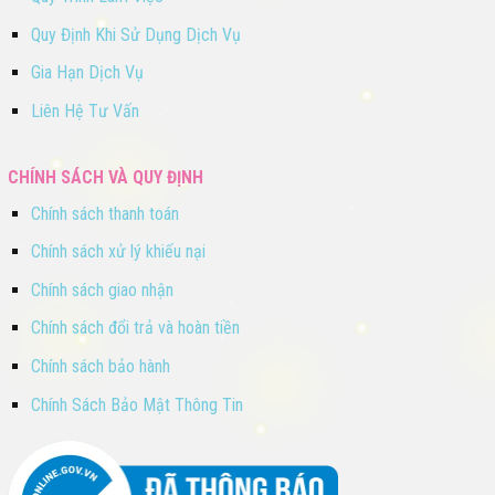
Quy Định Khi Sử Dụng Dịch Vụ
Gia Hạn Dịch Vụ
Liên Hệ Tư Vấn
CHÍNH SÁCH VÀ QUY ĐỊNH
Chính sách thanh toán
Chính sách xử lý khiếu nại
Chính sách giao nhận
Chính sách đổi trả và hoàn tiền
Chính sách bảo hành
Chính Sách Bảo Mật Thông Tin