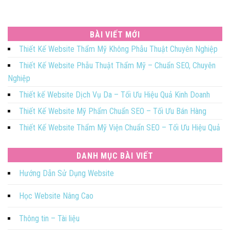
BÀI VIẾT MỚI
Thiết Kế Website Thẩm Mỹ Không Phẫu Thuật Chuyên Nghiệp
Thiết Kế Website Phẫu Thuật Thẩm Mỹ – Chuẩn SEO, Chuyên
Nghiệp
Thiết kế Website Dịch Vụ Da – Tối Ưu Hiệu Quả Kinh Doanh
Thiết Kế Website Mỹ Phẩm Chuẩn SEO – Tối Ưu Bán Hàng
Thiết Kế Website Thẩm Mỹ Viện Chuẩn SEO – Tối Ưu Hiệu Quả
DANH MỤC BÀI VIẾT
Hướng Dẫn Sử Dụng Website
Học Website Nâng Cao
Thông tin – Tài liệu