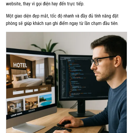
website, thay vì gọi điện hay đến trực tiếp.
Một giao diện đẹp mắt, tốc độ nhanh và đầy đủ tính năng đặt
phòng sẽ giúp khách sạn ghi điểm ngay từ lần chạm đầu tiên.