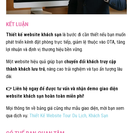
KẾT LUẬN
Thiết kế website khách sạn
là bước đi cần thiết nếu bạn muốn
phát triển kênh đặt phòng trực tiếp, giảm lệ thuộc vào OTA, tăng
lợi nhuận và định vị thương hiệu bền vững.
Một website hiệu quả giúp bạn
chuyển đổi khách truy cập
thành khách lưu trú
, nâng cao trải nghiệm và tạo ấn tượng lâu
dài.
👉 Liên hệ ngay để được tư vấn và nhận demo giao diện
website khách sạn hoàn toàn miễn phí!
Mọi thông tin về bảng giá cũng như mẫu giao diện, mời bạn xem
qua dịch vụ:
Thiết Kế Website Tour Du Lịch, Khách Sạn