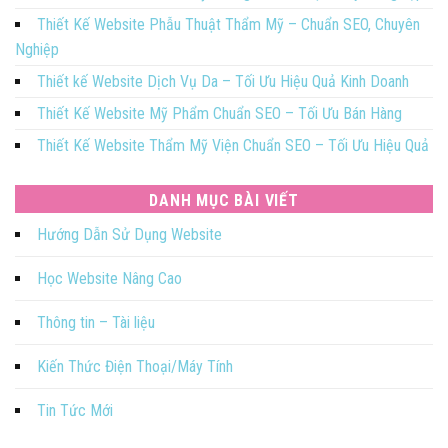
Thiết Kế Website Phẫu Thuật Thẩm Mỹ – Chuẩn SEO, Chuyên
Nghiệp
Thiết kế Website Dịch Vụ Da – Tối Ưu Hiệu Quả Kinh Doanh
Thiết Kế Website Mỹ Phẩm Chuẩn SEO – Tối Ưu Bán Hàng
Thiết Kế Website Thẩm Mỹ Viện Chuẩn SEO – Tối Ưu Hiệu Quả
DANH MỤC BÀI VIẾT
Hướng Dẫn Sử Dụng Website
Học Website Nâng Cao
Thông tin – Tài liệu
Kiến Thức Điện Thoại/Máy Tính
Tin Tức Mới