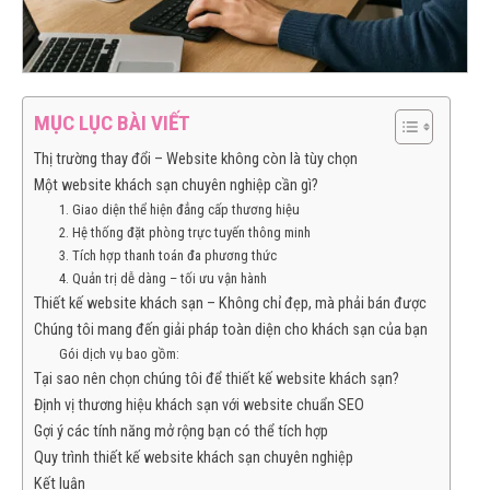
MỤC LỤC BÀI VIẾT
Thị trường thay đổi – Website không còn là tùy chọn
Một website khách sạn chuyên nghiệp cần gì?
1. Giao diện thể hiện đẳng cấp thương hiệu
2. Hệ thống đặt phòng trực tuyến thông minh
3. Tích hợp thanh toán đa phương thức
4. Quản trị dễ dàng – tối ưu vận hành
Thiết kế website khách sạn – Không chỉ đẹp, mà phải bán được
Chúng tôi mang đến giải pháp toàn diện cho khách sạn của bạn
Gói dịch vụ bao gồm:
Tại sao nên chọn chúng tôi để thiết kế website khách sạn?
Định vị thương hiệu khách sạn với website chuẩn SEO
Gợi ý các tính năng mở rộng bạn có thể tích hợp
Quy trình thiết kế website khách sạn chuyên nghiệp
Kết luận