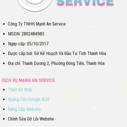
Công Ty TNHH Mạnh An Service
MSDN: 2802484983
Ngày cấp: 05/10/2017
Được cấp bởi: Sở Kế Hoạch Và Đầu Tư Tỉnh Thanh Hóa
Địa chỉ: Thanh Dương 2, Phường Đông Tiến, Thanh Hóa
DỊCH VỤ MẠNH AN SERVICE
Thiết Kế Web
Quảng Cáo Google ADS
Nâng Cấp Website
Chỉnh Sửa Gỡ Lỗi Website