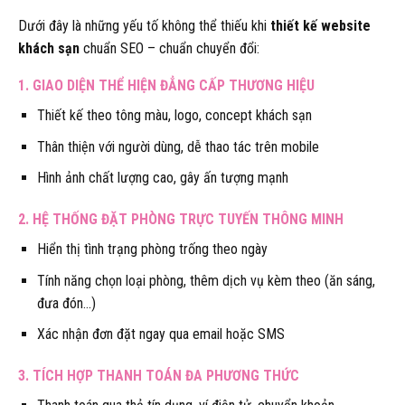
Dưới đây là những yếu tố không thể thiếu khi
thiết kế website
khách sạn
chuẩn SEO – chuẩn chuyển đổi:
1. GIAO DIỆN THỂ HIỆN ĐẲNG CẤP THƯƠNG HIỆU
Thiết kế theo tông màu, logo, concept khách sạn
Thân thiện với người dùng, dễ thao tác trên mobile
Hình ảnh chất lượng cao, gây ấn tượng mạnh
2. HỆ THỐNG ĐẶT PHÒNG TRỰC TUYẾN THÔNG MINH
Hiển thị tình trạng phòng trống theo ngày
Tính năng chọn loại phòng, thêm dịch vụ kèm theo (ăn sáng,
đưa đón…)
Xác nhận đơn đặt ngay qua email hoặc SMS
3. TÍCH HỢP THANH TOÁN ĐA PHƯƠNG THỨC