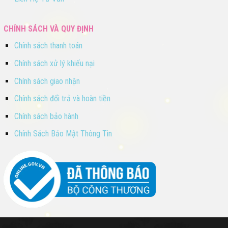
CHÍNH SÁCH VÀ QUY ĐỊNH
Chính sách thanh toán
Chính sách xử lý khiếu nại
Chính sách giao nhận
Chính sách đổi trả và hoàn tiền
Chính sách bảo hành
Chính Sách Bảo Mật Thông Tin