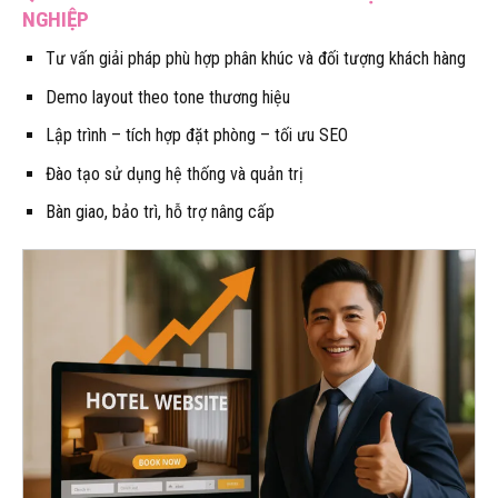
NGHIỆP
Tư vấn giải pháp phù hợp phân khúc và đối tượng khách hàng
Demo layout theo tone thương hiệu
Lập trình – tích hợp đặt phòng – tối ưu SEO
Đào tạo sử dụng hệ thống và quản trị
Bàn giao, bảo trì, hỗ trợ nâng cấp