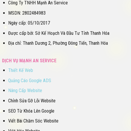
Công Ty TNHH Mạnh An Service
MSDN: 2802484983
Ngày cấp: 05/10/2017
Được cấp bởi: Sở Kế Hoạch Và Đầu Tư Tỉnh Thanh Hóa
Địa chỉ: Thanh Dương 2, Phường Đông Tiến, Thanh Hóa
DỊCH VỤ MẠNH AN SERVICE
Thiết Kế Web
Quảng Cáo Google ADS
Nâng Cấp Website
Chỉnh Sửa Gỡ Lỗi Website
SEO Từ Khóa Lên Google
Viết Bài Chăm Sóc Website