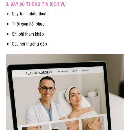
3.
ĐẦY ĐỦ THÔNG TIN DỊCH VỤ
Quy trình phẫu thuật
Thời gian hồi phục
Chi phí tham khảo
Câu hỏi thường gặp