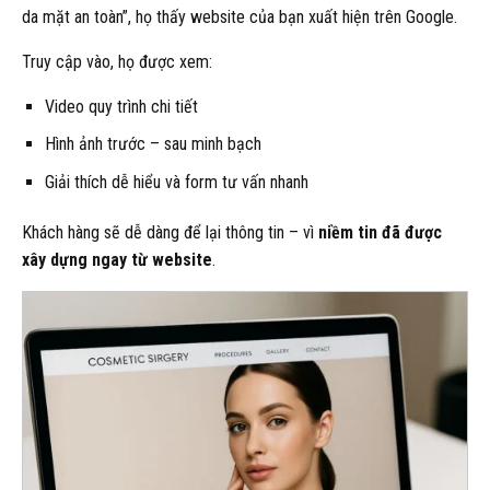
da mặt an toàn”, họ thấy website của bạn xuất hiện trên Google.
Truy cập vào, họ được xem:
Video quy trình chi tiết
Hình ảnh trước – sau minh bạch
Giải thích dễ hiểu và form tư vấn nhanh
Khách hàng sẽ dễ dàng để lại thông tin – vì
niềm tin đã được
xây dựng ngay từ website
.