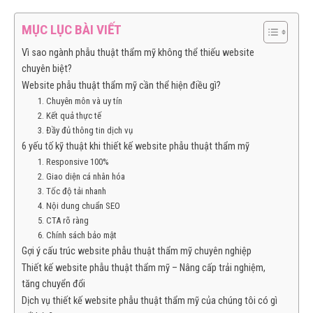
MỤC LỤC BÀI VIẾT
Vì sao ngành phẫu thuật thẩm mỹ không thể thiếu website
chuyên biệt?
Website phẫu thuật thẩm mỹ cần thể hiện điều gì?
1. Chuyên môn và uy tín
2. Kết quả thực tế
3. Đầy đủ thông tin dịch vụ
6 yếu tố kỹ thuật khi thiết kế website phẫu thuật thẩm mỹ
1. Responsive 100%
2. Giao diện cá nhân hóa
3. Tốc độ tải nhanh
4. Nội dung chuẩn SEO
5. CTA rõ ràng
6. Chính sách bảo mật
Gợi ý cấu trúc website phẫu thuật thẩm mỹ chuyên nghiệp
Thiết kế website phẫu thuật thẩm mỹ – Nâng cấp trải nghiệm,
tăng chuyển đổi
Dịch vụ thiết kế website phẫu thuật thẩm mỹ của chúng tôi có gì