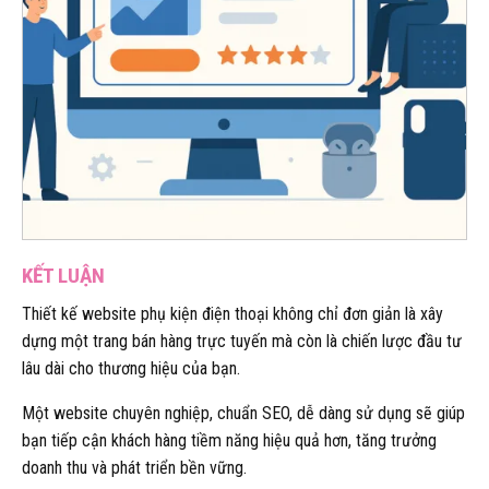
KẾT LUẬN
Thiết kế website phụ kiện điện thoại không chỉ đơn giản là xây
dựng một trang bán hàng trực tuyến mà còn là chiến lược đầu tư
lâu dài cho thương hiệu của bạn.
Một website chuyên nghiệp, chuẩn SEO, dễ dàng sử dụng sẽ giúp
bạn tiếp cận khách hàng tiềm năng hiệu quả hơn, tăng trưởng
doanh thu và phát triển bền vững.