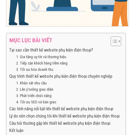
MỤC LỤC BÀI VIẾT
Tại sao cần thiết kế website phụ kiện điện thoại?
1. Gia tăng uy tín và thương hiệu
2. Tiếp cận khách hàng tiềm năng
3. Tối ưu hóa doanh thu
Quy trình thiết kế website phụ kiện điện thoại chuyên nghiệp
1. Khảo sát nhu cầu
2. Lên ý tưởng giao diện
3. Phát triển chức năng
4. Tối ưu SEO và bàn giao
Các tính năng nổi bật khi thiết kế website phụ kiện điện thoại
Lý do nên chọn chúng tôi khi thiết kế website phụ kiện điện thoại
Câu hỏi thường gặp khi thiết kế website phụ kiện điện thoại
Kết luận