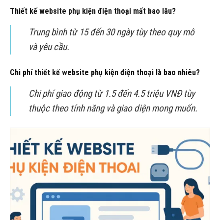
Thiết kế website phụ kiện điện thoại mất bao lâu?
Trung bình từ 15 đến 30 ngày tùy theo quy mô
và yêu cầu.
Chi phí thiết kế website phụ kiện điện thoại là bao nhiêu?
Chi phí giao động từ 1.5 đến 4.5 triệu VNĐ tùy
thuộc theo tính năng và giao diện mong muốn.