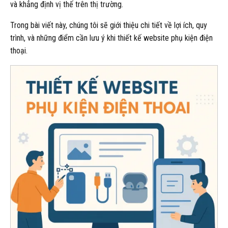
và khẳng định vị thế trên thị trường.
Trong bài viết này, chúng tôi sẽ giới thiệu chi tiết về lợi ích, quy
trình, và những điểm cần lưu ý khi thiết kế website phụ kiện điện
thoại.