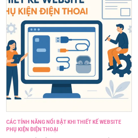
CÁC TÍNH NĂNG NỔI BẬT KHI THIẾT KẾ WEBSITE
PHỤ KIỆN ĐIỆN THOẠI