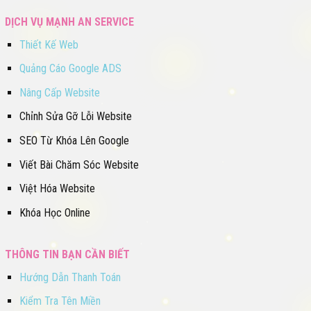
DỊCH VỤ MẠNH AN SERVICE
Thiết Kế Web
Quảng Cáo Google ADS
Nâng Cấp Website
Chỉnh Sửa Gỡ Lỗi Website
SEO Từ Khóa Lên Google
Viết Bài Chăm Sóc Website
Việt Hóa Website
Khóa Học Online
THÔNG TIN BẠN CẦN BIẾT
Hướng Dẫn Thanh Toán
Kiểm Tra Tên Miền