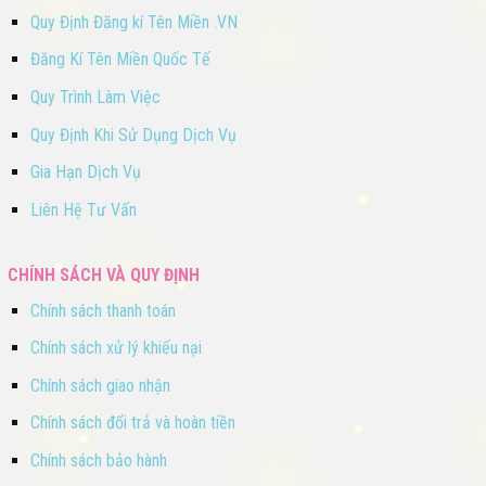
Quy Định Đăng kí Tên Miền .VN
Đăng Kí Tên Miền Quốc Tế
Quy Trình Làm Việc
Quy Định Khi Sử Dụng Dịch Vụ
Gia Hạn Dịch Vụ
Liên Hệ Tư Vấn
CHÍNH SÁCH VÀ QUY ĐỊNH
Chính sách thanh toán
Chính sách xử lý khiếu nại
Chính sách giao nhận
Chính sách đổi trả và hoàn tiền
Chính sách bảo hành