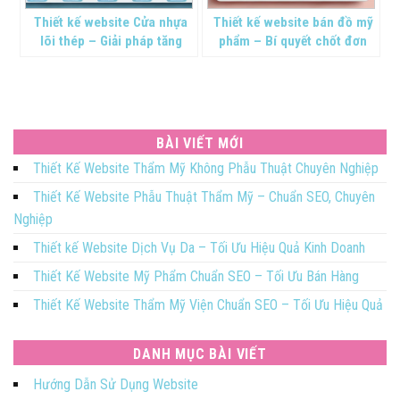
Thiết kế website Cửa nhựa
Thiết kế website bán đồ mỹ
lõi thép – Giải pháp tăng
phẩm – Bí quyết chốt đơn
doanh số
24/7
BÀI VIẾT MỚI
Thiết Kế Website Thẩm Mỹ Không Phẫu Thuật Chuyên Nghiệp
Thiết Kế Website Phẫu Thuật Thẩm Mỹ – Chuẩn SEO, Chuyên
Nghiệp
Thiết kế Website Dịch Vụ Da – Tối Ưu Hiệu Quả Kinh Doanh
Thiết Kế Website Mỹ Phẩm Chuẩn SEO – Tối Ưu Bán Hàng
Thiết Kế Website Thẩm Mỹ Viện Chuẩn SEO – Tối Ưu Hiệu Quả
DANH MỤC BÀI VIẾT
Hướng Dẫn Sử Dụng Website