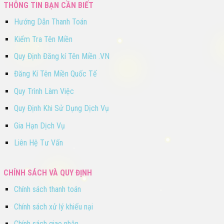
THÔNG TIN BẠN CẦN BIẾT
Hướng Dẫn Thanh Toán
Kiểm Tra Tên Miền
Quy Định Đăng kí Tên Miền .VN
Đăng Kí Tên Miền Quốc Tế
Quy Trình Làm Việc
Quy Định Khi Sử Dụng Dịch Vụ
Gia Hạn Dịch Vụ
Liên Hệ Tư Vấn
CHÍNH SÁCH VÀ QUY ĐỊNH
Chính sách thanh toán
Chính sách xử lý khiếu nại
Chính sách giao nhận