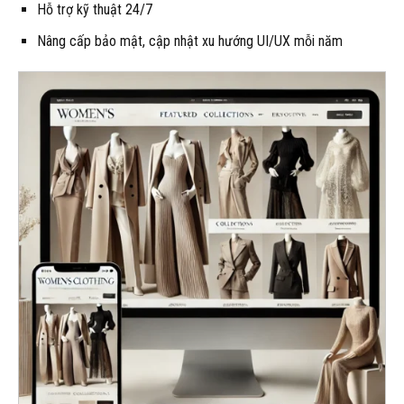
Hỗ trợ kỹ thuật 24/7
Nâng cấp bảo mật, cập nhật xu hướng UI/UX mỗi năm