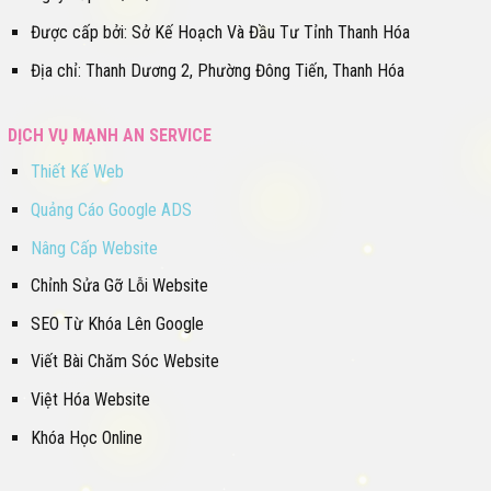
Được cấp bởi: Sở Kế Hoạch Và Đầu Tư Tỉnh Thanh Hóa
Địa chỉ: Thanh Dương 2, Phường Đông Tiến, Thanh Hóa
DỊCH VỤ MẠNH AN SERVICE
Thiết Kế Web
Quảng Cáo Google ADS
Nâng Cấp Website
Chỉnh Sửa Gỡ Lỗi Website
SEO Từ Khóa Lên Google
Viết Bài Chăm Sóc Website
Việt Hóa Website
Khóa Học Online