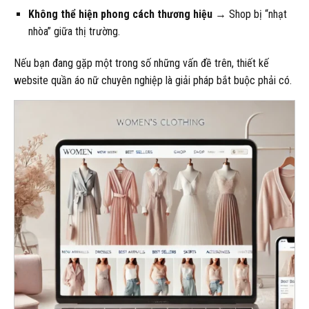
Không thể hiện phong cách thương hiệu
→ Shop bị “nhạt
nhòa” giữa thị trường.
Nếu bạn đang gặp một trong số những vấn đề trên, thiết kế
website quần áo nữ chuyên nghiệp là giải pháp bắt buộc phải có.