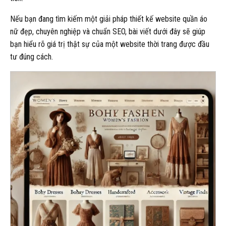
Nếu bạn đang tìm kiếm một giải pháp thiết kế website quần áo
nữ đẹp, chuyên nghiệp và chuẩn SEO, bài viết dưới đây sẽ giúp
bạn hiểu rõ giá trị thật sự của một website thời trang được đầu
tư đúng cách.