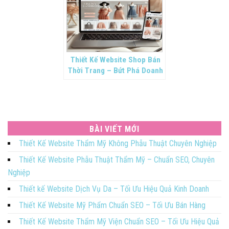
Thiết Kế Website Shop Bán
Thời Trang – Bứt Phá Doanh
Số Bằng Trang Web Chuyên
Nghiệp
BÀI VIẾT MỚI
Thiết Kế Website Thẩm Mỹ Không Phẫu Thuật Chuyên Nghiệp
Thiết Kế Website Phẫu Thuật Thẩm Mỹ – Chuẩn SEO, Chuyên
Nghiệp
Thiết kế Website Dịch Vụ Da – Tối Ưu Hiệu Quả Kinh Doanh
Thiết Kế Website Mỹ Phẩm Chuẩn SEO – Tối Ưu Bán Hàng
Thiết Kế Website Thẩm Mỹ Viện Chuẩn SEO – Tối Ưu Hiệu Quả