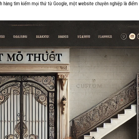
ch hàng tìm kiếm mọi thứ từ Google, một website chuyên nghiệp là điể