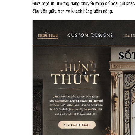
Giữa một thị trường đang chuyển mình số hóa, nơi khá
đầu tiên giữa bạn và khách hàng tiềm năng.