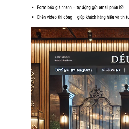
Form báo giá nhanh – tự động gửi email phản hồi
Chèn video thi công – giúp khách hàng hiểu và tin 