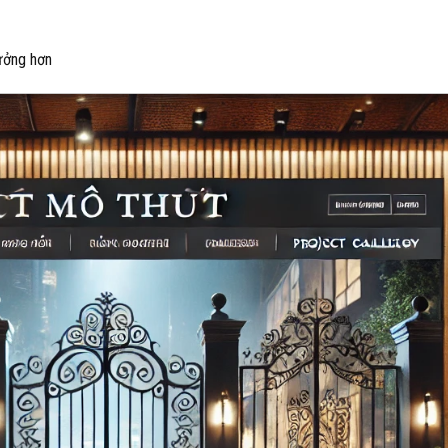
tưởng hơn