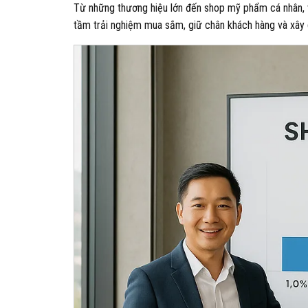
Từ những thương hiệu lớn đến shop mỹ phẩm cá nhân, v
tầm trải nghiệm mua sắm, giữ chân khách hàng và xây d