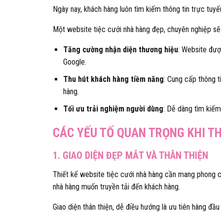
Ngày nay, khách hàng luôn tìm kiếm thông tin trực tuyế
Một website tiệc cưới nhà hàng đẹp, chuyên nghiệp sẽ
Tăng cường nhận diện thương hiệu
: Website đượ
Google.
Thu hút khách hàng tiềm năng
: Cung cấp thông t
hàng.
Tối ưu trải nghiệm người dùng
: Dễ dàng tìm kiếm 
CÁC YẾU TỐ QUAN TRỌNG KHI TH
1. GIAO DIỆN ĐẸP MẮT VÀ THÂN THIỆN
Thiết kế website tiệc cưới nhà hàng cần mang phong cá
nhà hàng muốn truyền tải đến khách hàng.
Giao diện thân thiện, dễ điều hướng là ưu tiên hàng đầu