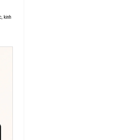
, kinh