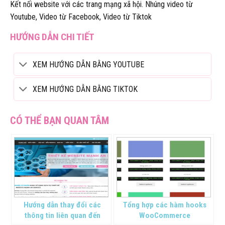
Kết nối website với các trang mạng xã hội. Nhúng video từ
Youtube, Video từ Facebook, Video từ Tiktok
HƯỚNG DẪN CHI TIẾT
XEM HƯỚNG DẪN BẰNG YOUTUBE
XEM HƯỚNG DẪN BẰNG TIKTOK
Hướng dẫn thay đổi các
Tổng hợp các hàm hooks
thông tin liên quan đến
WooCommerce