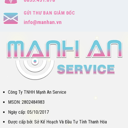
GỬI THƯ BAN GIÁM ĐỐC
info@manhan.vn
Công Ty TNHH Mạnh An Service
MSDN: 2802484983
Ngày cấp: 05/10/2017
Được cấp bởi: Sở Kế Hoạch Và Đầu Tư Tỉnh Thanh Hóa