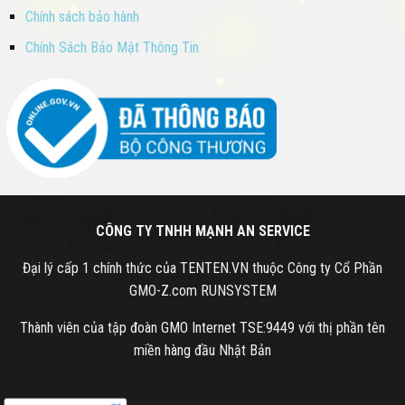
Chính sách bảo hành
Chính Sách Bảo Mật Thông Tin
CÔNG TY TNHH MẠNH AN SERVICE
Đại lý cấp 1 chính thức của TENTEN.VN thuộc Công ty Cổ Phần
GMO-Z.com RUNSYSTEM
Thành viên của tập đoàn GMO Internet TSE:9449 với thị phần tên
miền hàng đầu Nhật Bản