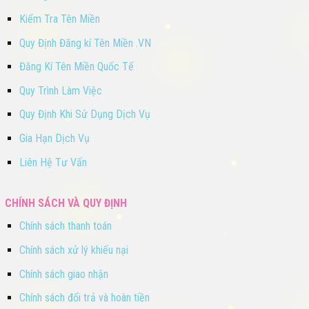
Kiểm Tra Tên Miền
Quy Định Đăng kí Tên Miền .VN
Đăng Kí Tên Miền Quốc Tế
Quy Trình Làm Việc
Quy Định Khi Sử Dụng Dịch Vụ
Gia Hạn Dịch Vụ
Liên Hệ Tư Vấn
CHÍNH SÁCH VÀ QUY ĐỊNH
Chính sách thanh toán
Chính sách xử lý khiếu nại
Chính sách giao nhận
Chính sách đổi trả và hoàn tiền