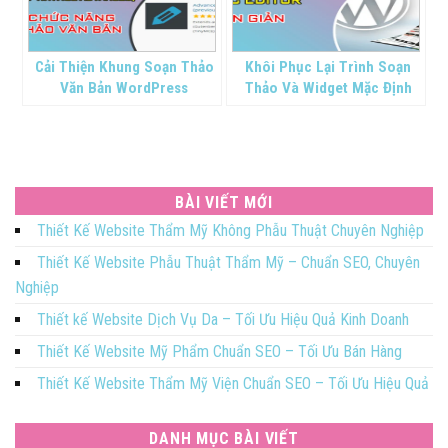
Cải Thiện Khung Soạn Thảo
Khôi Phục Lại Trình Soạn
Văn Bản WordPress
Thảo Và Widget Mặc Định
Cho WordPress
BÀI VIẾT MỚI
Thiết Kế Website Thẩm Mỹ Không Phẫu Thuật Chuyên Nghiệp
Thiết Kế Website Phẫu Thuật Thẩm Mỹ – Chuẩn SEO, Chuyên
Nghiệp
Thiết kế Website Dịch Vụ Da – Tối Ưu Hiệu Quả Kinh Doanh
Thiết Kế Website Mỹ Phẩm Chuẩn SEO – Tối Ưu Bán Hàng
Thiết Kế Website Thẩm Mỹ Viện Chuẩn SEO – Tối Ưu Hiệu Quả
DANH MỤC BÀI VIẾT