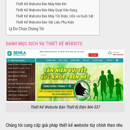
Thiết Kế Website Bán Máy Nén Khí
Thiết Kế Website Bán Máy Quạt Dân Dụng
Thiết Kế Website Bán Máy Tời Điện, Uốn và Duỗi Sắt
Thiết Kế Website Bán Vật Liệu Phụ Kiện
Lý Do Chọn Chúng Tôi
DANH MỤC DỊCH VỤ THIẾT KẾ WEBSITE
Thiết Kế Website Bán Thiết Bị Điện MA-537
Chúng tôi cung cấp giải pháp thiết kế website tùy chỉnh theo nhu