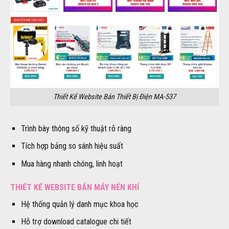
Thiết Kế Website Bán Thiết Bị Điện MA-537
Trình bày thông số kỹ thuật rõ ràng
Tích hợp bảng so sánh hiệu suất
Mua hàng nhanh chóng, linh hoạt
THIẾT KẾ WEBSITE BÁN MÁY NÉN KHÍ
Hệ thống quản lý danh mục khoa học
Hỗ trợ download catalogue chi tiết