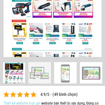
4.9/5 - (49 bình chọn)
Thiết kế website trọn gói
website bán thiết bị xây dựng, Động cơ