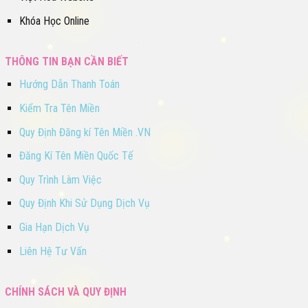
Khóa Học Online
THÔNG TIN BẠN CẦN BIẾT
Hướng Dẫn Thanh Toán
Kiểm Tra Tên Miền
Quy Định Đăng kí Tên Miền .VN
Đăng Kí Tên Miền Quốc Tế
Quy Trình Làm Việc
Quy Định Khi Sử Dụng Dịch Vụ
Gia Hạn Dịch Vụ
Liên Hệ Tư Vấn
CHÍNH SÁCH VÀ QUY ĐỊNH