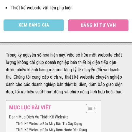
Thiết kế website vật liệu phụ kiện
XEM BẢNG GIÁ
ĐĂNG KÍ TƯ VẤN
Trong kỷ nguyên số hóa hiện nay, việc sở hữu một website chất
lượng không chỉ giúp doanh nghiệp bán thiết bị điện tiếp cận
được nhiều khách hàng mà còn tăng tỷ lệ chuyển đổi và doanh
thu. Chúng tôi cung cấp dịch vụ thiết kế website chuyên nghiệp
dành cho các doanh nghiệp bán thiết bị điện, đảm bảo giao diện
đẹp, tối ưu hiệu suất hoạt động và chức năng tích hợp hoàn hảo.
MỤC LỤC BÀI VIẾT
Danh Mục Dịch Vụ Thiết Kế Website
Thiết Kế Website Bán Máy Bắn Tia Xây Dựng
Thiết Kế Website Bán Máy Bơm Nước Dân Dụng