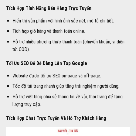
Tích Hợp Tính Năng Bán Hàng Trực Tuyến
Hiển thị sản phẩm với hình ảnh sắc nét, mô tả chi tiết.
Tích hợp giỏ hàng và thanh toán online.
Hỗ trợ nhiều phương thức thanh toán (chuyển khoản, ví điện
tử, COD).
Tối Ưu SEO Để Dễ Dàng Lên Top Google
Website được tối ưu SEO on-page và off-page.
Tốc độ tải trang nhanh giúp tăng trải nghiệm người dùng.
Hỗ trợ viết blog chia sẻ thông tin về vải, thời trang để tăng
lượng truy cập.
Tích Hợp Chat Trực Tuyến Và Hỗ Trợ Khách Hàng