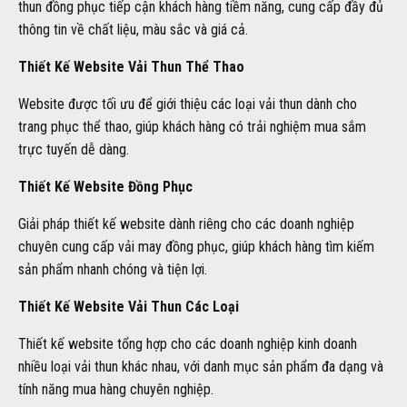
thun đồng phục tiếp cận khách hàng tiềm năng, cung cấp đầy đủ
thông tin về chất liệu, màu sắc và giá cả.
Thiết Kế Website Vải Thun Thể Thao
Website được tối ưu để giới thiệu các loại vải thun dành cho
trang phục thể thao, giúp khách hàng có trải nghiệm mua sắm
trực tuyến dễ dàng.
Thiết Kế Website Đồng Phục
Giải pháp thiết kế website dành riêng cho các doanh nghiệp
chuyên cung cấp vải may đồng phục, giúp khách hàng tìm kiếm
sản phẩm nhanh chóng và tiện lợi.
Thiết Kế Website Vải Thun Các Loại
Thiết kế website tổng hợp cho các doanh nghiệp kinh doanh
nhiều loại vải thun khác nhau, với danh mục sản phẩm đa dạng và
tính năng mua hàng chuyên nghiệp.