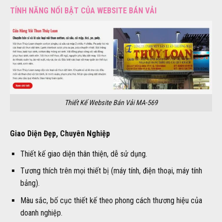
TÍNH NĂNG NỔI BẬT CỦA WEBSITE BÁN VẢI
Thiết Kế Website Bán Vải MA-569
Giao Diện Đẹp, Chuyên Nghiệp
Thiết kế giao diện thân thiện, dễ sử dụng.
Tương thích trên mọi thiết bị (máy tính, điện thoại, máy tính
bảng).
Màu sắc, bố cục thiết kế theo phong cách thương hiệu của
doanh nghiệp.