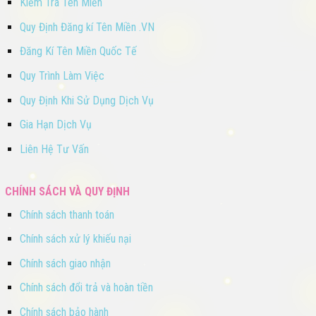
Kiểm Tra Tên Miền
Quy Định Đăng kí Tên Miền .VN
Đăng Kí Tên Miền Quốc Tế
Quy Trình Làm Việc
Quy Định Khi Sử Dụng Dịch Vụ
Gia Hạn Dịch Vụ
Liên Hệ Tư Vấn
CHÍNH SÁCH VÀ QUY ĐỊNH
Chính sách thanh toán
Chính sách xử lý khiếu nại
Chính sách giao nhận
Chính sách đổi trả và hoàn tiền
Chính sách bảo hành