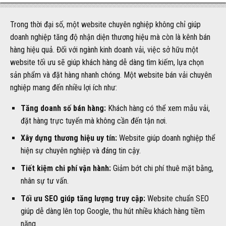
Trong thời đại số, một website chuyên nghiệp không chỉ giúp
doanh nghiệp tăng độ nhận diện thương hiệu mà còn là kênh bán
hàng hiệu quả. Đối với ngành kinh doanh vải, việc sở hữu một
website tối ưu sẽ giúp khách hàng dễ dàng tìm kiếm, lựa chọn
sản phẩm và đặt hàng nhanh chóng. Một website bán vải chuyên
nghiệp mang đến nhiều lợi ích như:
Tăng doanh số bán hàng:
Khách hàng có thể xem mẫu vải,
đặt hàng trực tuyến mà không cần đến tận nơi.
Xây dựng thương hiệu uy tín:
Website giúp doanh nghiệp thể
hiện sự chuyên nghiệp và đáng tin cậy.
Tiết kiệm chi phí vận hành:
Giảm bớt chi phí thuê mặt bằng,
nhân sự tư vấn.
Tối ưu SEO giúp tăng lượng truy cập:
Website chuẩn SEO
giúp dễ dàng lên top Google, thu hút nhiều khách hàng tiềm
năng.