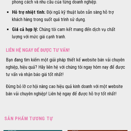
phong cách và nhu cầu của từng doanh nghiệp.
Hỗ trợ nhiệt tình:
Đội ngũ kỹ thuật luôn sẵn sàng hỗ trợ
khách hàng trong suốt quá trình sử dụng.
Giá cả hợp lý:
Chúng tôi cam kết mang đến dịch vụ chất
lượng với mức giá cạnh tranh.
LIÊN HỆ NGAY ĐỂ ĐƯỢC TƯ VẤN!
Bạn đang tìm kiếm một giải pháp thiết kế website bán vải chuyên
nghiệp, hiệu quả? Hãy liên hệ với chúng tôi ngay hôm nay để được
tư vấn và nhận báo giá tốt nhất!
Đừng bỏ lỡ cơ hội nâng cao hiệu quả kinh doanh với một website
bán vải chuyên nghiệp! Liên hệ ngay để được hỗ trợ tốt nhất!
SẢN PHẨM TƯƠNG TỰ