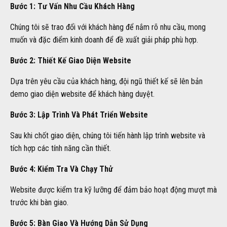
Bước 1: Tư Vấn Nhu Cầu Khách Hàng
Chúng tôi sẽ trao đổi với khách hàng để nắm rõ nhu cầu, mong
muốn và đặc điểm kinh doanh để đề xuất giải pháp phù hợp.
Bước 2: Thiết Kế Giao Diện Website
Dựa trên yêu cầu của khách hàng, đội ngũ thiết kế sẽ lên bản
demo giao diện website để khách hàng duyệt.
Bước 3: Lập Trình Và Phát Triển Website
Sau khi chốt giao diện, chúng tôi tiến hành lập trình website và
tích hợp các tính năng cần thiết.
Bước 4: Kiểm Tra Và Chạy Thử
Website được kiểm tra kỹ lưỡng để đảm bảo hoạt động mượt mà
trước khi bàn giao.
Bước 5: Bàn Giao Và Hướng Dẫn Sử Dụng