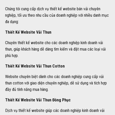
Chúng tôi cung cấp dịch vụ thiết kế website bán vải chuyên
nghiệp, tối ưu theo nhu cầu của doanh nghiệp với nhiều danh mục
đa dạng:
Thiết Kế Website Vải Thun
Chuyên thiết kế website cho các doanh nghiệp kinh doanh vải
thun, giúp khách hàng dễ dàng tìm kiếm và đặt mua các loại vải
phù hợp.
Thiết Kế Website Vải Thun Cotton
Website chuyên biệt dành cho các doanh nghiệp cung cấp vải
thun cotton với giao diện chuyên nghiệp, dễ sử dụng và tích hợp
đầy đủ tính năng mua hàng.
Thiết Kế Website Vải Thun Đồng Phục
Dịch vụ thiết kế website giúp các doanh nghiệp kinh doanh vải