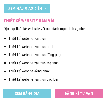
XEM MẪU GIAO DIỆN
THIẾT KẾ WEBSITE BÁN VẢI
Dịch vụ thiết kế website với các danh mục dịch vụ như:
Thiết kế website vải thun
Thiết kế website vải thun cotton
Thiết kế website vải thun đồng phục
Thiết kế website vải thun thể thao
Thiết kế website đồng phục
Thiết kế website vải thun các loại
XEM BẢNG GIÁ
ĐĂNG KÍ TƯ VẤN