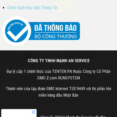
Chính Sách Bảo Mật Thông Tin
CÔNG TY TNHH MẠNH AN SERVICE
Đại lý cấp 1 chính thức của TENTEN.VN thuộc Công ty Cổ Phần
GMO-Z.com RUNSYSTEM
Thành viên của tập đoàn GMO Internet TSE:9449 với thị phần tên
miền hàng đầu Nhật Bản