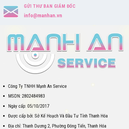
GỬI THƯ BAN GIÁM ĐỐC
info@manhan.vn
Công Ty TNHH Mạnh An Service
MSDN: 2802484983
Ngày cấp: 05/10/2017
Được cấp bởi: Sở Kế Hoạch Và Đầu Tư Tỉnh Thanh Hóa
Địa chỉ: Thanh Dương 2, Phường Đông Tiến, Thanh Hóa