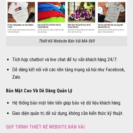
Thiết Kế Website Bán Vải MA-569
Tích hợp chatbot và live chat để tư vấn khách hàng 24/7.
Dễ dàng kết nối với các nền tảng mạng xã hội như Facebook,
Zalo.
Bảo Mật Cao Và Dễ Dàng Quản Lý
Hệ thống bảo mật tiên tiến giúp bảo vệ dữ liệu khách hàng.
Giao diện quản trị dễ sử dụng, không cần kiến thức kỹ thuật.
QUY TRÌNH THIẾT KẾ WEBSITE BÁN VẢI