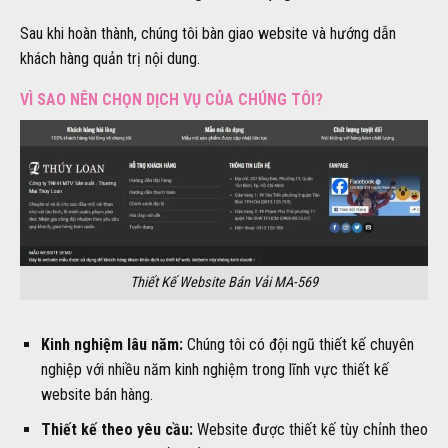
Sau khi hoàn thành, chúng tôi bàn giao website và hướng dẫn
khách hàng quản trị nội dung.
VÌ SAO NÊN CHỌN DỊCH VỤ CỦA CHÚNG TÔI?
Thiết Kế Website Bán Vải MA-569
Kinh nghiệm lâu năm:
Chúng tôi có đội ngũ thiết kế chuyên
nghiệp với nhiều năm kinh nghiệm trong lĩnh vực thiết kế
website bán hàng.
Thiết kế theo yêu cầu:
Website được thiết kế tùy chỉnh theo