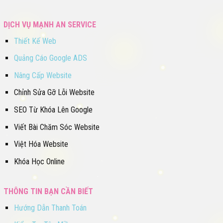
DỊCH VỤ MẠNH AN SERVICE
Thiết Kế Web
Quảng Cáo Google ADS
Nâng Cấp Website
Chỉnh Sửa Gỡ Lỗi Website
SEO Từ Khóa Lên Google
Viết Bài Chăm Sóc Website
Việt Hóa Website
Khóa Học Online
THÔNG TIN BẠN CẦN BIẾT
Hướng Dẫn Thanh Toán