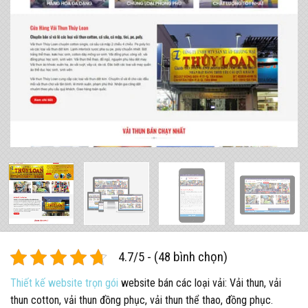
4.7/5 - (48 bình chọn)
Thiết kế website trọn gói
website bán các loại vải: Vải thun, vải
thun cotton, vải thun đồng phục, vải thun thể thao, đồng phục.