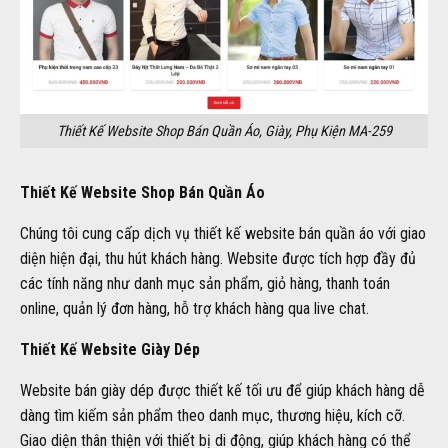
Thiết Kế Website Shop Bán Quần Áo, Giày, Phụ Kiện MA-259
Thiết Kế Website Shop Bán Quần Áo
Chúng tôi cung cấp dịch vụ thiết kế website bán quần áo với giao
diện hiện đại, thu hút khách hàng. Website được tích hợp đầy đủ
các tính năng như danh mục sản phẩm, giỏ hàng, thanh toán
online, quản lý đơn hàng, hỗ trợ khách hàng qua live chat.
Thiết Kế Website Giày Dép
Website bán giày dép được thiết kế tối ưu để giúp khách hàng dễ
dàng tìm kiếm sản phẩm theo danh mục, thương hiệu, kích cỡ.
Giao diện thân thiện với thiết bị di động, giúp khách hàng có thể