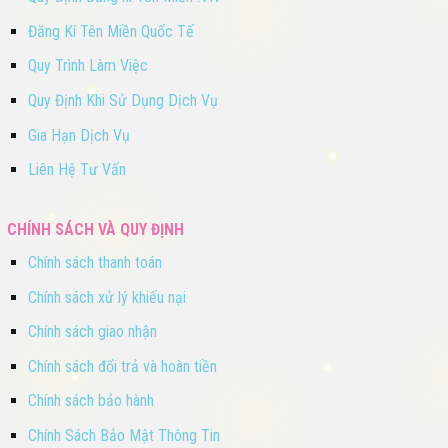
Đăng Kí Tên Miền Quốc Tế
Quy Trình Làm Việc
Quy Định Khi Sử Dụng Dịch Vụ
Gia Hạn Dịch Vụ
Liên Hệ Tư Vấn
CHÍNH SÁCH VÀ QUY ĐỊNH
Chính sách thanh toán
Chính sách xử lý khiếu nại
Chính sách giao nhận
Chính sách đổi trả và hoàn tiền
Chính sách bảo hành
Chính Sách Bảo Mật Thông Tin