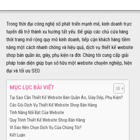
Trong thời đại công nghệ số phát triển mạnh mẽ, kinh doanh trực
tuyến đã trở thành xu hướng tất yếu. Để giúp các chủ cửa hàng
thời trang mở rộng quy mô kinh doanh, tiếp cận khách hàng tiềm
năng một cách nhanh chóng và hiệu quả, dịch vụ thiết kế website
shop bán quần áo, giày, phụ kiện ra đời. Chúng tôi cung cấp giải
pháp toàn diện giúp bạn sở hữu một website chuyên nghiệp, hiện
đại và tối ưu SEO.
MỤC LỤC BÀI VIẾT
Tại Sao Cần Thiết Kế Website Bán Quần Áo, Giày Dép, Phụ Kiện?
Các Gói Dịch Vụ Thiết Kế Website Shop Bán Hàng
Tính Năng Nổi Bật Của Website
Quy Trình Thiết Kế Website Shop Bán Hàng
Vì Sao Nên Chọn Dịch Vụ Của Chúng Tôi?
Kết Luận