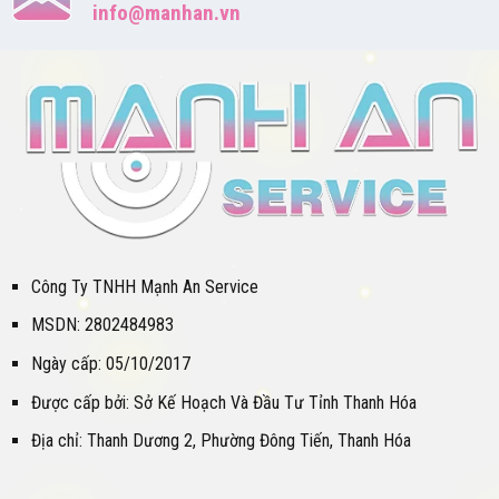
info@manhan.vn
Công Ty TNHH Mạnh An Service
MSDN: 2802484983
Ngày cấp: 05/10/2017
Được cấp bởi: Sở Kế Hoạch Và Đầu Tư Tỉnh Thanh Hóa
Địa chỉ: Thanh Dương 2, Phường Đông Tiến, Thanh Hóa