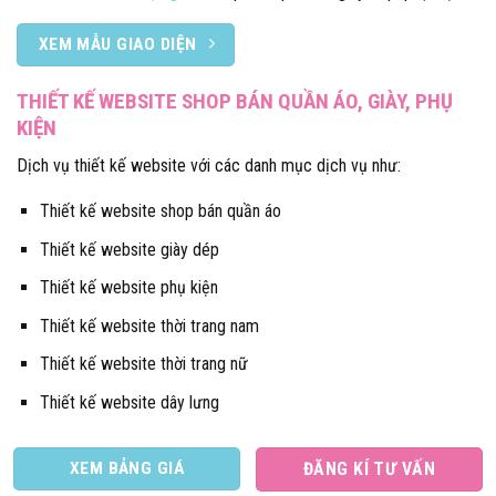
XEM MẪU GIAO DIỆN
THIẾT KẾ WEBSITE SHOP BÁN QUẦN ÁO, GIÀY, PHỤ
KIỆN
Dịch vụ thiết kế website với các danh mục dịch vụ như:
Thiết kế website shop bán quần áo
Thiết kế website giày dép
Thiết kế website phụ kiện
Thiết kế website thời trang nam
Thiết kế website thời trang nữ
Thiết kế website dây lưng
XEM BẢNG GIÁ
ĐĂNG KÍ TƯ VẤN