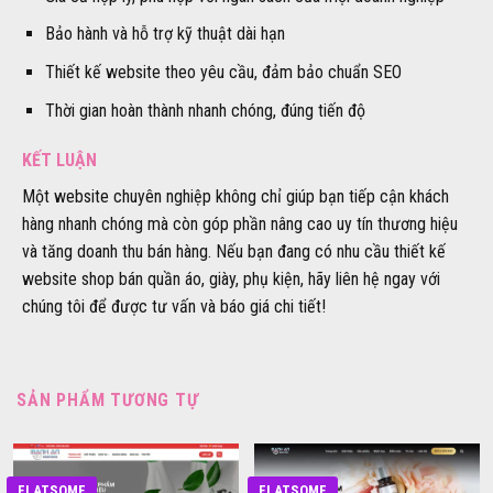
Bảo hành và hỗ trợ kỹ thuật dài hạn
Thiết kế website theo yêu cầu, đảm bảo chuẩn SEO
Thời gian hoàn thành nhanh chóng, đúng tiến độ
KẾT LUẬN
Một website chuyên nghiệp không chỉ giúp bạn tiếp cận khách
hàng nhanh chóng mà còn góp phần nâng cao uy tín thương hiệu
và tăng doanh thu bán hàng. Nếu bạn đang có nhu cầu thiết kế
website shop bán quần áo, giày, phụ kiện, hãy liên hệ ngay với
chúng tôi để được tư vấn và báo giá chi tiết!
SẢN PHẨM TƯƠNG TỰ
FLATSOME
FLATSOME