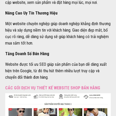
cập website, xem sản phẩm và đặt hàng mọi lúc, mọi nơi.
Nâng Cao Uy Tín Thương Hiệu
Một website chuyên nghiệp giúp doanh nghiệp khẳng định thương
hiệu và xây dựng niềm tin với khách hàng. Giao diện đẹp mắt, bố
cục rõ ràng, dễ dàng sử dụng sẽ giúp khách hàng có trải nghiệm
mua sắm tốt hơn.
Tăng Doanh Số Bán Hàng
Website được tối ưu SEO giúp sản phẩm của bạn dễ dàng xuất
hiện trên Google, từ đó thu hút thêm nhiều lượt truy cập và
chuyển đổi thành đơn hàng.
CÁC GÓI DỊCH VỤ THIẾT KẾ WEBSITE SHOP BÁN HÀNG