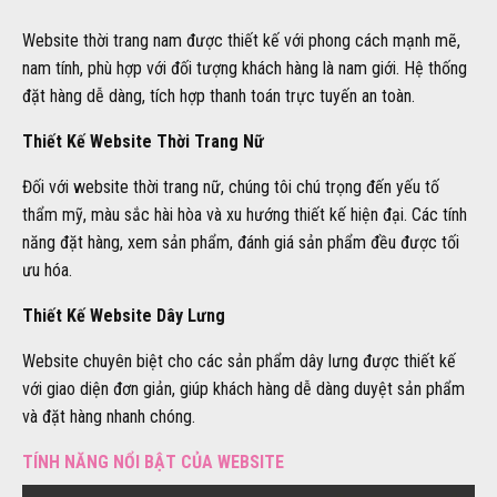
Website thời trang nam được thiết kế với phong cách mạnh mẽ,
nam tính, phù hợp với đối tượng khách hàng là nam giới. Hệ thống
đặt hàng dễ dàng, tích hợp thanh toán trực tuyến an toàn.
Thiết Kế Website Thời Trang Nữ
Đối với website thời trang nữ, chúng tôi chú trọng đến yếu tố
thẩm mỹ, màu sắc hài hòa và xu hướng thiết kế hiện đại. Các tính
năng đặt hàng, xem sản phẩm, đánh giá sản phẩm đều được tối
ưu hóa.
Thiết Kế Website Dây Lưng
Website chuyên biệt cho các sản phẩm dây lưng được thiết kế
với giao diện đơn giản, giúp khách hàng dễ dàng duyệt sản phẩm
và đặt hàng nhanh chóng.
TÍNH NĂNG NỔI BẬT CỦA WEBSITE