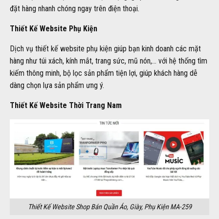
đặt hàng nhanh chóng ngay trên điện thoại.
Thiết Kế Website Phụ Kiện
Dịch vụ thiết kế website phụ kiện giúp bạn kinh doanh các mặt
hàng như túi xách, kính mắt, trang sức, mũ nón,… với hệ thống tìm
kiếm thông minh, bộ lọc sản phẩm tiện lợi, giúp khách hàng dễ
dàng chọn lựa sản phẩm ưng ý.
Thiết Kế Website Thời Trang Nam
Thiết Kế Website Shop Bán Quần Áo, Giày, Phụ Kiện MA-259