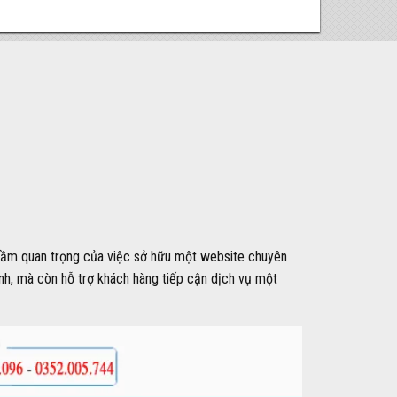
y tầm quan trọng của việc sở hữu một website chuyên
nh, mà còn hỗ trợ khách hàng tiếp cận dịch vụ một