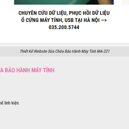
Thiết Kế Website Sửa Chữa Bảo Hành Máy Tính MA-221
ỮA BẢO HÀNH MÁY TÍNH
ế linh kiện.