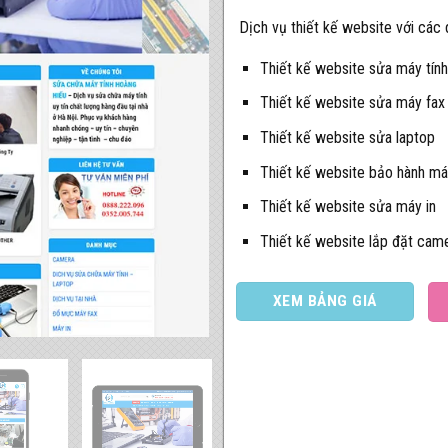
Dịch vụ thiết kế website với các
Thiết kế website sửa máy tính
Thiết kế website sửa máy fax
Thiết kế website sửa laptop
Thiết kế website bảo hành má
Thiết kế website sửa máy in
Thiết kế website lắp đặt cam
XEM BẢNG GIÁ