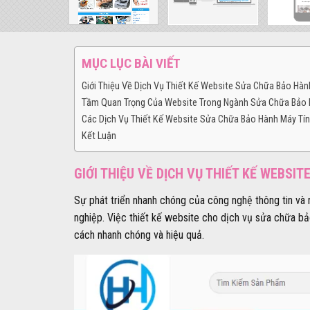
MỤC LỤC BÀI VIẾT
Giới Thiệu Về Dịch Vụ Thiết Kế Website Sửa Chữa Bảo Hàn
Tầm Quan Trọng Của Website Trong Ngành Sửa Chữa Bảo
Các Dịch Vụ Thiết Kế Website Sửa Chữa Bảo Hành Máy Tí
Kết Luận
GIỚI THIỆU VỀ DỊCH VỤ THIẾT KẾ WEBSI
Sự phát triển nhanh chóng của công nghệ thông tin và 
nghiệp. Việc thiết kế website cho dịch vụ sửa chữa bả
cách nhanh chóng và hiệu quả.