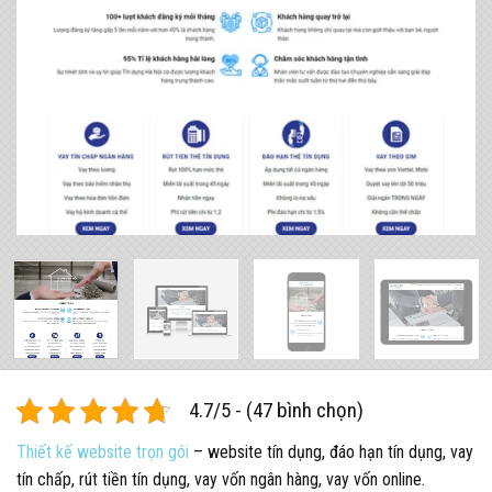
4.7/5 - (47 bình chọn)
Thiết kế website trọn gói
– website tín dụng, đáo hạn tín dụng, vay
tín chấp, rút tiền tín dụng, vay vốn ngân hàng, vay vốn online.