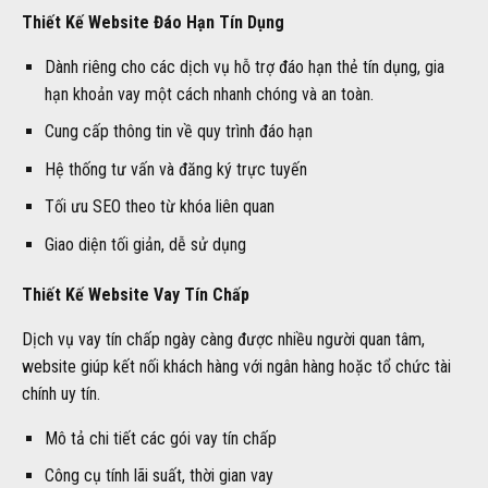
Thiết Kế Website Đáo Hạn Tín Dụng
Dành riêng cho các dịch vụ hỗ trợ đáo hạn thẻ tín dụng, gia
hạn khoản vay một cách nhanh chóng và an toàn.
Cung cấp thông tin về quy trình đáo hạn
Hệ thống tư vấn và đăng ký trực tuyến
Tối ưu SEO theo từ khóa liên quan
Giao diện tối giản, dễ sử dụng
Thiết Kế Website Vay Tín Chấp
Dịch vụ vay tín chấp ngày càng được nhiều người quan tâm,
website giúp kết nối khách hàng với ngân hàng hoặc tổ chức tài
chính uy tín.
Mô tả chi tiết các gói vay tín chấp
Công cụ tính lãi suất, thời gian vay