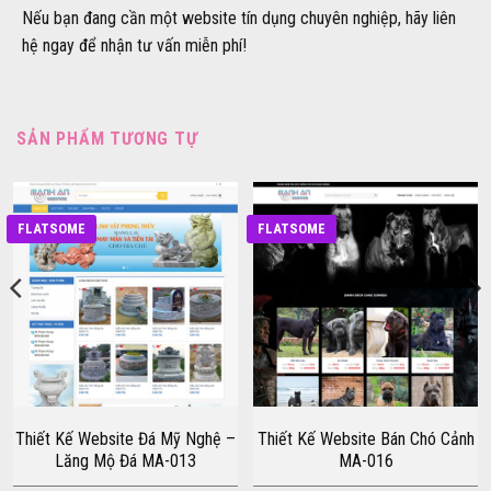
Nếu bạn đang cần một website tín dụng chuyên nghiệp, hãy liên
hệ ngay để nhận tư vấn miễn phí!
SẢN PHẨM TƯƠNG TỰ
FLATSOME
FLATSOME
Thiết Kế Website Đá Mỹ Nghệ –
Thiết Kế Website Bán Chó Cảnh
Lăng Mộ Đá MA-013
MA-016