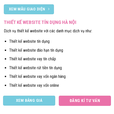
XEM MẪU GIAO DIỆN
THIẾT KẾ WEBSITE TÍN DỤNG HÀ NỘI
Dịch vụ thiết kế website với các danh mục dịch vụ như:
Thiết kế website tín dụng
Thiết kế website đáo hạn tín dụng
Thiết kế website vay tín chấp
Thiết kế website rút tiền tín dụng
Thiết kế website vay vốn ngân hàng
Thiết kế website vay vốn online
XEM BẢNG GIÁ
ĐĂNG KÍ TƯ VẤN