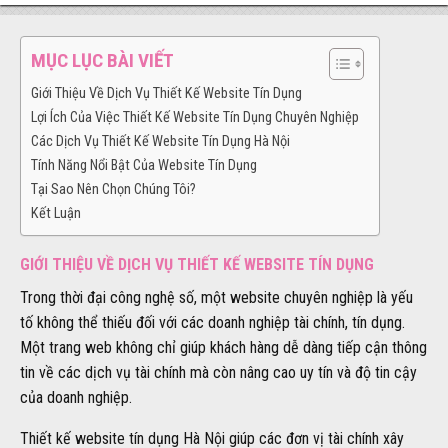
MỤC LỤC BÀI VIẾT
Giới Thiệu Về Dịch Vụ Thiết Kế Website Tín Dụng
Lợi Ích Của Việc Thiết Kế Website Tín Dụng Chuyên Nghiệp
Các Dịch Vụ Thiết Kế Website Tín Dụng Hà Nội
Tính Năng Nổi Bật Của Website Tín Dụng
Tại Sao Nên Chọn Chúng Tôi?
Kết Luận
GIỚI THIỆU VỀ DỊCH VỤ THIẾT KẾ WEBSITE TÍN DỤNG
Trong thời đại công nghệ số, một website chuyên nghiệp là yếu
tố không thể thiếu đối với các doanh nghiệp tài chính, tín dụng.
Một trang web không chỉ giúp khách hàng dễ dàng tiếp cận thông
tin về các dịch vụ tài chính mà còn nâng cao uy tín và độ tin cậy
của doanh nghiệp.
Thiết kế website tín dụng Hà Nội giúp các đơn vị tài chính xây