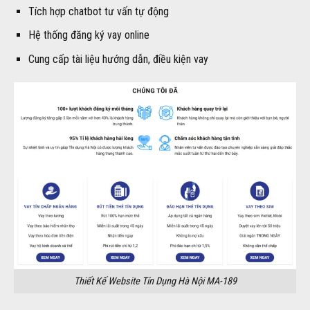
Tích hợp chatbot tư vấn tự động
Hệ thống đăng ký vay online
Cung cấp tài liệu hướng dẫn, điều kiện vay
Thiết Kế Website Tín Dụng Hà Nội MA-189