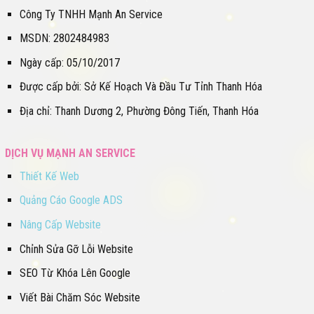
Công Ty TNHH Mạnh An Service
MSDN: 2802484983
Ngày cấp: 05/10/2017
Được cấp bởi: Sở Kế Hoạch Và Đầu Tư Tỉnh Thanh Hóa
Địa chỉ: Thanh Dương 2, Phường Đông Tiến, Thanh Hóa
DỊCH VỤ MẠNH AN SERVICE
Thiết Kế Web
Quảng Cáo Google ADS
Nâng Cấp Website
Chỉnh Sửa Gỡ Lỗi Website
SEO Từ Khóa Lên Google
Viết Bài Chăm Sóc Website