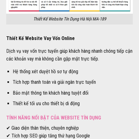
Thiết Kế Website Tín Dụng Hà Nội MA-189
Thiết Kế Website Vay Vốn Online
Dịch vụ vay vốn trực tuyến giúp khách hàng nhanh chóng tiếp cận
các khoản vay mà không cần gặp mặt trực tiếp.
Hệ thống xét duyệt hồ sơ tự động
Tích hợp thanh toán và giải ngân trực tuyến
Bảo mật thông tin khách hàng tuyệt đối
Thiết kế tối ưu cho thiết bị di động
TÍNH NĂNG NỔI BẬT CỦA WEBSITE TÍN DỤNG
✔ Giao diện thân thiện, chuyên nghiệp
✔ Tích hợp SEO giúp tăng thứ hạng Google