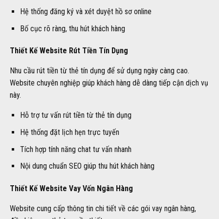
Hệ thống đăng ký và xét duyệt hồ sơ online
Bố cục rõ ràng, thu hút khách hàng
Thiết Kế Website Rút Tiền Tín Dụng
Nhu cầu rút tiền từ thẻ tín dụng để sử dụng ngày càng cao.
Website chuyên nghiệp giúp khách hàng dễ dàng tiếp cận dịch vụ
này.
Hỗ trợ tư vấn rút tiền từ thẻ tín dụng
Hệ thống đặt lịch hẹn trực tuyến
Tích hợp tính năng chat tư vấn nhanh
Nội dung chuẩn SEO giúp thu hút khách hàng
Thiết Kế Website Vay Vốn Ngân Hàng
Website cung cấp thông tin chi tiết về các gói vay ngân hàng,