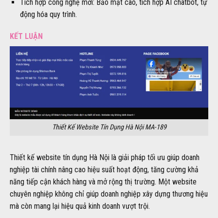
Tích hợp công nghệ mới: Bảo mật cao, tích hợp AI chatbot, tự
động hóa quy trình.
KẾT LUẬN
Thiết Kế Website Tín Dụng Hà Nội MA-189
Thiết kế website tín dụng Hà Nội là giải pháp tối ưu giúp doanh
nghiệp tài chính nâng cao hiệu suất hoạt động, tăng cường khả
năng tiếp cận khách hàng và mở rộng thị trường. Một website
chuyên nghiệp không chỉ giúp doanh nghiệp xây dựng thương hiệu
mà còn mang lại hiệu quả kinh doanh vượt trội.