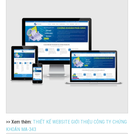
>> Xem thêm:
THIẾT KẾ WEBSITE GIỚI THIỆU CÔNG TY CHỨNG
KHOÁN MA-343