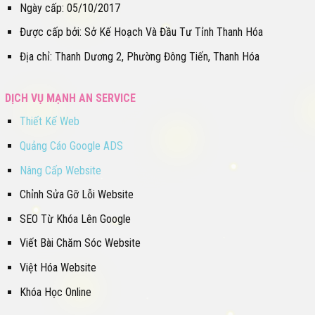
Ngày cấp: 05/10/2017
Được cấp bởi: Sở Kế Hoạch Và Đầu Tư Tỉnh Thanh Hóa
Địa chỉ: Thanh Dương 2, Phường Đông Tiến, Thanh Hóa
DỊCH VỤ MẠNH AN SERVICE
Thiết Kế Web
Quảng Cáo Google ADS
Nâng Cấp Website
Chỉnh Sửa Gỡ Lỗi Website
SEO Từ Khóa Lên Google
Viết Bài Chăm Sóc Website
Việt Hóa Website
Khóa Học Online