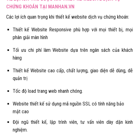
CHỨNG KHOÁN TẠI MANHAN.VN
Các lợi ích quan trọng khi thiết kế website dịch vụ chứng khoán:
Thiết kế Website Responsive phù hợp với mọi thiết bị, mọi
phân giải màn hình
Tối ưu chi phí làm Website dựa trên ngân sách của khách
hàng
Thiết kế Website cao cấp, chất lượng, giao diện dễ dùng, dễ
quản trị
Tốc độ load trang web nhanh chóng.
Website thiết kế sử dụng mã nguồn SSL có tính năng bảo
mật cao
Đội ngũ thiết kế, lập trình viên, tư vấn viên dày dặn kinh
nghiệm.