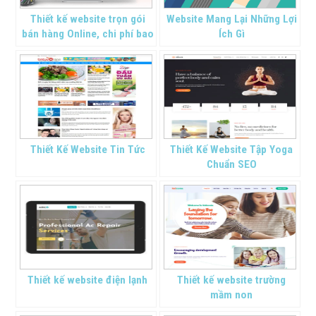
Thiết kế website trọn gói
Website Mang Lại Những Lợi
bán hàng Online, chi phí bao
Ích Gì
nhiêu là hợp lý
Thiết Kế Website Tin Tức
Thiết Kế Website Tập Yoga
Chuẩn SEO
Thiết kế website điện lạnh
Thiết kế website trường
mầm non