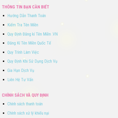
THÔNG TIN BẠN CẦN BIẾT
Hướng Dẫn Thanh Toán
Kiểm Tra Tên Miền
Quy Định Đăng kí Tên Miền .VN
Đăng Kí Tên Miền Quốc Tế
Quy Trình Làm Việc
Quy Định Khi Sử Dụng Dịch Vụ
Gia Hạn Dịch Vụ
Liên Hệ Tư Vấn
CHÍNH SÁCH VÀ QUY ĐỊNH
Chính sách thanh toán
Chính sách xử lý khiếu nại