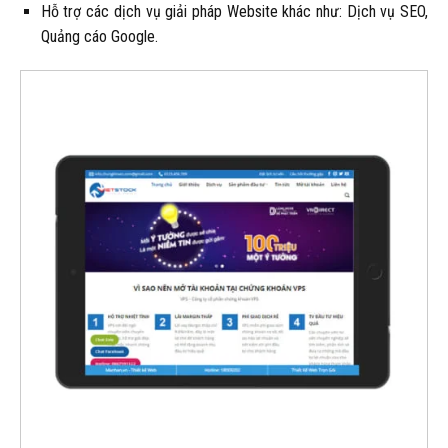
Hỗ trợ các dịch vụ giải pháp Website khác như: Dịch vụ SEO,
Quảng cáo Google.