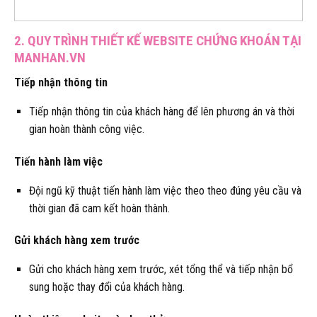
2. QUY TRÌNH THIẾT KẾ WEBSITE CHỨNG KHOÁN TẠI
MANHAN.VN
Tiếp nhận thông tin
Tiếp nhận thông tin của khách hàng để lên phương án và thời
gian hoàn thành công việc.
Tiến hành làm việc
Đội ngũ kỹ thuật tiến hành làm việc theo theo đúng yêu cầu và
thời gian đã cam kết hoàn thành.
Gửi khách hàng xem trước
Gửi cho khách hàng xem trước, xét tổng thể và tiếp nhận bổ
sung hoặc thay đổi của khách hàng.