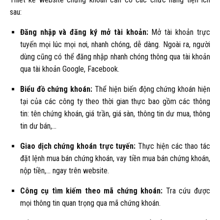
sau:
Đăng nhập và đăng ký mở tài khoản:
Mở tài khoản trực
tuyến mọi lúc mọi nơi, nhanh chóng, dễ dàng. Ngoài ra, người
dùng cũng có thể đăng nhập nhanh chóng thông qua tài khoản
qua tài khoản Google, Facebook.
Biểu đồ chứng khoán:
Thể hiện biến động chứng khoán hiện
tại của các công ty theo thời gian thực bao gồm các thông
tin: tên chứng khoán, giá trần, giá sàn, thông tin dư mua, thông
tin dư bán,…
Giao dịch chứng khoán trực tuyến:
Thực hiện các thao tác
đặt lệnh mua bán chứng khoán, vay tiền mua bán chứng khoán,
nộp tiền,… ngay trên website.
Công cụ tìm kiếm theo mã chứng khoán:
Tra cứu được
mọi thông tin quan trọng qua mã chứng khoán.