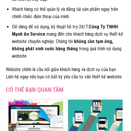
Khách hàng có thể quản lý và đăng tải sản phẩm ngay trên
chính chiếc điện thoại của mình
Dễ dàng để sử dụng, kỹ thuật hỗ trợ 24/7.
Công Ty TNHH
Mạnh An Service
mang đến cho khách hàng dịch vụ thiết kế
website chuyên nghiệp. Chúng tôi
không cần tạm ứng,
không phát sinh cước hàng tháng
trong quá trình sử dụng
website.
Website chính là cầu nối giữa khách hàng và dịch vụ của bạn.
Liên hệ ngay nếu bạn có bất kỳ yêu cầu tư vấn thiết kế website.