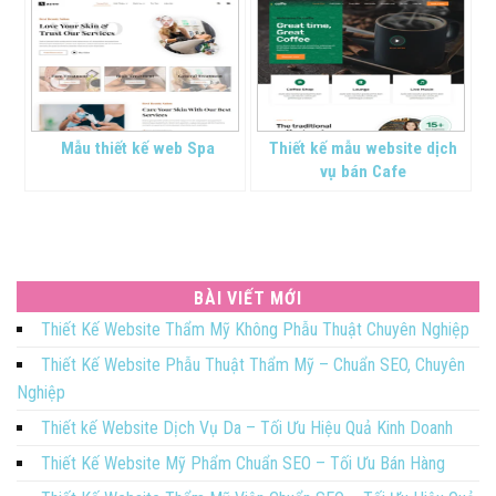
Mẫu thiết kế web Spa
Thiết kế mẫu website dịch
vụ bán Cafe
BÀI VIẾT MỚI
Thiết Kế Website Thẩm Mỹ Không Phẫu Thuật Chuyên Nghiệp
Thiết Kế Website Phẫu Thuật Thẩm Mỹ – Chuẩn SEO, Chuyên
Nghiệp
Thiết kế Website Dịch Vụ Da – Tối Ưu Hiệu Quả Kinh Doanh
Thiết Kế Website Mỹ Phẩm Chuẩn SEO – Tối Ưu Bán Hàng