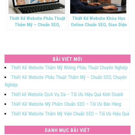
Thiết Kế Website Phẫu Thuật
Thiết Kế Website Khóa Học
Thẩm Mỹ – Chuẩn SEO,
Online Chuẩn SEO, Giao Diện
Chuyên Nghiệp
Đẹp
BÀI VIẾT MỚI
Thiết Kế Website Thẩm Mỹ Không Phẫu Thuật Chuyên Nghiệp
Thiết Kế Website Phẫu Thuật Thẩm Mỹ – Chuẩn SEO, Chuyên
Nghiệp
Thiết kế Website Dịch Vụ Da – Tối Ưu Hiệu Quả Kinh Doanh
Thiết Kế Website Mỹ Phẩm Chuẩn SEO – Tối Ưu Bán Hàng
Thiết Kế Website Thẩm Mỹ Viện Chuẩn SEO – Tối Ưu Hiệu Quả
DANH MỤC BÀI VIẾT