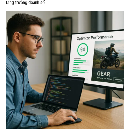
tăng trưởng doanh số.