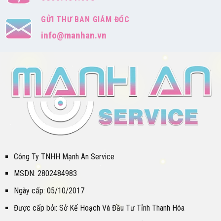
GỬI THƯ BAN GIÁM ĐỐC
info@manhan.vn
Công Ty TNHH Mạnh An Service
MSDN: 2802484983
Ngày cấp: 05/10/2017
Được cấp bởi: Sở Kế Hoạch Và Đầu Tư Tỉnh Thanh Hóa