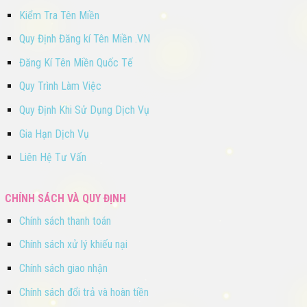
Kiểm Tra Tên Miền
Quy Định Đăng kí Tên Miền .VN
Đăng Kí Tên Miền Quốc Tế
Quy Trình Làm Việc
Quy Định Khi Sử Dụng Dịch Vụ
Gia Hạn Dịch Vụ
Liên Hệ Tư Vấn
CHÍNH SÁCH VÀ QUY ĐỊNH
Chính sách thanh toán
Chính sách xử lý khiếu nại
Chính sách giao nhận
Chính sách đổi trả và hoàn tiền