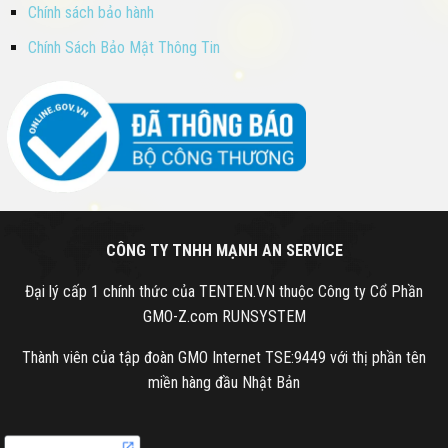
Chính sách bảo hành
Chính Sách Bảo Mật Thông Tin
CÔNG TY TNHH MẠNH AN SERVICE
Đại lý cấp 1 chính thức của TENTEN.VN thuộc Công ty Cổ Phần
GMO-Z.com RUNSYSTEM
Thành viên của tập đoàn GMO Internet TSE:9449 với thị phần tên
miền hàng đầu Nhật Bản