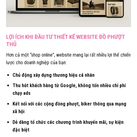
LỢI ÍCH KHI ĐẦU TƯ THIẾT KẾ WEBSITE ĐỒ PHƯỢT
THỦ
Hơn cả một “shop online”, website mang lại rất nhiều lợi thế chiến
lược cho doanh nghiệp của bạn:
Chủ động xây dựng thương hiệu cá nhân
Thu hút khách hàng từ Google, không tốn nhiều chi phí
chạy ads
Kết nối với các cộng đồng phượt, biker thông qua mạng
xã hội
Dễ dàng tổ chức các chương trình khuyến mãi, sự kiện
đặc biệt