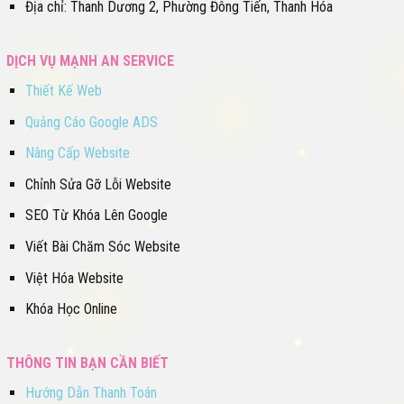
Địa chỉ: Thanh Dương 2, Phường Đông Tiến, Thanh Hóa
DỊCH VỤ MẠNH AN SERVICE
Thiết Kế Web
Quảng Cáo Google ADS
Nâng Cấp Website
Chỉnh Sửa Gỡ Lỗi Website
SEO Từ Khóa Lên Google
Viết Bài Chăm Sóc Website
Việt Hóa Website
Khóa Học Online
THÔNG TIN BẠN CẦN BIẾT
Hướng Dẫn Thanh Toán