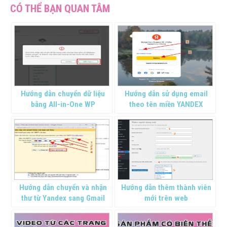
Hướng dẫn chuyển dữ liệu
Hướng dẫn sử dụng email
bằng All-in-One WP
theo tên miền YANDEX
Migration
Hướng dẫn chuyển và nhận
Hướng dẫn thêm thành viên
thư từ Yandex sang Gmail
mới trên web