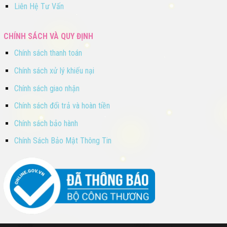
Liên Hệ Tư Vấn
CHÍNH SÁCH VÀ QUY ĐỊNH
Chính sách thanh toán
Chính sách xử lý khiếu nại
Chính sách giao nhận
Chính sách đổi trả và hoàn tiền
Chính sách bảo hành
Chính Sách Bảo Mật Thông Tin