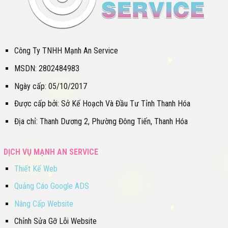
Công Ty TNHH Mạnh An Service
MSDN: 2802484983
Ngày cấp: 05/10/2017
Được cấp bởi: Sở Kế Hoạch Và Đầu Tư Tỉnh Thanh Hóa
Địa chỉ: Thanh Dương 2, Phường Đông Tiến, Thanh Hóa
DỊCH VỤ MẠNH AN SERVICE
Thiết Kế Web
Quảng Cáo Google ADS
Nâng Cấp Website
Chỉnh Sửa Gỡ Lỗi Website