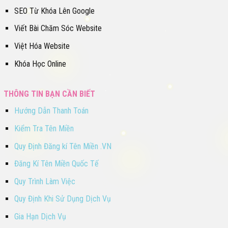
SEO Từ Khóa Lên Google
Viết Bài Chăm Sóc Website
Việt Hóa Website
Khóa Học Online
THÔNG TIN BẠN CẦN BIẾT
Hướng Dẫn Thanh Toán
Kiểm Tra Tên Miền
Quy Định Đăng kí Tên Miền .VN
Đăng Kí Tên Miền Quốc Tế
Quy Trình Làm Việc
Quy Định Khi Sử Dụng Dịch Vụ
Gia Hạn Dịch Vụ