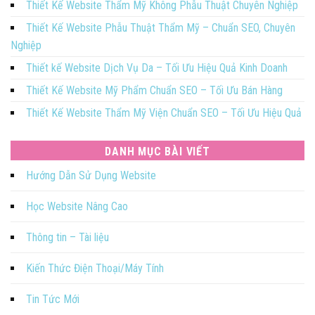
Thiết Kế Website Thẩm Mỹ Không Phẫu Thuật Chuyên Nghiệp
Thiết Kế Website Phẫu Thuật Thẩm Mỹ – Chuẩn SEO, Chuyên
Nghiệp
Thiết kế Website Dịch Vụ Da – Tối Ưu Hiệu Quả Kinh Doanh
Thiết Kế Website Mỹ Phẩm Chuẩn SEO – Tối Ưu Bán Hàng
Thiết Kế Website Thẩm Mỹ Viện Chuẩn SEO – Tối Ưu Hiệu Quả
DANH MỤC BÀI VIẾT
Hướng Dẫn Sử Dụng Website
Học Website Nâng Cao
Thông tin – Tài liệu
Kiến Thức Điện Thoại/Máy Tính
Tin Tức Mới