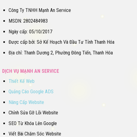
Công Ty TNHH Mạnh An Service
MSDN: 2802484983
Ngày cấp: 05/10/2017
Được cấp bởi: Sở Kế Hoạch Và Đầu Tư Tỉnh Thanh Hóa
Địa chỉ: Thanh Dương 2, Phường Đông Tiến, Thanh Hóa
DỊCH VỤ MẠNH AN SERVICE
Thiết Kế Web
Quảng Cáo Google ADS
Nâng Cấp Website
Chỉnh Sửa Gỡ Lỗi Website
SEO Từ Khóa Lên Google
Viết Bài Chăm Sóc Website