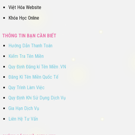
Việt Hóa Website
Khóa Học Online
THÔNG TIN BẠN CẦN BIẾT
Hướng Dẫn Thanh Toán
Kiểm Tra Tên Miền
Quy Định Đăng kí Tên Miền .VN
Đăng Kí Tên Miền Quốc Tế
Quy Trình Làm Việc
Quy Định Khi Sử Dụng Dịch Vụ
Gia Hạn Dịch Vụ
Liên Hệ Tư Vấn