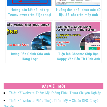
Hướng dẫn kết nối hỗ trợ
Hướng dẫn khôi phục các dữ
Teamviewer trên điện thoại
liệu đã xóa trên máy tính
Hướng Dẫn Chỉnh Sửa Ảnh
Tiện Ích Chrome Giúp Bạn
Hàng Loạt
Coppy Văn Bản Từ Hình Ảnh
BÀI VIẾT MỚI
Thiết Kế Website Thẩm Mỹ Không Phẫu Thuật Chuyên Nghiệp
Thiết Kế Website Phẫu Thuật Thẩm Mỹ – Chuẩn SEO, Chuyên
Nghiệp