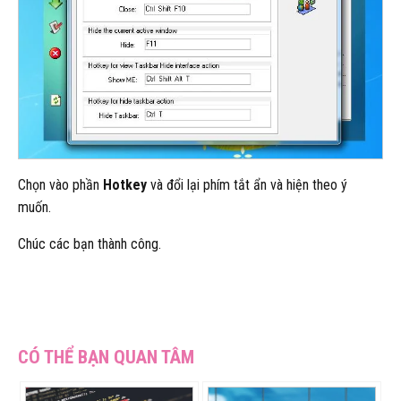
Chọn vào phần
Hotkey
và đổi lại phím tắt ẩn và hiện theo ý
muốn.
Chúc các bạn thành công.