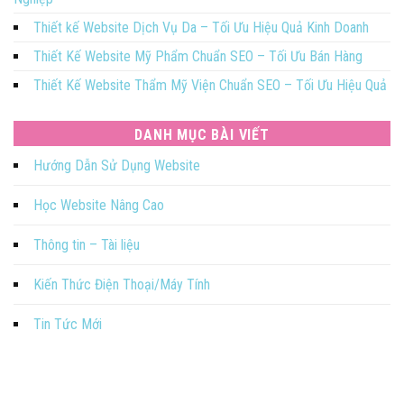
Thiết kế Website Dịch Vụ Da – Tối Ưu Hiệu Quả Kinh Doanh
Thiết Kế Website Mỹ Phẩm Chuẩn SEO – Tối Ưu Bán Hàng
Thiết Kế Website Thẩm Mỹ Viện Chuẩn SEO – Tối Ưu Hiệu Quả
DANH MỤC BÀI VIẾT
Hướng Dẫn Sử Dụng Website
Học Website Nâng Cao
Thông tin – Tài liệu
Kiến Thức Điện Thoại/Máy Tính
Tin Tức Mới