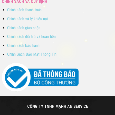
CHÍNH SÁCH VÀ QUY ĐỊNH
Chính sách thanh toán
Chính sách xử lý khiếu nại
Chính sách giao nhận
Chính sách đổi trả và hoàn tiền
Chính sách bảo hành
Chính Sách Bảo Mật Thông Tin
CÔNG TY TNHH MẠNH AN SERVICE