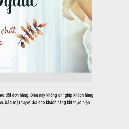
eo dõi đơn hàng. Điều này không chỉ giúp khách hàng
n, bảo mật tuyệt đối cho khách hàng khi thực hiện