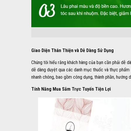
Giao Diện Thân Thiện và Dễ Dàng Sử Dụng
Chúng tôi hiểu rằng khách hàng của bạn cần phải dễ dà
dễ dàng duyệt qua các danh mục thuốc và thực phẩm c
nhanh chóng, bao gồm công dụng, thành phần, hướng d
Tính Năng Mua Sắm Trực Tuyến Tiện Lợi