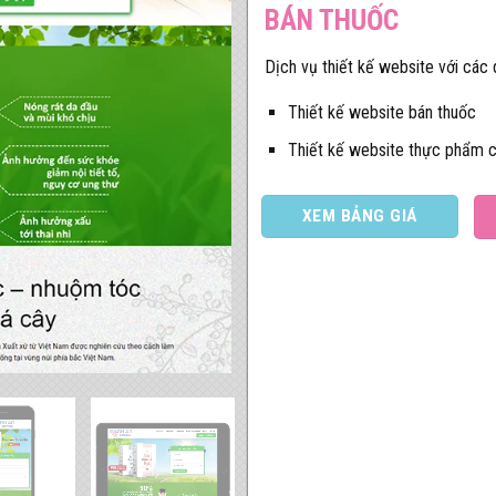
BÁN THUỐC
Dịch vụ thiết kế website với các
Thiết kế website bán thuốc
Thiết kế website thực phẩm 
XEM BẢNG GIÁ