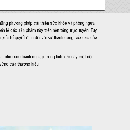
 những phương pháp cải thiện sức khỏe và phòng ngừa
án lẻ các sản phẩm này trên nền tảng trực tuyến. Tuy
 yếu tố quyết định đối với sự thành công của các cửa
ại cho các doanh nghiệp trong lĩnh vực này một nền
 vững của thương hiệu.