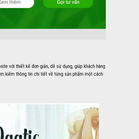
ite với thiết kế đơn giản, dễ sử dụng, giúp khách hàng
m kiếm thông tin chi tiết về từng sản phẩm một cách