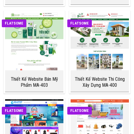
FLATSOME
FLATSOME
Thiết Kế Website Bán Mỹ
Thiết Kế Website Thi Công
Phẩm MA-403
Xây Dựng MA-400
FLATSOME
FLATSOME