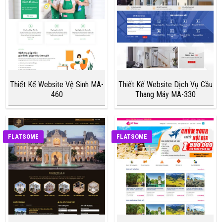
Thiết Kế Website Vệ Sinh MA-
Thiết Kế Website Dịch Vụ Cầu
460
Thang Máy MA-330
FLATSOME
FLATSOME