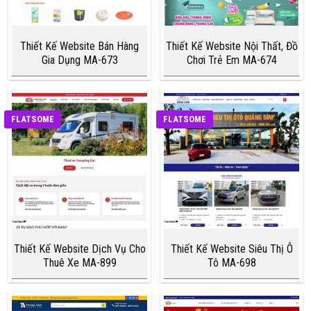
Thiết Kế Website Bán Hàng
Thiết Kế Website Nội Thất, Đồ
Gia Dụng MA-673
Chơi Trẻ Em MA-674
FLATSOME
FLATSOME
Thiết Kế Website Dịch Vụ Cho
Thiết Kế Website Siêu Thị Ô
Thuê Xe MA-899
Tô MA-698