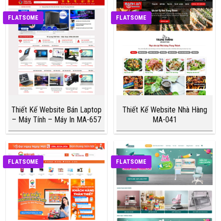
FLATSOME
FLATSOME
Thiết Kế Website Bán Laptop
Thiết Kế Website Nhà Hàng
– Máy Tính – Máy In MA-657
MA-041
FLATSOME
FLATSOME