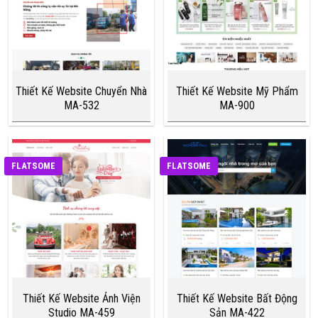
Thiết Kế Website Chuyển Nhà
Thiết Kế Website Mỹ Phẩm
MA-532
MA-900
FLATSOME
FLATSOME
Thiết Kế Website Ảnh Viện
Thiết Kế Website Bất Động
Studio MA-459
Sản MA-422