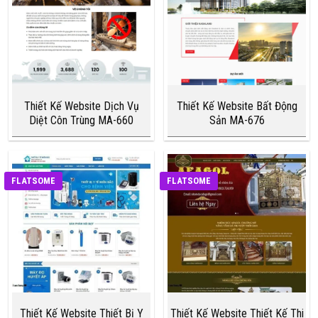
Thiết Kế Website Dịch Vụ
Thiết Kế Website Bất Động
Diệt Côn Trùng MA-660
Sản MA-676
FLATSOME
FLATSOME
Thiết Kế Website Thiết Bị Y
Thiết Kế Website Thiết Kế Thi