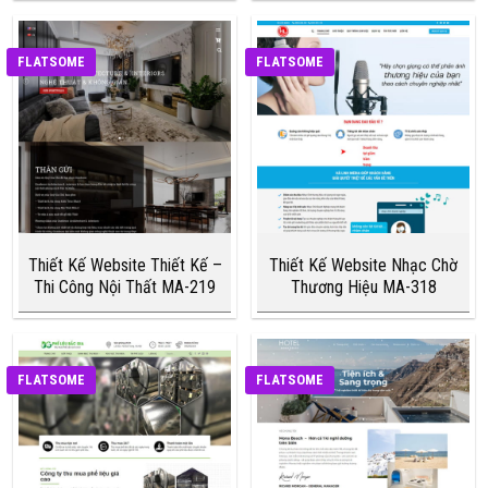
FLATSOME
FLATSOME
Thiết Kế Website Thiết Kế –
Thiết Kế Website Nhạc Chờ
Thi Công Nội Thất MA-219
Thương Hiệu MA-318
FLATSOME
FLATSOME