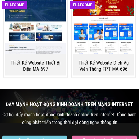
FLATSOME
FLATSOME
Thiết Kế Website Thiết Bị
Thiết Kế Website Dịch Vụ
Điện MA-697
Viễn Thông FPT MA-696
ĐẨY MẠNH HOẠT ĐỘNG KINH DOANH TRÊN MẠNG INTERNET
Cơ hội đẩy mạnh hoạt động kinh doanh online trên internet. Đồng hành
cùng phát triển trong thời đại công nghệ thông tin