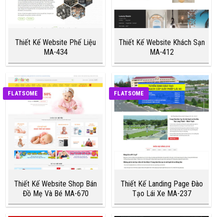
Thiết Kế Website Phế Liệu
Thiết Kế Website Khách Sạn
MA-434
MA-412
FLATSOME
FLATSOME
Thiết Kế Website Shop Bán
Thiết Kế Landing Page Đào
Đồ Mẹ Và Bé MA-670
Tạo Lái Xe MA-237