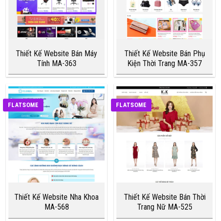
Thiết Kế Website Bán Máy
Thiết Kế Website Bán Phụ
Tính MA-363
Kiện Thời Trang MA-357
FLATSOME
FLATSOME
Thiết Kế Website Nha Khoa
Thiết Kế Website Bán Thời
MA-568
Trang Nữ MA-525