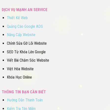
DỊCH VỤ MẠNH AN SERVICE
Thiết Kế Web
Quảng Cáo Google ADS
Nâng Cấp Website
Chỉnh Sửa Gỡ Lỗi Website
SEO Từ Khóa Lên Google
Viết Bài Chăm Sóc Website
Việt Hóa Website
Khóa Học Online
THÔNG TIN BẠN CẦN BIẾT
Hướng Dẫn Thanh Toán
Kiểm Tra Tên Miền