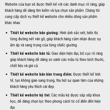
Website của bạn sẽ được thiết kế với các danh mục rõ ràng, giúp
khách hàng dễ dàng tìm kiếm và lựa chọn sản phẩm. Chúng tôi
cung cấp dịch vụ thiết kế website cho nhiều dòng sản phẩm
khác nhau:
Thiết kế website bán giường:
Hình ảnh sắc nét, hiển thị
từng đường nét vân gỗ, giúp khách hàng cảm nhận được sự
ấm áp và sang trọng của từng chiếc giường.
Thiết kế website bán tủ:
Giao diện hiện đại, bố cục rõ ràng
giúp khách hàng dễ dàng so sánh các mẫu tủ theo kích thước,
chất liệu và giá cả.
Thiết kế website bán bàn trang điểm:
Được thiết kế tinh
tế, tạo không gian sang trọng, thu hút sự quan tâm của những
khách hàng yêu thích cái đẹp.
Thiết kế website kệ tivi:
Các mẫu kệ được sắp xếp khoa
học, dễ dàng chọn lọc theo phong cách từ cổ điển đến hiện
đại.