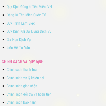
Quy Định Đăng kí Tên Miền .VN
Đăng Kí Tên Miền Quốc Tế
Quy Trình Làm Việc
Quy Định Khi Sử Dụng Dịch Vụ
Gia Hạn Dịch Vụ
Liên Hệ Tư Vấn
CHÍNH SÁCH VÀ QUY ĐỊNH
Chính sách thanh toán
Chính sách xử lý khiếu nại
Chính sách giao nhận
Chính sách đổi trả và hoàn tiền
Chính sách bảo hành