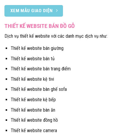
XEM MẪU GIAO DIỆN
THIẾT KẾ WEBSITE BÁN ĐỒ GỖ
Dịch vụ thiết kế website với các danh mục dịch vụ như:
Thiết kế website bán giường
Thiết kế website bán tủ
Thiết kế website bán trang điểm
Thiết kế website kệ tivi
Thiết kế website bàn ghế sofa
Thiết kế website kệ bếp
Thiết kế website bàn ăn
Thiết kế website đồng hồ
Thiết kế website camera