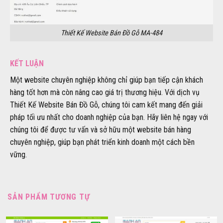
Thiết Kế Website Bán Đồ Gỗ MA-484
KẾT LUẬN
Một website chuyên nghiệp không chỉ giúp bạn tiếp cận khách
hàng tốt hơn mà còn nâng cao giá trị thương hiệu. Với dịch vụ
Thiết Kế Website Bán Đồ Gỗ, chúng tôi cam kết mang đến giải
pháp tối ưu nhất cho doanh nghiệp của bạn. Hãy liên hệ ngay với
chúng tôi để được tư vấn và sở hữu một website bán hàng
chuyên nghiệp, giúp bạn phát triển kinh doanh một cách bền
vững.
SẢN PHẨM TƯƠNG TỰ