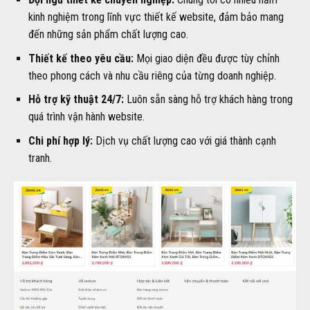
kinh nghiệm trong lĩnh vực thiết kế website, đảm bảo mang
đến những sản phẩm chất lượng cao.
Thiết kế theo yêu cầu:
Mọi giao diện đều được tùy chỉnh
theo phong cách và nhu cầu riêng của từng doanh nghiệp.
Hỗ trợ kỹ thuật 24/7:
Luôn sẵn sàng hỗ trợ khách hàng trong
quá trình vận hành website.
Chi phí hợp lý:
Dịch vụ chất lượng cao với giá thành cạnh
tranh.