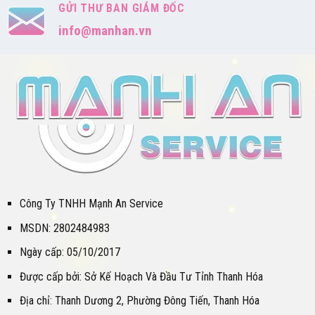
GỬI THƯ BAN GIÁM ĐỐC
info@manhan.vn
Công Ty TNHH Mạnh An Service
MSDN: 2802484983
Ngày cấp: 05/10/2017
Được cấp bởi: Sở Kế Hoạch Và Đầu Tư Tỉnh Thanh Hóa
Địa chỉ: Thanh Dương 2, Phường Đông Tiến, Thanh Hóa