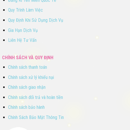
Đăng Kí Tên Miền Quốc Tế
Quy Trình Làm Việc
Quy Định Khi Sử Dụng Dịch Vụ
Gia Hạn Dịch Vụ
Liên Hệ Tư Vấn
CHÍNH SÁCH VÀ QUY ĐỊNH
Chính sách thanh toán
Chính sách xử lý khiếu nại
Chính sách giao nhận
Chính sách đổi trả và hoàn tiền
Chính sách bảo hành
Chính Sách Bảo Mật Thông Tin