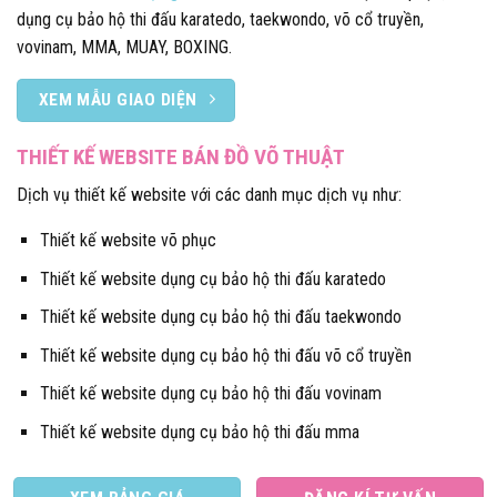
dụng cụ bảo hộ thi đấu karatedo, taekwondo, võ cổ truyền,
vovinam, MMA, MUAY, BOXING.
XEM MẪU GIAO DIỆN
THIẾT KẾ WEBSITE BÁN ĐỒ VÕ THUẬT
Dịch vụ thiết kế website với các danh mục dịch vụ như:
Thiết kế website võ phục
Thiết kế website dụng cụ bảo hộ thi đấu karatedo
Thiết kế website dụng cụ bảo hộ thi đấu taekwondo
Thiết kế website dụng cụ bảo hộ thi đấu võ cổ truyền
Thiết kế website dụng cụ bảo hộ thi đấu vovinam
Thiết kế website dụng cụ bảo hộ thi đấu mma