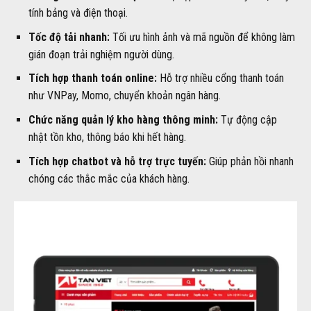
tính bảng và điện thoại.
Tốc độ tải nhanh:
Tối ưu hình ảnh và mã nguồn để không làm
gián đoạn trải nghiệm người dùng.
Tích hợp thanh toán online:
Hỗ trợ nhiều cổng thanh toán
như VNPay, Momo, chuyển khoản ngân hàng.
Chức năng quản lý kho hàng thông minh:
Tự động cập
nhật tồn kho, thông báo khi hết hàng.
Tích hợp chatbot và hỗ trợ trực tuyến:
Giúp phản hồi nhanh
chóng các thắc mắc của khách hàng.