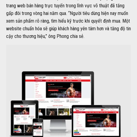
trang web bán hàng trực tuyến trong lĩnh vực võ thuật đã tăng
gấp đôi trong vòng hai năm qua. “Người tiêu dùng hiện nay muốn
xem sản phẩm rõ ràng, tìm hiểu kỹ trước khi quyết định mua. Một
website chuẩn hóa sẽ giúp khách hàng yên tâm hơn và tăng độ tin
cậy cho thương hiệu,” ông Phong chia sẻ.