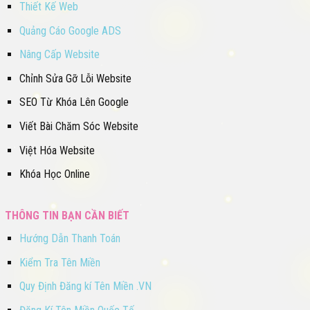
Thiết Kế Web
Quảng Cáo Google ADS
Nâng Cấp Website
Chỉnh Sửa Gỡ Lỗi Website
SEO Từ Khóa Lên Google
Viết Bài Chăm Sóc Website
Việt Hóa Website
Khóa Học Online
THÔNG TIN BẠN CẦN BIẾT
Hướng Dẫn Thanh Toán
Kiểm Tra Tên Miền
Quy Định Đăng kí Tên Miền .VN