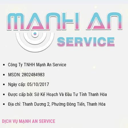
Công Ty TNHH Mạnh An Service
MSDN: 2802484983
Ngày cấp: 05/10/2017
Được cấp bởi: Sở Kế Hoạch Và Đầu Tư Tỉnh Thanh Hóa
Địa chỉ: Thanh Dương 2, Phường Đông Tiến, Thanh Hóa
DỊCH VỤ MẠNH AN SERVICE