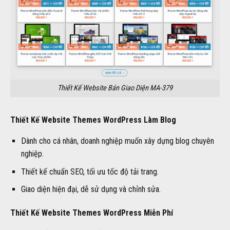
Thiết Kế Website Bán Giao Diện MA-379
Thiết Kế Website Themes WordPress Làm Blog
Dành cho cá nhân, doanh nghiệp muốn xây dựng blog chuyên
nghiệp.
Thiết kế chuẩn SEO, tối ưu tốc độ tải trang.
Giao diện hiện đại, dễ sử dụng và chỉnh sửa.
Thiết Kế Website Themes WordPress Miễn Phí