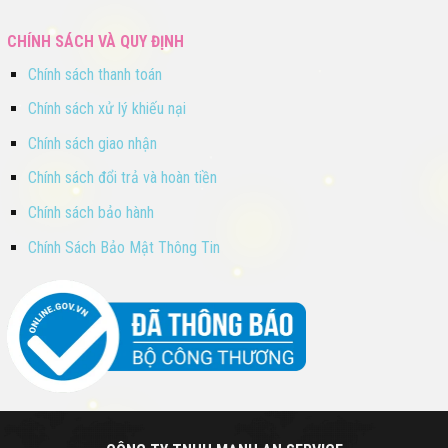
CHÍNH SÁCH VÀ QUY ĐỊNH
Chính sách thanh toán
Chính sách xử lý khiếu nại
Chính sách giao nhận
Chính sách đổi trả và hoàn tiền
Chính sách bảo hành
Chính Sách Bảo Mật Thông Tin