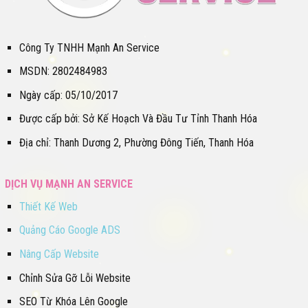
Công Ty TNHH Mạnh An Service
MSDN: 2802484983
Ngày cấp: 05/10/2017
Được cấp bởi: Sở Kế Hoạch Và Đầu Tư Tỉnh Thanh Hóa
Địa chỉ: Thanh Dương 2, Phường Đông Tiến, Thanh Hóa
DỊCH VỤ MẠNH AN SERVICE
Thiết Kế Web
Quảng Cáo Google ADS
Nâng Cấp Website
Chỉnh Sửa Gỡ Lỗi Website
SEO Từ Khóa Lên Google