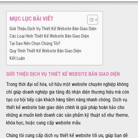
MỤC LỤC BÀI VIẾT
Giới Thiệu Dịch Vụ Thiết Kế Website Bán Giao Diện
Các Loại Hình Thiết Kế Website Bán Giao Diện
Tại Sao Nên Chọn Chúng Tôi?
Quy Trình Thiết Kế Website Bán Giao Diện
Kết Luận
GIỚI THIỆU DỊCH VỤ THIẾT KẾ WEBSITE BÁN GIAO DIỆN
Trong thời đại số hóa, sở hữu một website chuyên nghiệp không
chỉ giúp doanh nghiệp gia tăng độ nhận diện thương hiệu mà còn
tạo cơ hội tiếp cận khách hàng tiềm năng nhanh chóng. Dịch vụ
thiết kế website bán giao diện chính là giải pháp hoàn hảo cho
những ai muốn kinh doanh các sản phẩm kỹ thuật số như theme,
khóa học, hoặc cung cấp website mẫu.
Chúng tôi cung cấp dịch vụ thiết kế website tối ưu, giúp bạn dễ