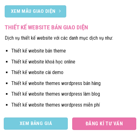
XEM MẪU GIAO DIỆN
THIẾT KẾ WEBSITE BÁN GIAO DIỆN
Dịch vụ thiết kế website với các danh mục dịch vụ như:
Thiết kế website bán theme
Thiết kế website khoá học online
Thiết kế website cài demo
Thiết kế website themes wordpress bán hàng
Thiết kế website themes wordpress làm blog
Thiết kế website themes wordpress miễn phí
XEM BẢNG GIÁ
ĐĂNG KÍ TƯ VẤN