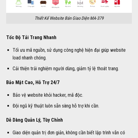
Thiết Kế Website Bán Giao Diện MA-379
Tốc Độ Tải Trang Nhanh
Tối ưu mã nguồn, sử dụng công nghệ hiện đại giúp website
load nhanh chóng.
Cải thiện trải nghiệm người dùng, giảm tỷ lệ thoát trang.
Bảo Mật Cao, Hỗ Trợ 24/7
Bảo vệ website khỏi hacker, mã độc.
Đội ngũ kỹ thuật luôn sẵn sàng hỗ trợ khi cần.
Dễ Dàng Quản Lý, Tùy Chỉnh
Giao diện quản trị đơn giản, không cần biết lập trình vẫn có