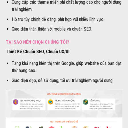
Cung cấp các theme miễn phí chất lượng cao cho người dùng
trải nghiệm.
Hỗ trợ tùy chỉnh dễ dàng, phù hợp với nhiều lĩnh vực.
Giao diện thân thiện với mobile và chuẩn SEO.
TẠI SAO NÊN CHỌN CHÚNG TÔI?
Thiết Kế Chuẩn SEO, Chuẩn UX/UI
Tăng khả năng hiển thị trên Google, giúp website của bạn đạt
thứ hạng cao.
Giao diện đẹp, dễ sử dụng, tối ưu trải nghiệm người dùng.