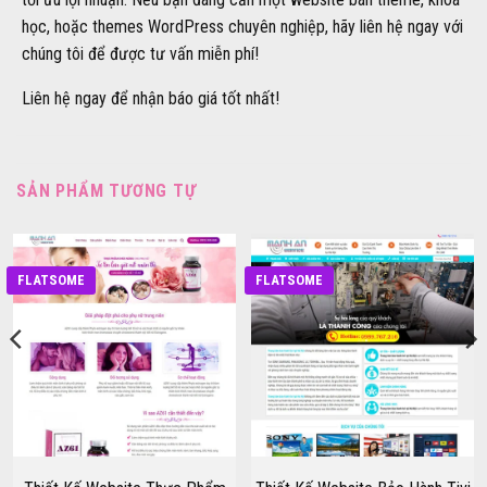
học, hoặc themes WordPress chuyên nghiệp, hãy liên hệ ngay với
chúng tôi để được tư vấn miễn phí!
Liên hệ ngay để nhận báo giá tốt nhất!
SẢN PHẨM TƯƠNG TỰ
FLATSOME
FLATSOME