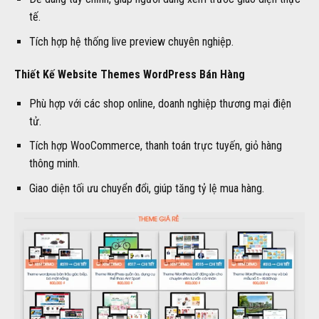
tế.
Tích hợp hệ thống live preview chuyên nghiệp.
Thiết Kế Website Themes WordPress Bán Hàng
Phù hợp với các shop online, doanh nghiệp thương mại điện
tử.
Tích hợp WooCommerce, thanh toán trực tuyến, giỏ hàng
thông minh.
Giao diện tối ưu chuyển đổi, giúp tăng tỷ lệ mua hàng.