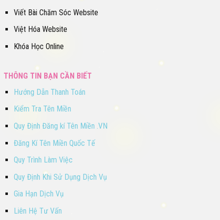
Viết Bài Chăm Sóc Website
Việt Hóa Website
Khóa Học Online
THÔNG TIN BẠN CẦN BIẾT
Hướng Dẫn Thanh Toán
Kiểm Tra Tên Miền
Quy Định Đăng kí Tên Miền .VN
Đăng Kí Tên Miền Quốc Tế
Quy Trình Làm Việc
Quy Định Khi Sử Dụng Dịch Vụ
Gia Hạn Dịch Vụ
Liên Hệ Tư Vấn