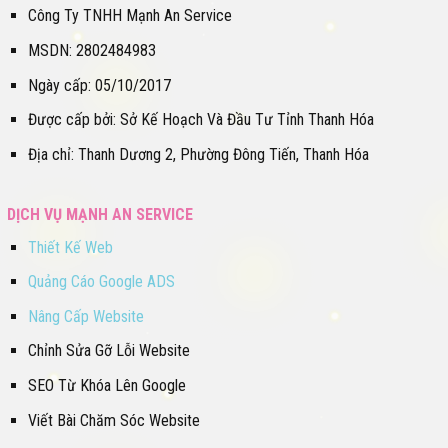
Công Ty TNHH Mạnh An Service
MSDN: 2802484983
Ngày cấp: 05/10/2017
Được cấp bởi: Sở Kế Hoạch Và Đầu Tư Tỉnh Thanh Hóa
Địa chỉ: Thanh Dương 2, Phường Đông Tiến, Thanh Hóa
DỊCH VỤ MẠNH AN SERVICE
Thiết Kế Web
Quảng Cáo Google ADS
Nâng Cấp Website
Chỉnh Sửa Gỡ Lỗi Website
SEO Từ Khóa Lên Google
Viết Bài Chăm Sóc Website