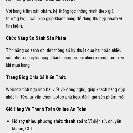
Với hàng trăm sản phẩm, hệ thống lọc thông minh theo giá,
thương hiệu, cấu hình giúp khách hàng dễ dàng thu hẹp phạm vi
tìm kiếm.
Chức Năng So Sánh Sản Phẩm
Tính năng so sánh chi tiết thông số kỹ thuật của hai hoặc nhiều
sản phẩm cùng lúc giúp khách hàng có cái nhìn rõ ràng hơn trước
khi mua hàng.
Trang Blog Chia Sẻ Kiến Thức
Website tích hợp kho bài viết về công nghệ, giúp khách hàng cập
nhật tin tức, tư vấn chọn laptop phù hợp, đánh giá sản phẩm mới.
Giỏ Hàng Và Thanh Toán Online An Toàn
Hỗ trợ nhiều phương thức thanh toán:
Ví điện tử, chuyển
khoản, COD.