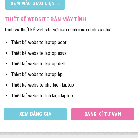
XEM MẪU GIAO DIỆN
THIẾT KẾ WEBSITE BÁN MÁY TÍNH
Dịch vụ thiết kế website với các danh mục dịch vụ như:
Thiết kế website laptop acer
Thiết kế website laptop asus
Thiết kế website laptop dell
Thiết kế website laptop hp
Thiết kế website phụ kiện laptop
Thiết kế website linh kiện laptop
XEM BẢNG GIÁ
ĐĂNG KÍ TƯ VẤN