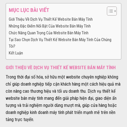
MỤC LỤC BÀI VIẾT
Giới Thiệu Về Dịch Vụ Thiết Kế Website Bán Máy Tính
Những Đặc Điểm Nổi Bật Của Website Bán Máy Tính
Chức Năng Quan Trọng Của Website Bán Máy Tính
Tại Sao Chọn Dịch Vụ Thiết Kế Website Bán Máy Tính Của Chúng
Tôi?
Kết Luận
GIỚI THIỆU VỀ DỊCH VỤ THIẾT KẾ WEBSITE BÁN MÁY TÍNH
Trong thời đại số hóa, sở hữu một website chuyên nghiệp không
chỉ giúp doanh nghiệp tiếp cận khách hàng một cách hiệu quả mà
còn nâng cao thương hiệu và tối ưu doanh thu. Dịch vụ thiết kế
website bán máy tính mang đến giải pháp hiện đại, giao diện ấn
tượng và trải nghiệm người dùng mượt mà, giúp cửa hàng hoặc
doanh nghiệp kinh doanh máy tính phát triển mạnh mẽ trên nền
tảng trực tuyến.