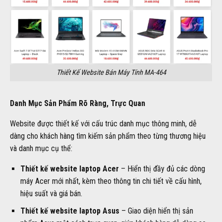
Thiết Kế Website Bán Máy Tính MA-464
Danh Mục Sản Phẩm Rõ Ràng, Trực Quan
Website được thiết kế với cấu trúc danh mục thông minh, dễ
dàng cho khách hàng tìm kiếm sản phẩm theo từng thương hiệu
và danh mục cụ thể:
Thiết kế website laptop Acer
– Hiển thị đầy đủ các dòng
máy Acer mới nhất, kèm theo thông tin chi tiết về cấu hình,
hiệu suất và giá bán.
Thiết kế website laptop Asus
– Giao diện hiển thị sản