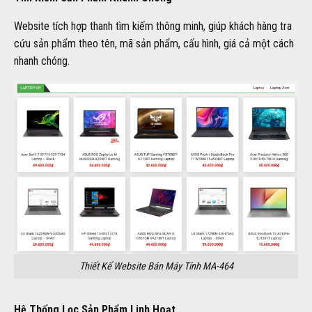
Website tích hợp thanh tìm kiếm thông minh, giúp khách hàng tra
cứu sản phẩm theo tên, mã sản phẩm, cấu hình, giá cả một cách
nhanh chóng.
Thiết Kế Website Bán Máy Tính MA-464
Hệ Thống Lọc Sản Phẩm Linh Hoạt