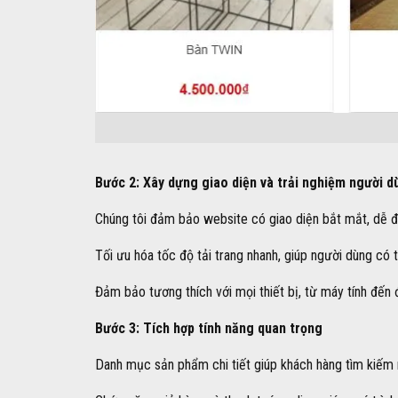
Bước 2: Xây dựng giao diện và trải nghiệm người d
Chúng tôi đảm bảo website có giao diện bắt mắt, dễ đ
Tối ưu hóa tốc độ tải trang nhanh, giúp người dùng có
Đảm bảo tương thích với mọi thiết bị, từ máy tính đến đ
Bước 3: Tích hợp tính năng quan trọng
Danh mục sản phẩm chi tiết giúp khách hàng tìm kiếm