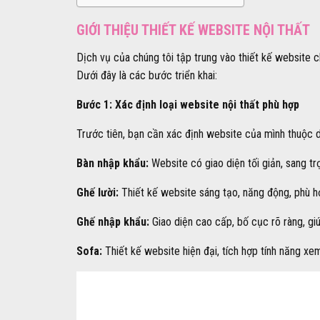
GIỚI THIỆU THIẾT KẾ WEBSITE NỘI THẤT
Dịch vụ của chúng tôi tập trung vào thiết kế website
Dưới đây là các bước triển khai:
Bước 1: Xác định loại website nội thất phù hợp
Trước tiên, bạn cần xác định website của mình thuộc 
Bàn nhập khẩu:
Website có giao diện tối giản, sang tr
Ghế lười:
Thiết kế website sáng tạo, năng động, phù hợ
Ghế nhập khẩu:
Giao diện cao cấp, bố cục rõ ràng, g
Sofa:
Thiết kế website hiện đại, tích hợp tính năng x