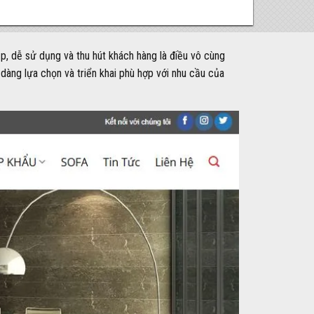
p, dễ sử dụng và thu hút khách hàng là điều vô cùng
 dàng lựa chọn và triển khai phù hợp với nhu cầu của