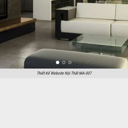
Thiết Kế Website Nội Thất MA-007