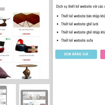
Dịch vụ thiết kế website với cá
Thiết kế website bàn nhập kh
Thiết kế website ghế lười
Thiết kế website ghế nhập kh
Thiết kế website sofa
XEM BẢNG GIÁ