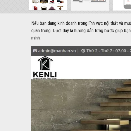
Nếu bạn đang kinh doanh trong lĩnh vực nội thất và mu
quan trọng. Dưới đây là hướng dẫn từng bước giúp bạn h
mình.