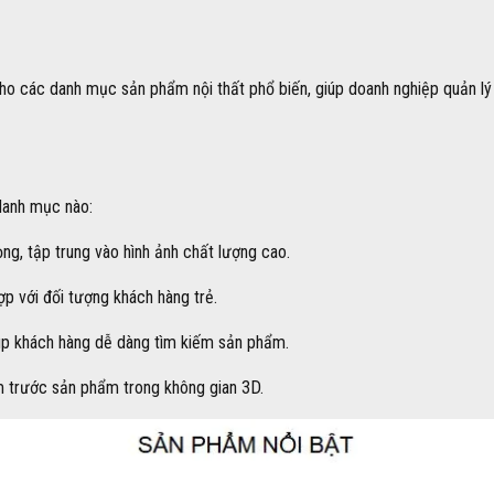
 cho các danh mục sản phẩm nội thất phổ biến, giúp doanh nghiệp quản l
danh mục nào:
ọng, tập trung vào hình ảnh chất lượng cao.
p với đối tượng khách hàng trẻ.
iúp khách hàng dễ dàng tìm kiếm sản phẩm.
em trước sản phẩm trong không gian 3D.