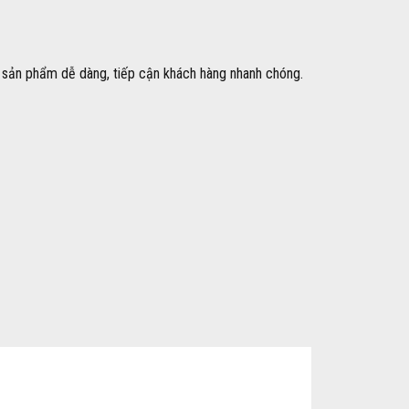
ý sản phẩm dễ dàng, tiếp cận khách hàng nhanh chóng.