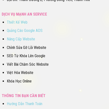
DỊCH VỤ MẠNH AN SERVICE
Thiết Kế Web
Quảng Cáo Google ADS
Nâng Cấp Website
Chỉnh Sửa Gỡ Lỗi Website
SEO Từ Khóa Lên Google
Viết Bài Chăm Sóc Website
Việt Hóa Website
Khóa Học Online
THÔNG TIN BẠN CẦN BIẾT
Hướng Dẫn Thanh Toán