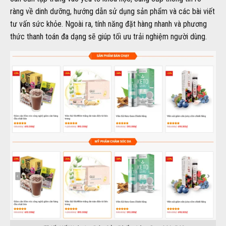
ràng về dinh dưỡng, hướng dẫn sử dụng sản phẩm và các bài viết
tư vấn sức khỏe. Ngoài ra, tính năng đặt hàng nhanh và phương
thức thanh toán đa dạng sẽ giúp tối ưu trải nghiệm người dùng.