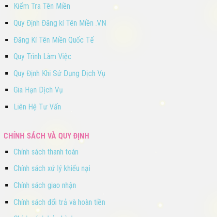
Kiểm Tra Tên Miền
Quy Định Đăng kí Tên Miền .VN
Đăng Kí Tên Miền Quốc Tế
Quy Trình Làm Việc
Quy Định Khi Sử Dụng Dịch Vụ
Gia Hạn Dịch Vụ
Liên Hệ Tư Vấn
CHÍNH SÁCH VÀ QUY ĐỊNH
Chính sách thanh toán
Chính sách xử lý khiếu nại
Chính sách giao nhận
Chính sách đổi trả và hoàn tiền