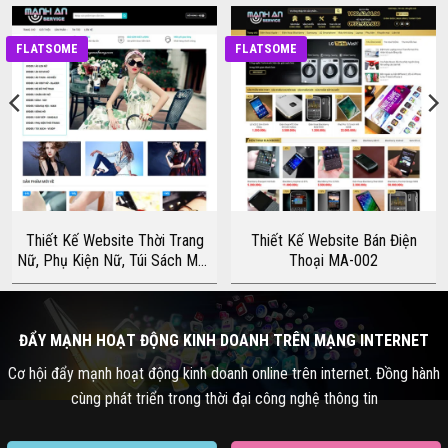
FLATSOME
FLATSOME
Thiết Kế Website Thời Trang
Thiết Kế Website Bán Điện
Nữ, Phụ Kiện Nữ, Túi Sách MA-
Thoại MA-002
011
ĐẨY MẠNH HOẠT ĐỘNG KINH DOANH TRÊN MẠNG INTERNET
Cơ hội đẩy mạnh hoạt động kinh doanh online trên internet. Đồng hành
cùng phát triển trong thời đại công nghệ thông tin