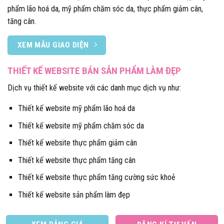
phẩm lão hoá da, mỹ phẩm chăm sóc da, thực phẩm giảm cân,
tăng cân.
XEM MẪU GIAO DIỆN
THIẾT KẾ WEBSITE BÁN SẢN PHẨM LÀM ĐẸP
Dịch vụ thiết kế website với các danh mục dịch vụ như:
Thiết kế website mỹ phẩm lão hoá da
Thiết kế website mỹ phẩm chăm sóc da
Thiết kế website thực phẩm giảm cân
Thiết kế website thực phẩm tăng cân
Thiết kế website thực phẩm tăng cường sức khoẻ
Thiết kế website sản phẩm làm đẹp