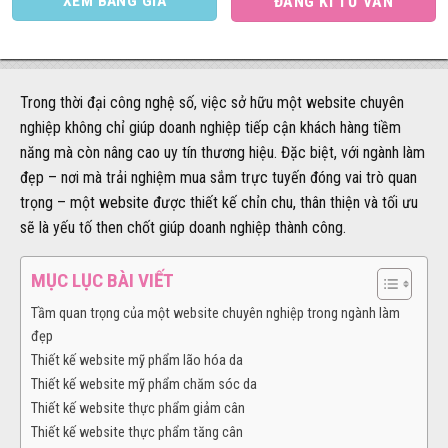
XEM BẢNG GIÁ
ĐĂNG KÍ TƯ VẤN
Trong thời đại công nghệ số, việc sở hữu một website chuyên
nghiệp không chỉ giúp doanh nghiệp tiếp cận khách hàng tiềm
năng mà còn nâng cao uy tín thương hiệu. Đặc biệt, với ngành làm
đẹp – nơi mà trải nghiệm mua sắm trực tuyến đóng vai trò quan
trọng – một website được thiết kế chỉn chu, thân thiện và tối ưu
sẽ là yếu tố then chốt giúp doanh nghiệp thành công.
MỤC LỤC BÀI VIẾT
Tầm quan trọng của một website chuyên nghiệp trong ngành làm
đẹp
Thiết kế website mỹ phẩm lão hóa da
Thiết kế website mỹ phẩm chăm sóc da
Thiết kế website thực phẩm giảm cân
Thiết kế website thực phẩm tăng cân