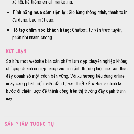
xã hội, hệ thống email marketing.
Tính năng mua sắm tiện lợi:
Giỏ hàng thông minh, thanh toán
đa dạng, bảo mật cao.
Hỗ trợ chăm sóc khách hàng:
Chatbot, tư vấn trực tuyến,
phản hồi nhanh chóng.
KẾT LUẬN
Sở hữu một website bán sản phẩm làm đẹp chuyên nghiệp không
chỉ giúp doanh nghiệp nâng cao hình ảnh thương hiệu mà còn thúc
đẩy doanh số một cách bền vững. Với xu hướng tiêu dùng online
ngày càng phát triển, việc đầu tư vào thiết kế website chính là
bước đi chiến lược để thành công trên thị trường đầy cạnh tranh
này.
SẢN PHẨM TƯƠNG TỰ