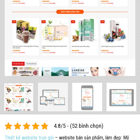
4.8/5 - (52 bình chọn)
Thiết kế website trọn gói
– website bán sản phẩm, làm đẹp: Mỹ