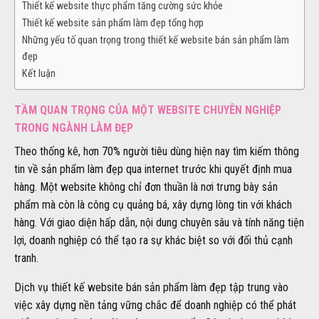
Thiết kế website thực phẩm tăng cường sức khỏe
Thiết kế website sản phẩm làm đẹp tổng hợp
Những yếu tố quan trọng trong thiết kế website bán sản phẩm làm
đẹp
Kết luận
TẦM QUAN TRỌNG CỦA MỘT WEBSITE CHUYÊN NGHIỆP
TRONG NGÀNH LÀM ĐẸP
Theo thống kê, hơn 70% người tiêu dùng hiện nay tìm kiếm thông
tin về sản phẩm làm đẹp qua internet trước khi quyết định mua
hàng. Một website không chỉ đơn thuần là nơi trưng bày sản
phẩm mà còn là công cụ quảng bá, xây dựng lòng tin với khách
hàng. Với giao diện hấp dẫn, nội dung chuyên sâu và tính năng tiện
lợi, doanh nghiệp có thể tạo ra sự khác biệt so với đối thủ cạnh
tranh.
Dịch vụ thiết kế website bán sản phẩm làm đẹp tập trung vào
việc xây dựng nền tảng vững chắc để doanh nghiệp có thể phát