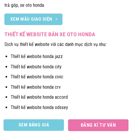
trả góp, xe oto honda.
XEM MẪU GIAO DIỆN
THIẾT KẾ WEBSITE BÁN XE OTO HONDA
Dịch vụ thiết kế website với các danh mục dịch vụ như:
Thiết kế website honda jazz
Thiết kế website honda city
Thiết kế website honda civic
Thiết kế website honda crv
Thiết kế website honda accord
Thiết kế website honda odssey
XEM BẢNG GIÁ
ĐĂNG KÍ TƯ VẤN