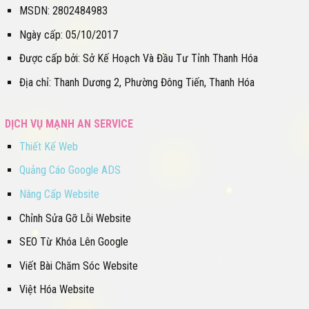
MSDN: 2802484983
Ngày cấp: 05/10/2017
Được cấp bởi: Sở Kế Hoạch Và Đầu Tư Tỉnh Thanh Hóa
Địa chỉ: Thanh Dương 2, Phường Đông Tiến, Thanh Hóa
DỊCH VỤ MẠNH AN SERVICE
Thiết Kế Web
Quảng Cáo Google ADS
Nâng Cấp Website
Chỉnh Sửa Gỡ Lỗi Website
SEO Từ Khóa Lên Google
Viết Bài Chăm Sóc Website
Việt Hóa Website