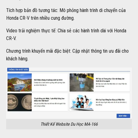
Tích hợp bản đồ tương tác: Mô phỏng hành trình di chuyển của
Honda CR-V trên nhiều cung đường.
Video trải nghiệm thực tế: Chia sẻ các hành trình dài với Honda
CR-V.
Chương trình khuyến mãi đặc biệt: Cập nhật thông tin ưu đãi cho
khách hàng.
Thiết Kế Website Du Học MA-166