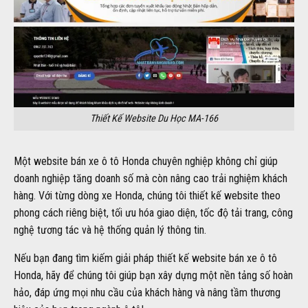
Thiết Kế Website Du Học MA-166
Một website bán xe ô tô Honda chuyên nghiệp không chỉ giúp
doanh nghiệp tăng doanh số mà còn nâng cao trải nghiệm khách
hàng. Với từng dòng xe Honda, chúng tôi thiết kế website theo
phong cách riêng biệt, tối ưu hóa giao diện, tốc độ tải trang, công
nghệ tương tác và hệ thống quản lý thông tin.
Nếu bạn đang tìm kiếm giải pháp thiết kế website bán xe ô tô
Honda, hãy để chúng tôi giúp bạn xây dựng một nền tảng số hoàn
hảo, đáp ứng mọi nhu cầu của khách hàng và nâng tầm thương