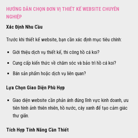
HƯỚNG DẪN CHỌN ĐƠN VỊ THIẾT KẾ WEBSITE CHUYÊN
NGHIỆP
Xác Định Nhu Cầu
Trước khi thiết kế website, bạn cần xác định mục tiêu chính:
Giới thiệu dịch vụ thiết kế, thi công hồ cá koi?
Cung cấp kiến thức về chăm sóc và bảo trì hồ cá koi?
Bán sản phẩm hoặc dịch vụ liên quan?
Lựa Chọn Giao Diện Phù Hợp
Giao diện website cần phản ánh đúng lĩnh vực kinh doanh, ưu
tiên hình ảnh thiên nhiên, hồ nước, cây xanh để tạo cảm giác
thư giãn.
Tích Hợp Tính Năng Cần Thiết