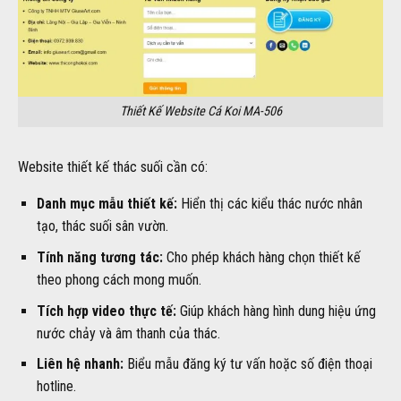
Thiết Kế Website Cá Koi MA-506
Website thiết kế thác suối cần có:
Danh mục mẫu thiết kế:
Hiển thị các kiểu thác nước nhân
tạo, thác suối sân vườn.
Tính năng tương tác:
Cho phép khách hàng chọn thiết kế
theo phong cách mong muốn.
Tích hợp video thực tế:
Giúp khách hàng hình dung hiệu ứng
nước chảy và âm thanh của thác.
Liên hệ nhanh:
Biểu mẫu đăng ký tư vấn hoặc số điện thoại
hotline.