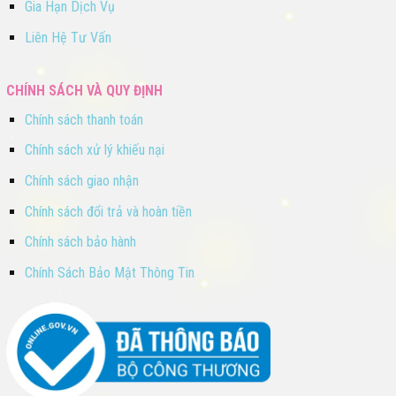
Gia Hạn Dịch Vụ
Liên Hệ Tư Vấn
CHÍNH SÁCH VÀ QUY ĐỊNH
Chính sách thanh toán
Chính sách xử lý khiếu nại
Chính sách giao nhận
Chính sách đổi trả và hoàn tiền
Chính sách bảo hành
Chính Sách Bảo Mật Thông Tin