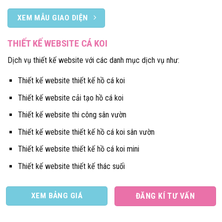
XEM MẪU GIAO DIỆN
THIẾT KẾ WEBSITE CÁ KOI
Dịch vụ thiết kế website với các danh mục dịch vụ như:
Thiết kế website thiết kế hồ cá koi
Thiết kế website cải tạo hồ cá koi
Thiết kế website thi công sân vườn
Thiết kế website thiết kế hồ cá koi sân vườn
Thiết kế website thiết kế hồ cá koi mini
Thiết kế website thiết kế thác suối
XEM BẢNG GIÁ
ĐĂNG KÍ TƯ VẤN