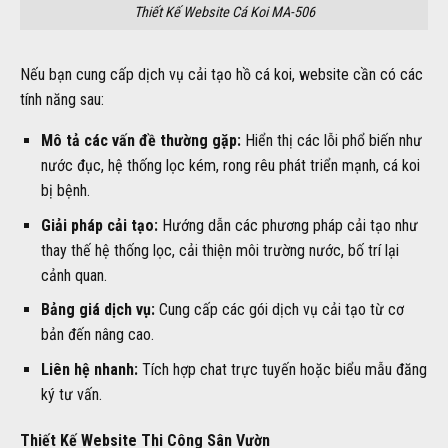
Thiết Kế Website Cá Koi MA-506
Nếu bạn cung cấp dịch vụ cải tạo hồ cá koi, website cần có các
tính năng sau:
Mô tả các vấn đề thường gặp:
Hiển thị các lỗi phổ biến như
nước đục, hệ thống lọc kém, rong rêu phát triển mạnh, cá koi
bị bệnh.
Giải pháp cải tạo:
Hướng dẫn các phương pháp cải tạo như
thay thế hệ thống lọc, cải thiện môi trường nước, bố trí lại
cảnh quan.
Bảng giá dịch vụ:
Cung cấp các gói dịch vụ cải tạo từ cơ
bản đến nâng cao.
Liên hệ nhanh:
Tích hợp chat trực tuyến hoặc biểu mẫu đăng
ký tư vấn.
Thiết Kế Website Thi Công Sân Vườn