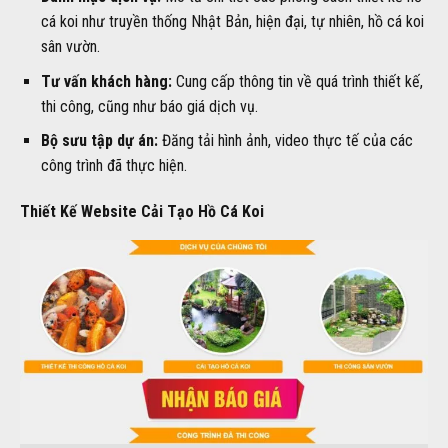
cá koi như truyền thống Nhật Bản, hiện đại, tự nhiên, hồ cá koi
sân vườn.
Tư vấn khách hàng:
Cung cấp thông tin về quá trình thiết kế,
thi công, cũng như báo giá dịch vụ.
Bộ sưu tập dự án:
Đăng tải hình ảnh, video thực tế của các
công trình đã thực hiện.
Thiết Kế Website Cải Tạo Hồ Cá Koi