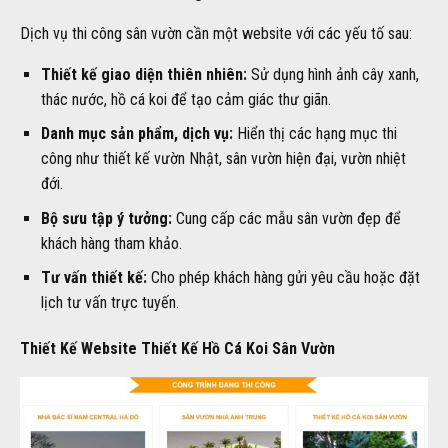
Dịch vụ thi công sân vườn cần một website với các yếu tố sau:
Thiết kế giao diện thiên nhiên:
Sử dụng hình ảnh cây xanh,
thác nước, hồ cá koi để tạo cảm giác thư giãn.
Danh mục sản phẩm, dịch vụ:
Hiển thị các hạng mục thi
công như thiết kế vườn Nhật, sân vườn hiện đại, vườn nhiệt
đới.
Bộ sưu tập ý tưởng:
Cung cấp các mẫu sân vườn đẹp để
khách hàng tham khảo.
Tư vấn thiết kế:
Cho phép khách hàng gửi yêu cầu hoặc đặt
lịch tư vấn trực tuyến.
Thiết Kế Website Thiết Kế Hồ Cá Koi Sân Vườn