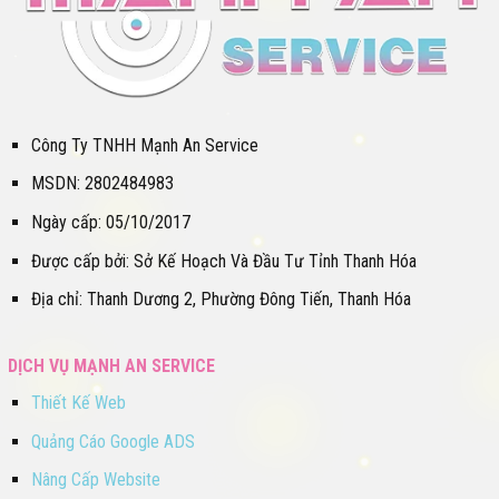
Công Ty TNHH Mạnh An Service
MSDN: 2802484983
Ngày cấp: 05/10/2017
Được cấp bởi: Sở Kế Hoạch Và Đầu Tư Tỉnh Thanh Hóa
Địa chỉ: Thanh Dương 2, Phường Đông Tiến, Thanh Hóa
DỊCH VỤ MẠNH AN SERVICE
Thiết Kế Web
Quảng Cáo Google ADS
Nâng Cấp Website