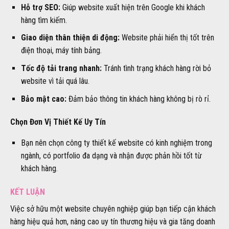
Hỗ trợ SEO:
Giúp website xuất hiện trên Google khi khách
hàng tìm kiếm.
Giao diện thân thiện di động:
Website phải hiển thị tốt trên
điện thoại, máy tính bảng.
Tốc độ tải trang nhanh:
Tránh tình trạng khách hàng rời bỏ
website vì tải quá lâu.
Bảo mật cao:
Đảm bảo thông tin khách hàng không bị rò rỉ.
Chọn Đơn Vị Thiết Kế Uy Tín
Bạn nên chọn công ty thiết kế website có kinh nghiệm trong
ngành, có portfolio đa dạng và nhận được phản hồi tốt từ
khách hàng.
KẾT LUẬN
Việc sở hữu một website chuyên nghiệp giúp bạn tiếp cận khách
hàng hiệu quả hơn, nâng cao uy tín thương hiệu và gia tăng doanh