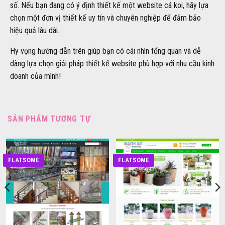
số. Nếu bạn đang có ý định thiết kế một website cá koi, hãy lựa
chọn một đơn vị thiết kế uy tín và chuyên nghiệp để đảm bảo
hiệu quả lâu dài.
Hy vọng hướng dẫn trên giúp bạn có cái nhìn tổng quan và dễ
dàng lựa chọn giải pháp thiết kế website phù hợp với nhu cầu kinh
doanh của mình!
SẢN PHẨM TƯƠNG TỰ
FLATSOME
FLATSOME