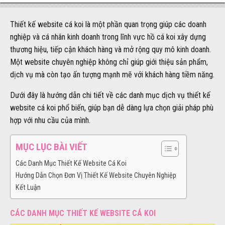
Thiết kế website cá koi là một phần quan trọng giúp các doanh
nghiệp và cá nhân kinh doanh trong lĩnh vực hồ cá koi xây dựng
thương hiệu, tiếp cận khách hàng và mở rộng quy mô kinh doanh.
Một website chuyên nghiệp không chỉ giúp giới thiệu sản phẩm,
dịch vụ mà còn tạo ấn tượng mạnh mẽ với khách hàng tiềm năng.
Dưới đây là hướng dẫn chi tiết về các danh mục dịch vụ thiết kế
website cá koi phổ biến, giúp bạn dễ dàng lựa chọn giải pháp phù
hợp với nhu cầu của mình.
MỤC LỤC BÀI VIẾT
Các Danh Mục Thiết Kế Website Cá Koi
Hướng Dẫn Chọn Đơn Vị Thiết Kế Website Chuyên Nghiệp
Kết Luận
CÁC DANH MỤC THIẾT KẾ WEBSITE CÁ KOI