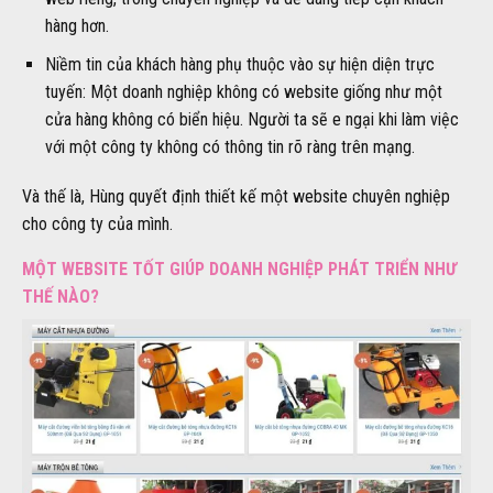
hàng hơn.
Niềm tin của khách hàng phụ thuộc vào sự hiện diện trực
tuyến: Một doanh nghiệp không có website giống như một
cửa hàng không có biển hiệu. Người ta sẽ e ngại khi làm việc
với một công ty không có thông tin rõ ràng trên mạng.
Và thế là, Hùng quyết định thiết kế một website chuyên nghiệp
cho công ty của mình.
MỘT WEBSITE TỐT GIÚP DOANH NGHIỆP PHÁT TRIỂN NHƯ
THẾ NÀO?