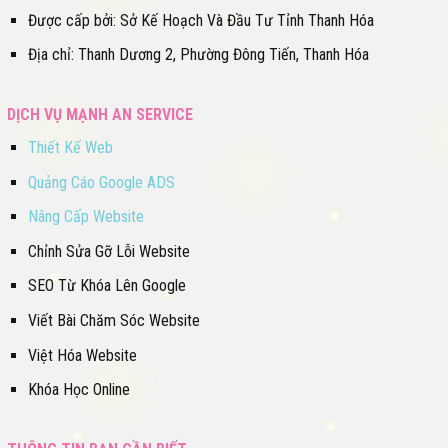
Được cấp bởi: Sở Kế Hoạch Và Đầu Tư Tỉnh Thanh Hóa
Địa chỉ: Thanh Dương 2, Phường Đông Tiến, Thanh Hóa
DỊCH VỤ MẠNH AN SERVICE
Thiết Kế Web
Quảng Cáo Google ADS
Nâng Cấp Website
Chỉnh Sửa Gỡ Lỗi Website
SEO Từ Khóa Lên Google
Viết Bài Chăm Sóc Website
Việt Hóa Website
Khóa Học Online