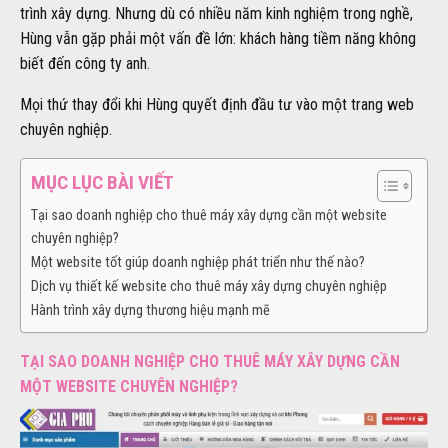
trình xây dựng. Nhưng dù có nhiều năm kinh nghiệm trong nghề,
Hùng vẫn gặp phải một vấn đề lớn: khách hàng tiềm năng không
biết đến công ty anh.
Mọi thứ thay đổi khi Hùng quyết định đầu tư vào một trang web
chuyên nghiệp.
MỤC LỤC BÀI VIẾT
Tại sao doanh nghiệp cho thuê máy xây dựng cần một website
chuyên nghiệp?
Một website tốt giúp doanh nghiệp phát triển như thế nào?
Dịch vụ thiết kế website cho thuê máy xây dựng chuyên nghiệp
Hành trình xây dựng thương hiệu mạnh mẽ
TẠI SAO DOANH NGHIỆP CHO THUÊ MÁY XÂY DỰNG CẦN
MỘT WEBSITE CHUYÊN NGHIỆP?