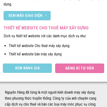
dựng.
XEM MẪU GIAO DIỆN
THIẾT KẾ WEBSITE CHO THUÊ MÁY XÂY DỰNG
Dịch vụ thiết kế website với các danh mục dịch vụ như:
Thiết kế website Cho thuê máy xây dựng
Thiết kế website bán máy xây dựng
XEM BẢNG GIÁ
ĐĂNG KÍ TƯ VẤN
Nguyễn Hùng đã từng là một người kinh doanh máy xây dựng
theo phương thức truyền thống. Công ty của anh chuyên cung
cấp dịch vụ cho thuê và bán các loại máy móc phục vụ công