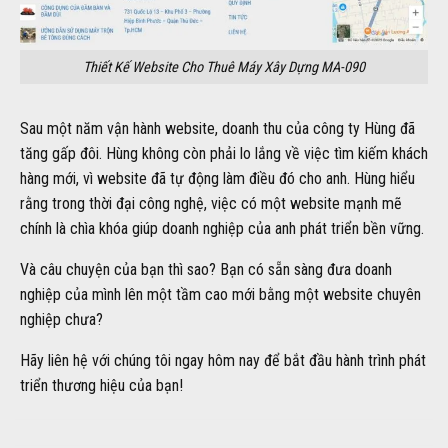
Thiết Kế Website Cho Thuê Máy Xây Dựng MA-090
Sau một năm vận hành website, doanh thu của công ty Hùng đã
tăng gấp đôi. Hùng không còn phải lo lắng về việc tìm kiếm khách
hàng mới, vì website đã tự động làm điều đó cho anh. Hùng hiểu
rằng trong thời đại công nghệ, việc có một website mạnh mẽ
chính là chìa khóa giúp doanh nghiệp của anh phát triển bền vững.
Và câu chuyện của bạn thì sao? Bạn có sẵn sàng đưa doanh
nghiệp của mình lên một tầm cao mới bằng một website chuyên
nghiệp chưa?
Hãy liên hệ với chúng tôi ngay hôm nay để bắt đầu hành trình phát
triển thương hiệu của bạn!