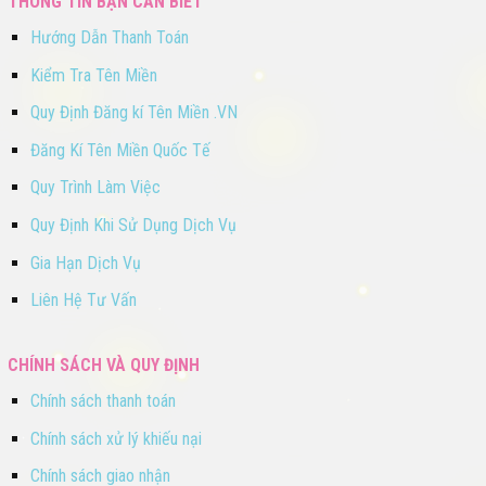
THÔNG TIN BẠN CẦN BIẾT
Hướng Dẫn Thanh Toán
Kiểm Tra Tên Miền
Quy Định Đăng kí Tên Miền .VN
Đăng Kí Tên Miền Quốc Tế
Quy Trình Làm Việc
Quy Định Khi Sử Dụng Dịch Vụ
Gia Hạn Dịch Vụ
Liên Hệ Tư Vấn
CHÍNH SÁCH VÀ QUY ĐỊNH
Chính sách thanh toán
Chính sách xử lý khiếu nại
Chính sách giao nhận