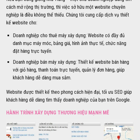
cách mở rộng thị trường, thì việc sở hữu một website chuyên
nghiệp là điều không thể thiếu. Chúng tôi cung cấp dịch vụ thiết
kế website cho:
Doanh nghiệp cho thuê máy xây dựng: Website có đầy đủ
danh mục máy móc, bảng giá, hình ảnh thực tế, chức năng
đặt hàng trực tuyến.
Doanh nghiệp bán máy xây dựng: Thiết kế website bán hàng
với giỏ hàng, thanh toán trực tuyến, quản lý đơn hàng, giúp
khách hàng dễ dàng mua sắm.
Website được thiết kế theo phong cách hiện đại, tối ưu SEO giúp
khách hàng dễ dàng tìm thấy doanh nghiệp của bạn trên Google.
HÀNH TRÌNH XÂY DỰNG THƯƠNG HIỆU MẠNH MẼ