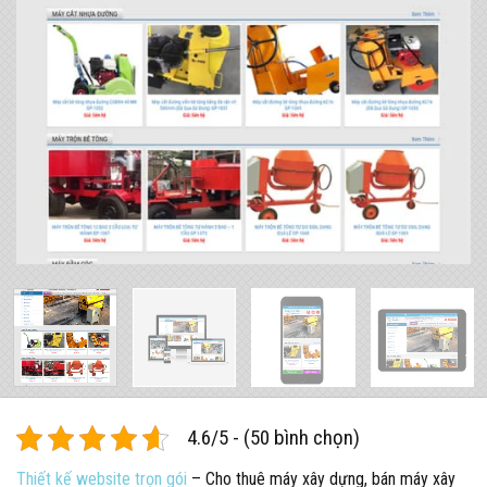
4.6/5 - (50 bình chọn)
Thiết kế website trọn gói
– Cho thuê máy xây dựng, bán máy xây