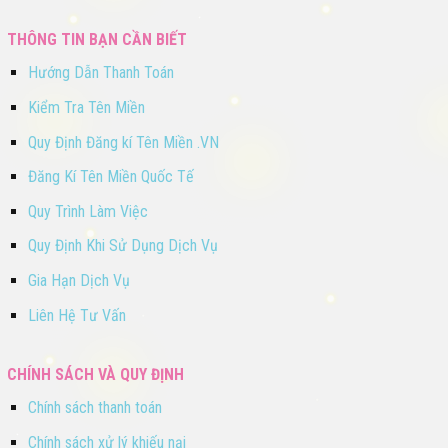
THÔNG TIN BẠN CẦN BIẾT
Hướng Dẫn Thanh Toán
Kiểm Tra Tên Miền
Quy Định Đăng kí Tên Miền .VN
Đăng Kí Tên Miền Quốc Tế
Quy Trình Làm Việc
Quy Định Khi Sử Dụng Dịch Vụ
Gia Hạn Dịch Vụ
Liên Hệ Tư Vấn
CHÍNH SÁCH VÀ QUY ĐỊNH
Chính sách thanh toán
Chính sách xử lý khiếu nại