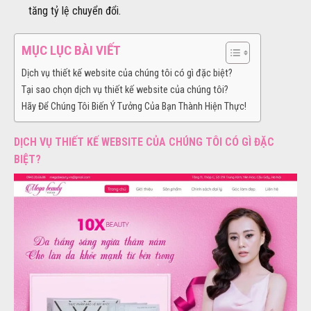
tăng tỷ lệ chuyển đổi.
MỤC LỤC BÀI VIẾT
Dịch vụ thiết kế website của chúng tôi có gì đặc biệt?
Tại sao chọn dịch vụ thiết kế website của chúng tôi?
Hãy Để Chúng Tôi Biến Ý Tưởng Của Bạn Thành Hiện Thực!
DỊCH VỤ THIẾT KẾ WEBSITE CỦA CHÚNG TÔI CÓ GÌ ĐẶC
BIỆT?