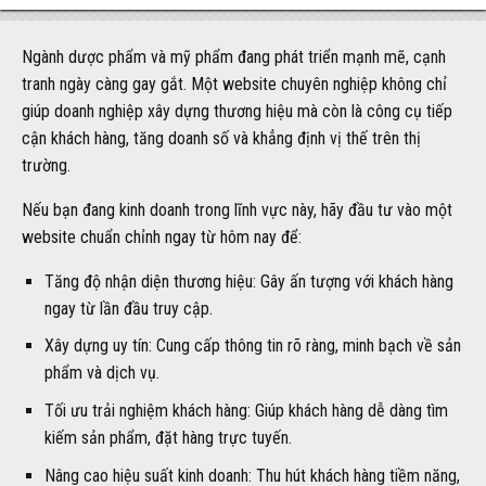
Ngành dược phẩm và mỹ phẩm đang phát triển mạnh mẽ, cạnh
tranh ngày càng gay gắt. Một website chuyên nghiệp không chỉ
giúp doanh nghiệp xây dựng thương hiệu mà còn là công cụ tiếp
cận khách hàng, tăng doanh số và khẳng định vị thế trên thị
trường.
Nếu bạn đang kinh doanh trong lĩnh vực này, hãy đầu tư vào một
website chuẩn chỉnh ngay từ hôm nay để:
Tăng độ nhận diện thương hiệu: Gây ấn tượng với khách hàng
ngay từ lần đầu truy cập.
Xây dựng uy tín: Cung cấp thông tin rõ ràng, minh bạch về sản
phẩm và dịch vụ.
Tối ưu trải nghiệm khách hàng: Giúp khách hàng dễ dàng tìm
kiếm sản phẩm, đặt hàng trực tuyến.
Nâng cao hiệu suất kinh doanh: Thu hút khách hàng tiềm năng,