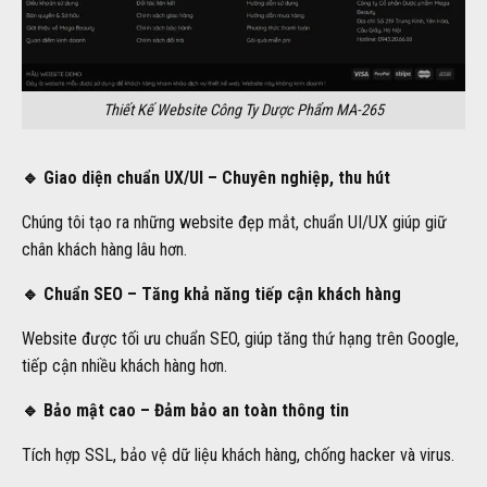
Thiết Kế Website Công Ty Dược Phẩm MA-265
🔹 Giao diện chuẩn UX/UI – Chuyên nghiệp, thu hút
Chúng tôi tạo ra những website đẹp mắt, chuẩn UI/UX giúp giữ
chân khách hàng lâu hơn.
🔹 Chuẩn SEO – Tăng khả năng tiếp cận khách hàng
Website được tối ưu chuẩn SEO, giúp tăng thứ hạng trên Google,
tiếp cận nhiều khách hàng hơn.
🔹 Bảo mật cao – Đảm bảo an toàn thông tin
Tích hợp SSL, bảo vệ dữ liệu khách hàng, chống hacker và virus.