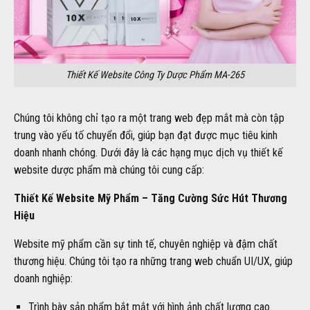
Thiết Kế Website Công Ty Dược Phẩm MA-265
Chúng tôi không chỉ tạo ra một trang web đẹp mắt mà còn tập
trung vào yếu tố chuyển đổi, giúp bạn đạt được mục tiêu kinh
doanh nhanh chóng. Dưới đây là các hạng mục dịch vụ thiết kế
website dược phẩm mà chúng tôi cung cấp:
Thiết Kế Website Mỹ Phẩm – Tăng Cường Sức Hút Thương
Hiệu
Website mỹ phẩm cần sự tinh tế, chuyên nghiệp và đậm chất
thương hiệu. Chúng tôi tạo ra những trang web chuẩn UI/UX, giúp
doanh nghiệp:
Trình bày sản phẩm bắt mắt với hình ảnh chất lượng cao.