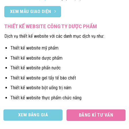
XEM MẪU GIAO DIỆN
THIẾT KẾ WEBSITE CÔNG TY DƯỢC PHẨM
Dịch vụ thiết kế website với các danh mục dịch vụ như:
Thiết kế website mỹ phẩm
Thiết kế website dược phẩm
Thiết kế website phấn nước
Thiết kế website gel tẩy tế bào chết
Thiết kế website bột uống trị nám
Thiết kế website thực phẩm chức năng
XEM BẢNG GIÁ
ĐĂNG KÍ TƯ VẤN