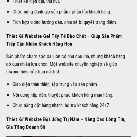
Thiết kế hiện đại, thu hút.
Chức năng đánh giá sản phẩm, phản hồi khách hàng.
Tích hợp video hướng dẫn, chia sẻ bí quyết trang điểm.
Thiết Kế Website Gel Tẩy Tế Bào Chết – Giúp Sản Phẩm
Tiếp Cận Nhiều Khách Hàng Hơn
Sản phẩm chăm sóc da luôn có nhu cầu lớn, nhưng khách hàng
có quá nhiều lựa chọn. Một website chuyên nghiệp sẽ giúp
thương hiệu của bạn nổi bật:
Giao diện thân thiện, tập trung vào sản phẩm.
Nội dung hấp dẫn, thuyết phục khách hàng mua hàng.
Chức năng đặt hàng nhanh, hỗ trợ khách hàng 24/7.
Thiết Kế Website Bột Uống Trị Nám – Nâng Cao Lòng Tin,
Gia Tăng Doanh Số