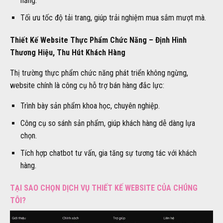
năng.
Tối ưu tốc độ tải trang, giúp trải nghiệm mua sắm mượt mà.
Thiết Kế Website Thực Phẩm Chức Năng – Định Hình
Thương Hiệu, Thu Hút Khách Hàng
Thị trường thực phẩm chức năng phát triển không ngừng,
website chính là công cụ hỗ trợ bán hàng đắc lực:
Trình bày sản phẩm khoa học, chuyên nghiệp.
Công cụ so sánh sản phẩm, giúp khách hàng dễ dàng lựa
chọn.
Tích hợp chatbot tư vấn, gia tăng sự tương tác với khách
hàng.
TẠI SAO CHỌN DỊCH VỤ THIẾT KẾ WEBSITE CỦA CHÚNG
TÔI?