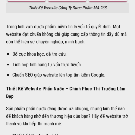
Thiết Kế Website Công Ty Dược Phẩm MA-265
Trong lĩnh vực dược phẩm, niềm tin là yếu tố quyết định. Một
website đạt chuẩn không chỉ giúp cung cấp thông tin đầy đủ mà
còn thể hiện sự chuyên nghiệp, minh bạch:
Bố cục khoa học, dễ tra cứu.
Tích hợp tính năng tư vấn trực tuyến.
Chuẩn SEO giúp website lên top tìm kiếm Google.
Thiết Kế Website Phấn Nước – Chinh Phục Thị Trường Làm
Đẹp
Sản phẩm phấn nước đang được ưa chuộng, nhưng làm thế nào
để khách hàng nhớ đến thương hiệu của bạn? Hãy để website trở
thành vũ khí tiếp thị mạnh mẽ: