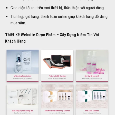
Giao diện tối ưu trên mọi thiết bị, thân thiện với người dùng.
Tích hợp giỏ hàng, thanh toán online giúp khách hàng dễ dàng
mua sắm.
Thiết Kế Website Dược Phẩm – Xây Dựng Niềm Tin Với
Khách Hàng