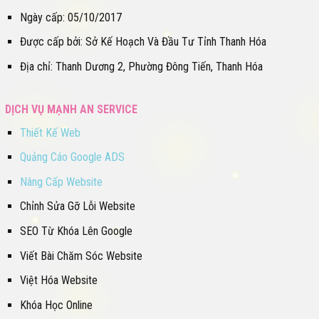
Ngày cấp: 05/10/2017
Được cấp bởi: Sở Kế Hoạch Và Đầu Tư Tỉnh Thanh Hóa
Địa chỉ: Thanh Dương 2, Phường Đông Tiến, Thanh Hóa
DỊCH VỤ MẠNH AN SERVICE
Thiết Kế Web
Quảng Cáo Google ADS
Nâng Cấp Website
Chỉnh Sửa Gỡ Lỗi Website
SEO Từ Khóa Lên Google
Viết Bài Chăm Sóc Website
Việt Hóa Website
Khóa Học Online