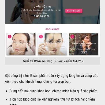
Thiết Kế Website Công Ty Dược Phẩm MA-265
Bột uống trị nám là sản phẩm cần xây dựng lòng tin và cung cấp
kiến thức cho khách hàng. Chúng tôi giúp bạn:
Cung cấp nội dung khoa học, chứng minh hiệu quả sản phẩm.
Tích hợp blog chia sẻ kinh nghiệm, thu hút khách hàng tiềm