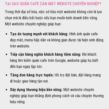
TẠI SAO QUÁN CAFE CẦN MỘT WEBSITE CHUYÊN NGHIỆP?
Trong thời đại số hóa, việc sở hữu một website không còn là lựa
chọn mà là điều bắt buộc nếu bạn muốn kinh doanh bền vững.
Một website chuyên nghiệp giúp bạn:
Tạo ấn tượng mạnh với khách hàng:
Hình ảnh quán cafe
đẹp mắt, menu hấp dẫn và không gian được tái hiện sinh động
trên website.
Tiếp cận hàng nghìn khách hàng tiềm năng:
Khi khách
hàng tìm kiếm quán cafe trên Google, website giúp họ biết
đến bạn ngay lập tức.
Tăng đơn hàng trực tuyến:
Hỗ trợ đặt bàn, đặt hàng mang
đi hoặc giao hàng tận nơi.
Xây dựng thương hiệu bền vững:
Một website chuyên
nghiệp giúp bạn khẳng định phong cách và câu chuyện thương
hiệu riêng.