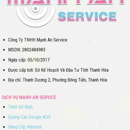
Công Ty TNHH Mạnh An Service
MSDN: 2802484983
Ngày cấp: 05/10/2017
Được cấp bởi: Sở Kế Hoạch Và Đầu Tư Tỉnh Thanh Hóa
Địa chỉ: Thanh Dương 2, Phường Đông Tiến, Thanh Hóa
DỊCH VỤ MẠNH AN SERVICE
Thiết Kế Web
Quảng Cáo Google ADS
Nâng Cấp Website