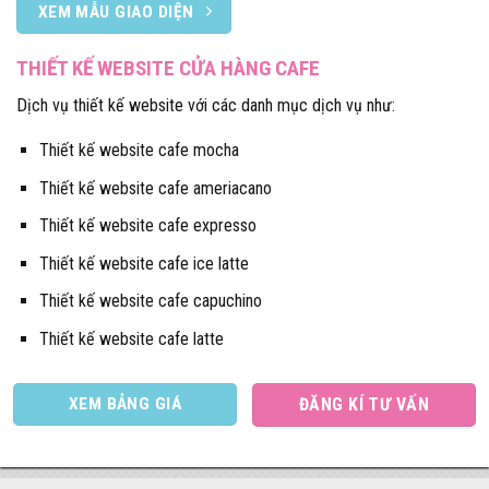
XEM MẪU GIAO DIỆN
THIẾT KẾ WEBSITE CỬA HÀNG CAFE
Dịch vụ thiết kế website với các danh mục dịch vụ như:
Thiết kế website cafe mocha
Thiết kế website cafe ameriacano
Thiết kế website cafe expresso
Thiết kế website cafe ice latte
Thiết kế website cafe capuchino
Thiết kế website cafe latte
XEM BẢNG GIÁ
ĐĂNG KÍ TƯ VẤN