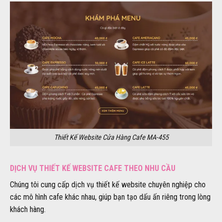
Thiết Kế Website Cửa Hàng Cafe MA-455
DỊCH VỤ THIẾT KẾ WEBSITE CAFE THEO NHU CẦU
Chúng tôi cung cấp dịch vụ thiết kế website chuyên nghiệp cho
các mô hình cafe khác nhau, giúp bạn tạo dấu ấn riêng trong lòng
khách hàng.