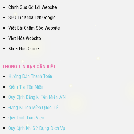
Chỉnh Sửa Gỡ Lỗi Website
SEO Từ Khóa Lên Google
Viết Bài Chăm Sóc Website
Việt Hóa Website
Khóa Học Online
THÔNG TIN BẠN CẦN BIẾT
Hướng Dẫn Thanh Toán
Kiểm Tra Tên Miền
Quy Định Đăng kí Tên Miền .VN
Đăng Kí Tên Miền Quốc Tế
Quy Trình Làm Việc
Quy Định Khi Sử Dụng Dịch Vụ