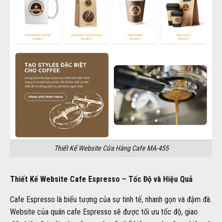
Thiết Kế Website Cửa Hàng Cafe MA-455
Thiết Kế Website Cafe Espresso – Tốc Độ và Hiệu Quả
Cafe Espresso là biểu tượng của sự tinh tế, nhanh gọn và đậm đà.
Website của quán cafe Espresso sẽ được tối ưu tốc độ, giao