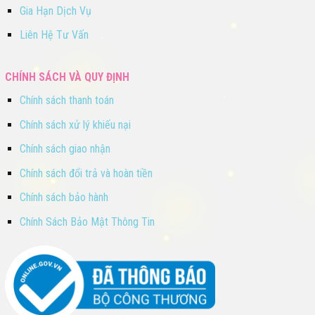
Gia Hạn Dịch Vụ
Liên Hệ Tư Vấn
CHÍNH SÁCH VÀ QUY ĐỊNH
Chính sách thanh toán
Chính sách xử lý khiếu nại
Chính sách giao nhận
Chính sách đổi trả và hoàn tiền
Chính sách bảo hành
Chính Sách Bảo Mật Thông Tin