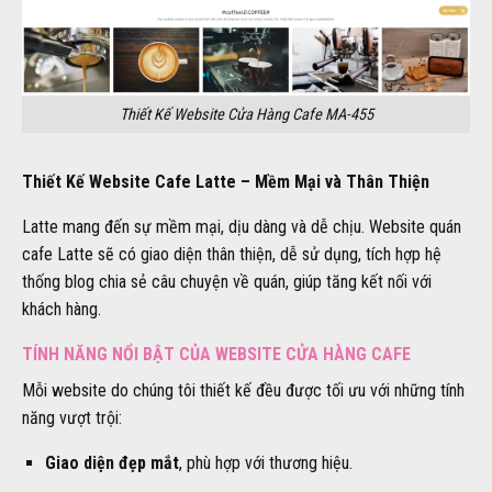
Thiết Kế Website Cửa Hàng Cafe MA-455
Thiết Kế Website Cafe Latte – Mềm Mại và Thân Thiện
Latte mang đến sự mềm mại, dịu dàng và dễ chịu. Website quán
cafe Latte sẽ có giao diện thân thiện, dễ sử dụng, tích hợp hệ
thống blog chia sẻ câu chuyện về quán, giúp tăng kết nối với
khách hàng.
TÍNH NĂNG NỔI BẬT CỦA WEBSITE CỬA HÀNG CAFE
Mỗi website do chúng tôi thiết kế đều được tối ưu với những tính
năng vượt trội:
Giao diện đẹp mắt
, phù hợp với thương hiệu.