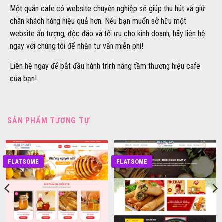
Một quán cafe có website chuyên nghiệp sẽ giúp thu hút và giữ
chân khách hàng hiệu quả hơn. Nếu bạn muốn sở hữu một
website ấn tượng, độc đáo và tối ưu cho kinh doanh, hãy liên hệ
ngay với chúng tôi để nhận tư vấn miễn phí!
Liên hệ ngay để bắt đầu hành trình nâng tầm thương hiệu cafe
của bạn!
SẢN PHẨM TƯƠNG TỰ
FLATSOME
FLATSOME