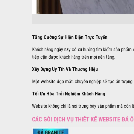
Tăng Cường Sự Hiện Diện Trực Tuyến
Khách hàng ngày nay có xu hướng tìm kiếm sản phẩm v
tiếp cận được khách hàng trên mọi nền tảng.
Xây Dựng Uy Tín Và Thương Hiệu
Một website đẹp mắt, chuyên nghiệp sẽ tạo ấn tượng mạ
Tối Ưu Hóa Trải Nghiệm Khách Hàng
Website không chỉ là nơi trưng bày sản phẩm mà còn l
CÁC GÓI DỊCH VỤ THIẾT KẾ WEBSITE ĐÁ 