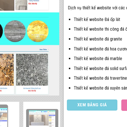
Dịch vụ thiết kế website với các
Thiết kế website Đá ốp lát
Thiết kế website thi công đá ố
Thiết kế website đá granite
Thiết kế website đá hoa cươn
Thiết kế website đá marble
Thiết kế website đá solid sur
Thiết kế website đá travertine
Thiết kế website đá xuyên sá
XEM BẢNG GIÁ