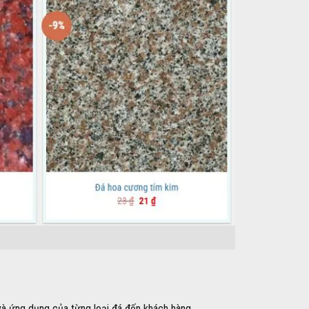
và ứng dụng của từng loại đá đến khách hàng.