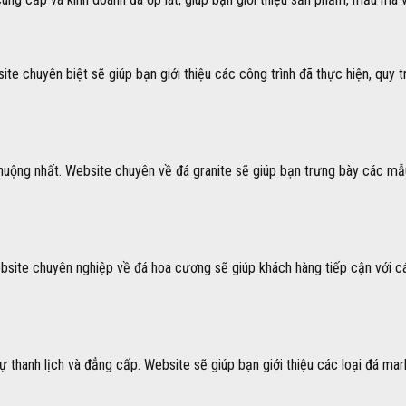
te chuyên biệt sẽ giúp bạn giới thiệu các công trình đã thực hiện, quy t
chuộng nhất. Website chuyên về đá granite sẽ giúp bạn trưng bày các m
bsite chuyên nghiệp về đá hoa cương sẽ giúp khách hàng tiếp cận với c
 thanh lịch và đẳng cấp. Website sẽ giúp bạn giới thiệu các loại đá mar