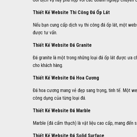
Thiết Kế Website Thi Công Đá Ốp Lát
Nếu bạn cung cấp dịch vụ thi công đá ốp lát, một websi
được tư vấn.
Thiết Kế Website Đá Granite
Đá granite là một trong những loại đá ốp lát được ưa 
cho khách hàng.
Thiết Kế Website Đá Hoa Cương
Đá hoa cương mang vẻ đẹp sang trọng, tinh tế. Một we
công dụng của từng loại đá.
Thiết Kế Website Đá Marble
Marble (đá cẩm thạch) là vật liệu cao cấp, mang đến sự
Thiết Kế Website Đá Solid Surface