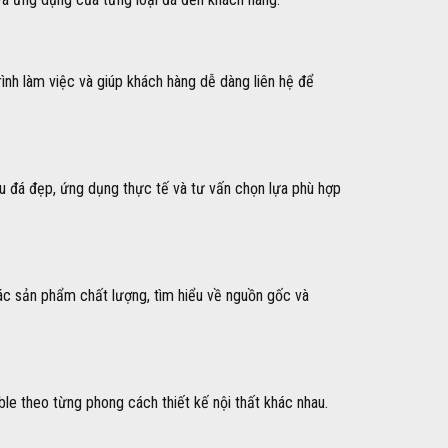
rình làm việc và giúp khách hàng dễ dàng liên hệ để
ẫu đá đẹp, ứng dụng thực tế và tư vấn chọn lựa phù hợp
ác sản phẩm chất lượng, tìm hiểu về nguồn gốc và
ble theo từng phong cách thiết kế nội thất khác nhau.