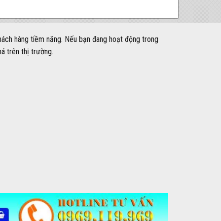
khách hàng tiềm năng. Nếu bạn đang hoạt động trong
á trên thị trường.