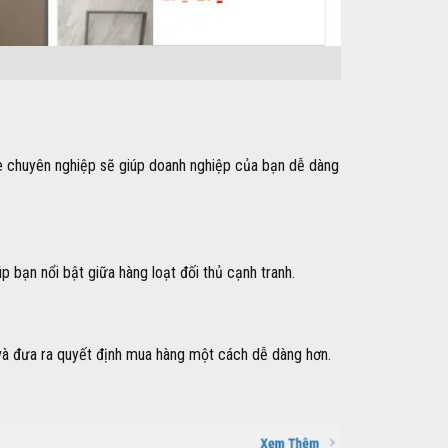
e chuyên nghiệp sẽ giúp doanh nghiệp của bạn dễ dàng
bạn nổi bật giữa hàng loạt đối thủ cạnh tranh.
 và đưa ra quyết định mua hàng một cách dễ dàng hơn.