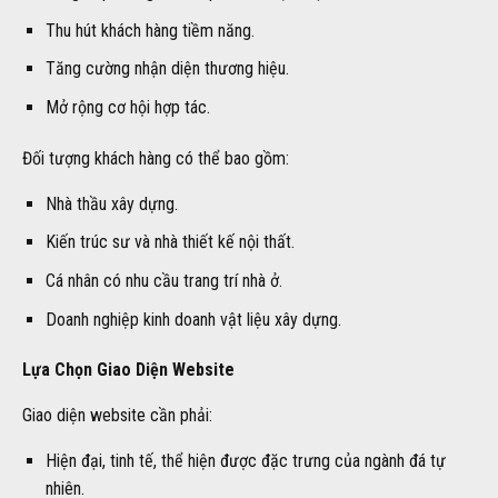
Thu hút khách hàng tiềm năng.
Tăng cường nhận diện thương hiệu.
Mở rộng cơ hội hợp tác.
Đối tượng khách hàng có thể bao gồm:
Nhà thầu xây dựng.
Kiến trúc sư và nhà thiết kế nội thất.
Cá nhân có nhu cầu trang trí nhà ở.
Doanh nghiệp kinh doanh vật liệu xây dựng.
Lựa Chọn Giao Diện Website
Giao diện website cần phải:
Hiện đại, tinh tế, thể hiện được đặc trưng của ngành đá tự
nhiên.