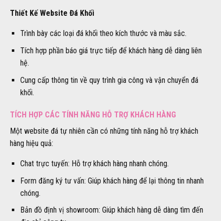
Thiết Kế Website Đá Khối
Trình bày các loại đá khối theo kích thước và màu sắc.
Tích hợp phần báo giá trực tiếp để khách hàng dễ dàng liên
hệ.
Cung cấp thông tin về quy trình gia công và vận chuyển đá
khối.
TÍCH HỢP CÁC TÍNH NĂNG HỖ TRỢ KHÁCH HÀNG
Một website đá tự nhiên cần có những tính năng hỗ trợ khách
hàng hiệu quả:
Chat trực tuyến: Hỗ trợ khách hàng nhanh chóng.
Form đăng ký tư vấn: Giúp khách hàng để lại thông tin nhanh
chóng.
Bản đồ định vị showroom: Giúp khách hàng dễ dàng tìm đến