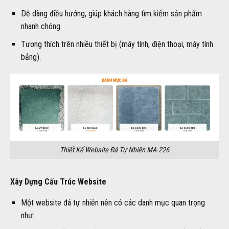
Dễ dàng điều hướng, giúp khách hàng tìm kiếm sản phẩm
nhanh chóng.
Tương thích trên nhiều thiết bị (máy tính, điện thoại, máy tính
bảng).
Thiết Kế Website Đá Tự Nhiên MA-226
Xây Dựng Cấu Trúc Website
Một website đá tự nhiên nên có các danh mục quan trọng
như: