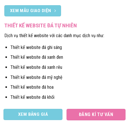
XEM MẪU GIAO DIỆN
THIẾT KẾ WEBSITE ĐÁ TỰ NHIÊN
Dịch vụ thiết kế website với các danh mục dịch vụ như:
Thiết kế website đá ghi sáng
Thiết kế website đá xanh đen
Thiết kế website đá xanh rêu
Thiết kế website đá mỹ nghệ
Thiết kế website đá hoa
Thiết kế website đá khối
XEM BẢNG GIÁ
ĐĂNG KÍ TƯ VẤN