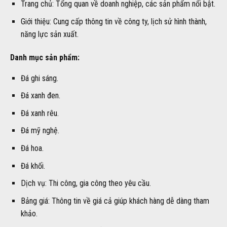
Trang chủ: Tổng quan về doanh nghiệp, các sản phẩm nổi bật.
Giới thiệu: Cung cấp thông tin về công ty, lịch sử hình thành,
năng lực sản xuất.
Danh mục sản phẩm:
Đá ghi sáng.
Đá xanh đen.
Đá xanh rêu.
Đá mỹ nghệ.
Đá hoa.
Đá khối.
Dịch vụ: Thi công, gia công theo yêu cầu.
Bảng giá: Thông tin về giá cả giúp khách hàng dễ dàng tham
khảo.