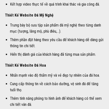
Kết hợp video thực tế về quá trình khai thác và gia công đá.
Thiết Kế Website Đá Mỹ Nghệ
Trưng bày bộ sưu tập sản phẩm đá mỹ nghệ theo từng danh
mục (tượng, lăng mộ, phù điêu,…).
Thêm phần đặt hàng theo yêu cầu để khách hàng dễ dàng gửi
thông tin chi tiết.
Hiển thị đánh giá của khách hàng đã từng mua sản phẩm.
Thiết Kế Website Đá Hoa
Nhấn mạnh vào độ thẩm mỹ và vẻ đẹp tự nhiên của đá hoa.
Cung cấp thông tin về cách bảo dưỡng, vệ sinh đá để tăng
tuổi thọ.
Thêm tính năng phóng to hình ảnh để khách hàng có thể xem
chi tiết vân đá.