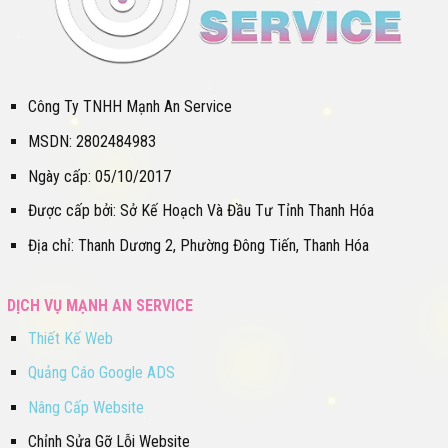
Công Ty TNHH Mạnh An Service
MSDN: 2802484983
Ngày cấp: 05/10/2017
Được cấp bởi: Sở Kế Hoạch Và Đầu Tư Tỉnh Thanh Hóa
Địa chỉ: Thanh Dương 2, Phường Đông Tiến, Thanh Hóa
DỊCH VỤ MẠNH AN SERVICE
Thiết Kế Web
Quảng Cáo Google ADS
Nâng Cấp Website
Chỉnh Sửa Gỡ Lỗi Website