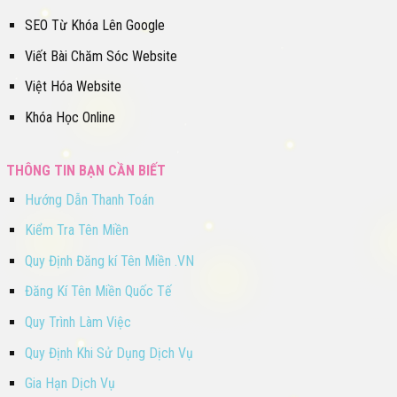
SEO Từ Khóa Lên Google
Viết Bài Chăm Sóc Website
Việt Hóa Website
Khóa Học Online
THÔNG TIN BẠN CẦN BIẾT
Hướng Dẫn Thanh Toán
Kiểm Tra Tên Miền
Quy Định Đăng kí Tên Miền .VN
Đăng Kí Tên Miền Quốc Tế
Quy Trình Làm Việc
Quy Định Khi Sử Dụng Dịch Vụ
Gia Hạn Dịch Vụ