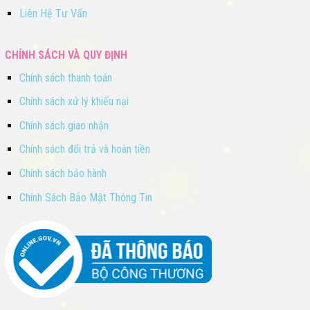
Liên Hệ Tư Vấn
CHÍNH SÁCH VÀ QUY ĐỊNH
Chính sách thanh toán
Chính sách xử lý khiếu nại
Chính sách giao nhận
Chính sách đổi trả và hoàn tiền
Chính sách bảo hành
Chính Sách Bảo Mật Thông Tin