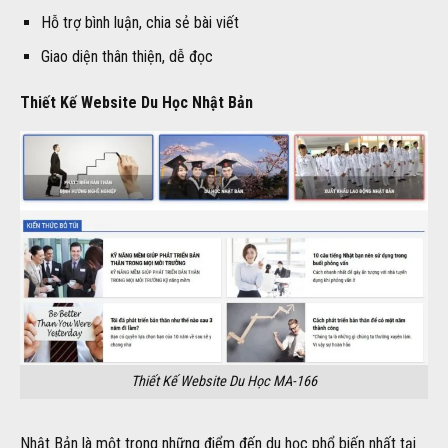
Hỗ trợ bình luận, chia sẻ bài viết
Giao diện thân thiện, dễ đọc
Thiết Kế Website Du Học Nhật Bản
Thiết Kế Website Du Học MA-166
Nhật Bản là một trong những điểm đến du học phổ biến nhất tại