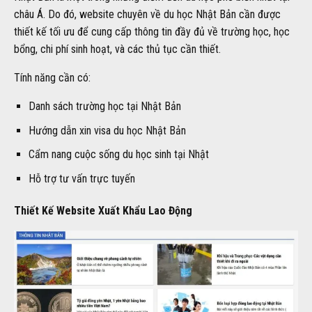
châu Á. Do đó, website chuyên về du học Nhật Bản cần được
thiết kế tối ưu để cung cấp thông tin đầy đủ về trường học, học
bổng, chi phí sinh hoạt, và các thủ tục cần thiết.
Tính năng cần có:
Danh sách trường học tại Nhật Bản
Hướng dẫn xin visa du học Nhật Bản
Cẩm nang cuộc sống du học sinh tại Nhật
Hỗ trợ tư vấn trực tuyến
Thiết Kế Website Xuất Khẩu Lao Động