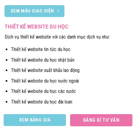
XEM MẪU GIAO DIỆN
THIẾT KẾ WEBSITE DU HỌC
Dịch vụ thiết kế website với các danh mục dịch vụ như:
Thiết kế website tin tức du học
Thiết kế website du học nhật bản
Thiết kế website xuất khẩu lao động
Thiết kế website du học nước ngoài
Thiết kế website du học các nước
Thiết kế website du học đài loan
XEM BẢNG GIÁ
ĐĂNG KÍ TƯ VẤN