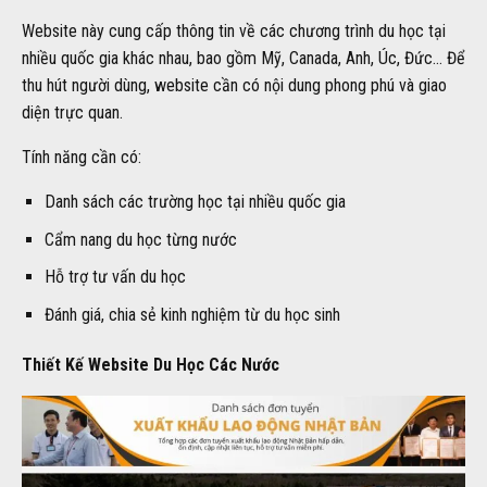
Website này cung cấp thông tin về các chương trình du học tại
nhiều quốc gia khác nhau, bao gồm Mỹ, Canada, Anh, Úc, Đức… Để
thu hút người dùng, website cần có nội dung phong phú và giao
diện trực quan.
Tính năng cần có:
Danh sách các trường học tại nhiều quốc gia
Cẩm nang du học từng nước
Hỗ trợ tư vấn du học
Đánh giá, chia sẻ kinh nghiệm từ du học sinh
Thiết Kế Website Du Học Các Nước