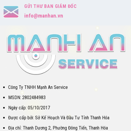
GỬI THƯ BAN GIÁM ĐỐC
info@manhan.vn
Công Ty TNHH Mạnh An Service
MSDN: 2802484983
Ngày cấp: 05/10/2017
Được cấp bởi: Sở Kế Hoạch Và Đầu Tư Tỉnh Thanh Hóa
Địa chỉ: Thanh Dương 2, Phường Đông Tiến, Thanh Hóa