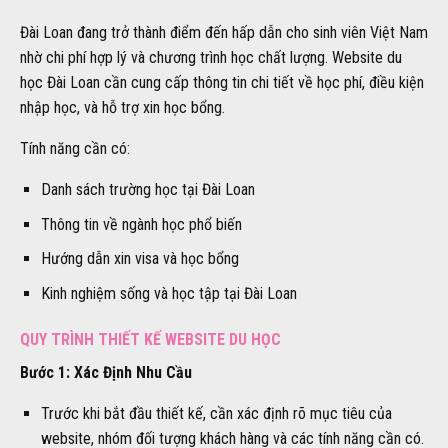
Đài Loan đang trở thành điểm đến hấp dẫn cho sinh viên Việt Nam
nhờ chi phí hợp lý và chương trình học chất lượng. Website du
học Đài Loan cần cung cấp thông tin chi tiết về học phí, điều kiện
nhập học, và hỗ trợ xin học bổng.
Tính năng cần có:
Danh sách trường học tại Đài Loan
Thông tin về ngành học phổ biến
Hướng dẫn xin visa và học bổng
Kinh nghiệm sống và học tập tại Đài Loan
QUY TRÌNH THIẾT KẾ WEBSITE DU HỌC
Bước 1: Xác Định Nhu Cầu
Trước khi bắt đầu thiết kế, cần xác định rõ mục tiêu của
website, nhóm đối tượng khách hàng và các tính năng cần có.