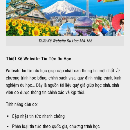
Thiết Kế Website Du Học MA-166
Thiết Kế Website Tin Tức Du Học
Website tin tức du học giúp cập nhật các thông tin mới nhất về
chương trình học bổng, chính sách visa, quy định nhập cảnh, kinh
nghiệm du học… Đây là nguồn tài liệu quý giá giúp học sinh, sinh
viên có được thông tin chính xác và kịp thời.
Tính năng cần có:
Cập nhật tin tức nhanh chóng
Phân loại tin tức theo quốc gia, chương trình học