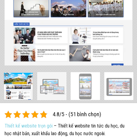
4.8/5 - (51 bình chọn)
Thiết kế website trọn gói
– Thiết kế website tin tức du học, du
học nhật bản, xuất khẩu lao động, du học nước ngoài.