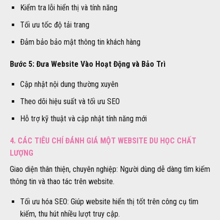
Kiểm tra lỗi hiển thị và tính năng
Tối ưu tốc độ tải trang
Đảm bảo bảo mật thông tin khách hàng
Bước 5: Đưa Website Vào Hoạt Động và Bảo Trì
Cập nhật nội dung thường xuyên
Theo dõi hiệu suất và tối ưu SEO
Hỗ trợ kỹ thuật và cập nhật tính năng mới
4. CÁC TIÊU CHÍ ĐÁNH GIÁ MỘT WEBSITE DU HỌC CHẤT
LƯỢNG
Giao diện thân thiện, chuyên nghiệp: Người dùng dễ dàng tìm kiếm
thông tin và thao tác trên website.
Tối ưu hóa SEO: Giúp website hiển thị tốt trên công cụ tìm
kiếm, thu hút nhiều lượt truy cập.