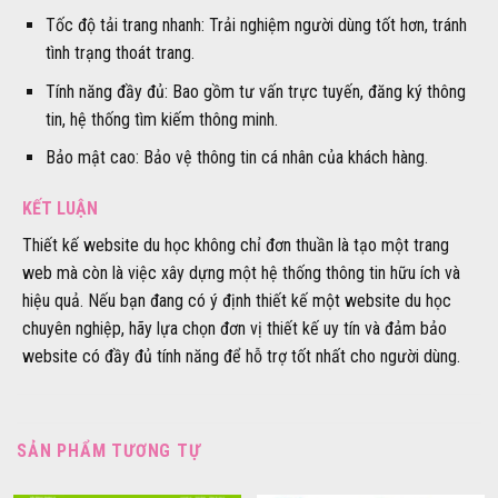
Tốc độ tải trang nhanh: Trải nghiệm người dùng tốt hơn, tránh
tình trạng thoát trang.
Tính năng đầy đủ: Bao gồm tư vấn trực tuyến, đăng ký thông
tin, hệ thống tìm kiếm thông minh.
Bảo mật cao: Bảo vệ thông tin cá nhân của khách hàng.
KẾT LUẬN
Thiết kế website du học không chỉ đơn thuần là tạo một trang
web mà còn là việc xây dựng một hệ thống thông tin hữu ích và
hiệu quả. Nếu bạn đang có ý định thiết kế một website du học
chuyên nghiệp, hãy lựa chọn đơn vị thiết kế uy tín và đảm bảo
website có đầy đủ tính năng để hỗ trợ tốt nhất cho người dùng.
SẢN PHẨM TƯƠNG TỰ