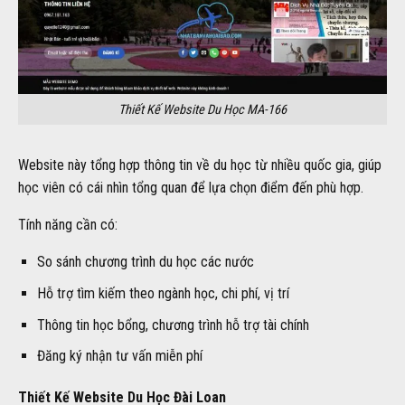
Thiết Kế Website Du Học MA-166
Website này tổng hợp thông tin về du học từ nhiều quốc gia, giúp
học viên có cái nhìn tổng quan để lựa chọn điểm đến phù hợp.
Tính năng cần có:
So sánh chương trình du học các nước
Hỗ trợ tìm kiếm theo ngành học, chi phí, vị trí
Thông tin học bổng, chương trình hỗ trợ tài chính
Đăng ký nhận tư vấn miễn phí
Thiết Kế Website Du Học Đài Loan