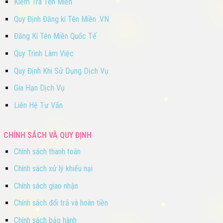
Kiểm Tra Tên Miền
Quy Định Đăng kí Tên Miền .VN
Đăng Kí Tên Miền Quốc Tế
Quy Trình Làm Việc
Quy Định Khi Sử Dụng Dịch Vụ
Gia Hạn Dịch Vụ
Liên Hệ Tư Vấn
CHÍNH SÁCH VÀ QUY ĐỊNH
Chính sách thanh toán
Chính sách xử lý khiếu nại
Chính sách giao nhận
Chính sách đổi trả và hoàn tiền
Chính sách bảo hành