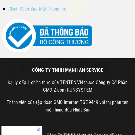
Chính Sách Bảo Mật Thông Tin
CÔNG TY TNHH MẠNH AN SERVICE
Đại lý cấp 1 chính thức của TENTEN.VN thuộc Công ty Cổ Phần
GMO-Z.com RUNSYSTEM
Thành viên của tập đoàn GMO Internet TSE:9449 với thị phần tên
miền hàng đầu Nhật Bản