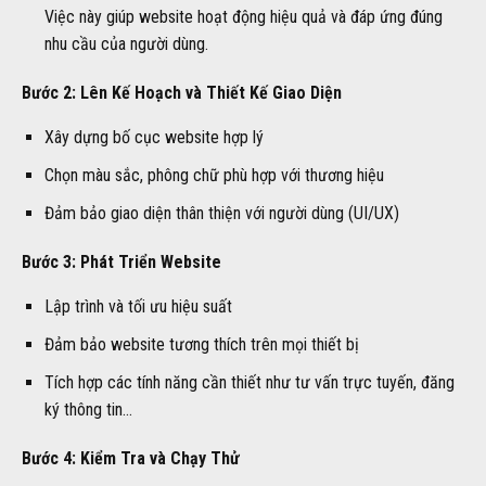
Việc này giúp website hoạt động hiệu quả và đáp ứng đúng
nhu cầu của người dùng.
Bước 2: Lên Kế Hoạch và Thiết Kế Giao Diện
Xây dựng bố cục website hợp lý
Chọn màu sắc, phông chữ phù hợp với thương hiệu
Đảm bảo giao diện thân thiện với người dùng (UI/UX)
Bước 3: Phát Triển Website
Lập trình và tối ưu hiệu suất
Đảm bảo website tương thích trên mọi thiết bị
Tích hợp các tính năng cần thiết như tư vấn trực tuyến, đăng
ký thông tin…
Bước 4: Kiểm Tra và Chạy Thử