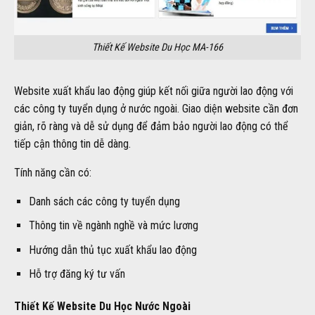
Thiết Kế Website Du Học MA-166
Website xuất khẩu lao động giúp kết nối giữa người lao động với
các công ty tuyển dụng ở nước ngoài. Giao diện website cần đơn
giản, rõ ràng và dễ sử dụng để đảm bảo người lao động có thể
tiếp cận thông tin dễ dàng.
Tính năng cần có:
Danh sách các công ty tuyển dụng
Thông tin về ngành nghề và mức lương
Hướng dẫn thủ tục xuất khẩu lao động
Hỗ trợ đăng ký tư vấn
Thiết Kế Website Du Học Nước Ngoài