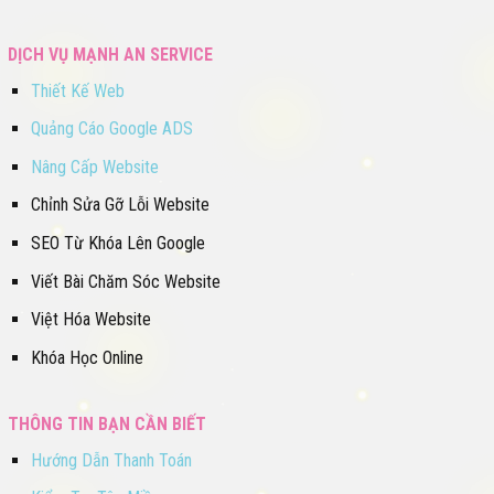
DỊCH VỤ MẠNH AN SERVICE
Thiết Kế Web
Quảng Cáo Google ADS
Nâng Cấp Website
Chỉnh Sửa Gỡ Lỗi Website
SEO Từ Khóa Lên Google
Viết Bài Chăm Sóc Website
Việt Hóa Website
Khóa Học Online
THÔNG TIN BẠN CẦN BIẾT
Hướng Dẫn Thanh Toán