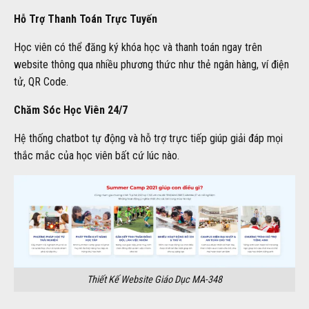
Hỗ Trợ Thanh Toán Trực Tuyến
Học viên có thể đăng ký khóa học và thanh toán ngay trên
website thông qua nhiều phương thức như thẻ ngân hàng, ví điện
tử, QR Code.
Chăm Sóc Học Viên 24/7
Hệ thống chatbot tự động và hỗ trợ trực tiếp giúp giải đáp mọi
thắc mắc của học viên bất cứ lúc nào.
Thiết Kế Website Giáo Dục MA-348