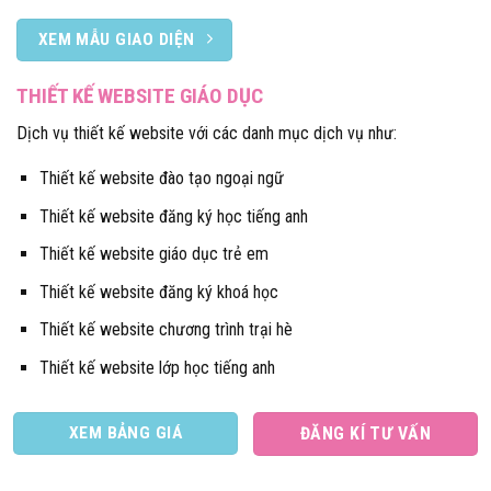
XEM MẪU GIAO DIỆN
THIẾT KẾ WEBSITE GIÁO DỤC
Dịch vụ thiết kế website với các danh mục dịch vụ như:
Thiết kế website đào tạo ngoại ngữ
Thiết kế website đăng ký học tiếng anh
Thiết kế website giáo dục trẻ em
Thiết kế website đăng ký khoá học
Thiết kế website chương trình trại hè
Thiết kế website lớp học tiếng anh
XEM BẢNG GIÁ
ĐĂNG KÍ TƯ VẤN