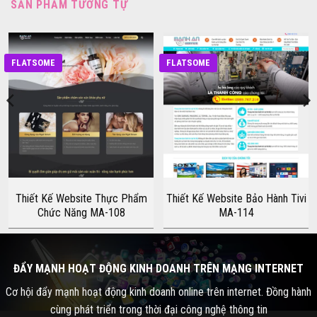
SẢN PHẨM TƯƠNG TỰ
FLATSOME
FLATSOME
Thiết Kế Website Thực Phẩm
Thiết Kế Website Bảo Hành Tivi
Chức Năng MA-108
MA-114
ĐẨY MẠNH HOẠT ĐỘNG KINH DOANH TRÊN MẠNG INTERNET
Cơ hội đẩy mạnh hoạt động kinh doanh online trên internet. Đồng hành
cùng phát triển trong thời đại công nghệ thông tin