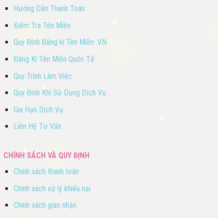
Hướng Dẫn Thanh Toán
Kiểm Tra Tên Miền
Quy Định Đăng kí Tên Miền .VN
Đăng Kí Tên Miền Quốc Tế
Quy Trình Làm Việc
Quy Định Khi Sử Dụng Dịch Vụ
Gia Hạn Dịch Vụ
Liên Hệ Tư Vấn
CHÍNH SÁCH VÀ QUY ĐỊNH
Chính sách thanh toán
Chính sách xử lý khiếu nại
Chính sách giao nhận