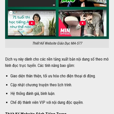
Thiết Kế Website Giáo Dục MA-577
Dịch vụ này dành cho các nền tảng xuất bản nội dung số theo mô
hình đọc trực tuyến. Các tính năng bao gồm:
Giao diện thân thiện, tối ưu hóa cho điện thoại di động.
Cập nhật chương truyện theo lịch trình.
Hệ thống đánh giá, bình luận.
Chế độ thành viên VIP với nội dung độc quyền.