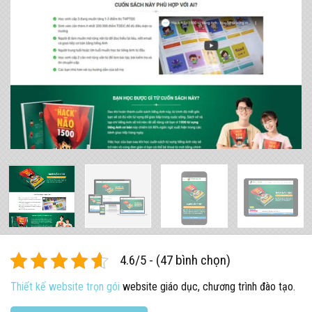
4.6/5 - (47 bình chọn)
Thiết kế website trọn gói
website giáo dục, chương trình đào tạo.