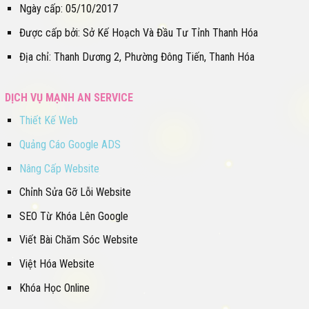
Ngày cấp: 05/10/2017
Được cấp bởi: Sở Kế Hoạch Và Đầu Tư Tỉnh Thanh Hóa
Địa chỉ: Thanh Dương 2, Phường Đông Tiến, Thanh Hóa
DỊCH VỤ MẠNH AN SERVICE
Thiết Kế Web
Quảng Cáo Google ADS
Nâng Cấp Website
Chỉnh Sửa Gỡ Lỗi Website
SEO Từ Khóa Lên Google
Viết Bài Chăm Sóc Website
Việt Hóa Website
Khóa Học Online