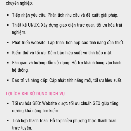
chuyên nghiệp:
Tiếp nhận yêu cầu: Phân tích nhu cầu và đề xuất giải pháp.
Thiết kế UI/UX: Xây dựng giao diện trực quan, tối ưu hóa trải
nghiệm.
Phát triển website: Lập trình, tích hợp các tính năng cần thiết.
Kiểm thử và tối ưu: Đảm bảo hiệu suất và tính bảo mật.
Bàn giao và hướng dẫn sử dụng: Hỗ trợ khách hàng vận hành
hệ thống.
Bảo trì và nâng cấp: Cập nhật tính năng mới, tối ưu hiệu suất.
LỢI ÍCH KHI SỬ DỤNG DỊCH VỤ
Tối ưu hóa SEO: Website được tối ưu chuẩn SEO giúp tăng
cường khả năng tìm kiếm.
Tích hợp thanh toán: Hỗ trợ nhiều phương thức thanh toán
trực tuyến.