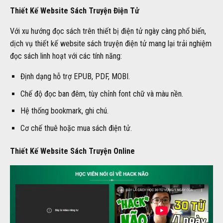
Thiết Kế Website Sách Truyện Điện Tử
Với xu hướng đọc sách trên thiết bị điện tử ngày càng phổ biến,
dịch vụ thiết kế website sách truyện điện tử mang lại trải nghiệm
đọc sách linh hoạt với các tính năng:
Định dạng hỗ trợ EPUB, PDF, MOBI.
Chế độ đọc ban đêm, tùy chỉnh font chữ và màu nền.
Hệ thống bookmark, ghi chú.
Cơ chế thuê hoặc mua sách điện tử.
Thiết Kế Website Sách Truyện Online