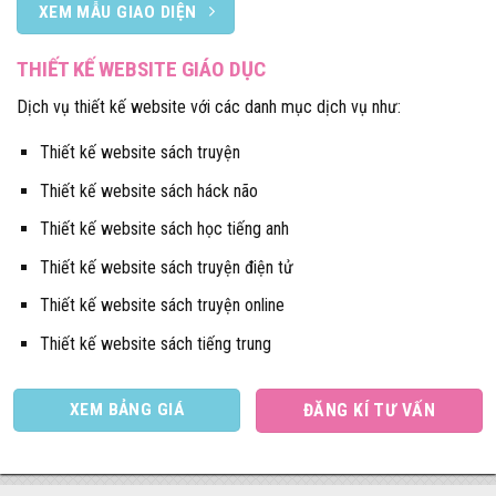
XEM MẪU GIAO DIỆN
THIẾT KẾ WEBSITE GIÁO DỤC
Dịch vụ thiết kế website với các danh mục dịch vụ như:
Thiết kế website sách truyện
Thiết kế website sách háck não
Thiết kế website sách học tiếng anh
Thiết kế website sách truyện điện tử
Thiết kế website sách truyện online
Thiết kế website sách tiếng trung
XEM BẢNG GIÁ
ĐĂNG KÍ TƯ VẤN