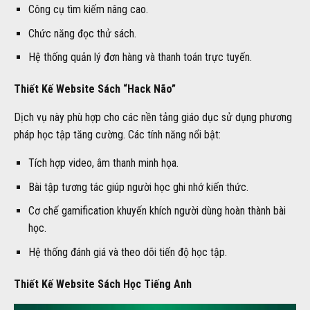
Công cụ tìm kiếm nâng cao.
Chức năng đọc thử sách.
Hệ thống quản lý đơn hàng và thanh toán trực tuyến.
Thiết Kế Website Sách “Hack Não”
Dịch vụ này phù hợp cho các nền tảng giáo dục sử dụng phương
pháp học tập tăng cường. Các tính năng nổi bật:
Tích hợp video, âm thanh minh họa.
Bài tập tương tác giúp người học ghi nhớ kiến thức.
Cơ chế gamification khuyến khích người dùng hoàn thành bài
học.
Hệ thống đánh giá và theo dõi tiến độ học tập.
Thiết Kế Website Sách Học Tiếng Anh