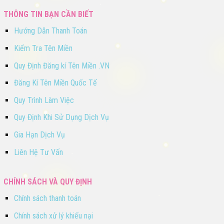
THÔNG TIN BẠN CẦN BIẾT
Hướng Dẫn Thanh Toán
Kiểm Tra Tên Miền
Quy Định Đăng kí Tên Miền .VN
Đăng Kí Tên Miền Quốc Tế
Quy Trình Làm Việc
Quy Định Khi Sử Dụng Dịch Vụ
Gia Hạn Dịch Vụ
Liên Hệ Tư Vấn
CHÍNH SÁCH VÀ QUY ĐỊNH
Chính sách thanh toán
Chính sách xử lý khiếu nại