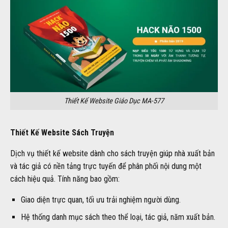
Thiết Kế Website Giáo Dục MA-577
Thiết Kế Website Sách Truyện
Dịch vụ thiết kế website dành cho sách truyện giúp nhà xuất bản
và tác giả có nền tảng trực tuyến để phân phối nội dung một
cách hiệu quả. Tính năng bao gồm:
Giao diện trực quan, tối ưu trải nghiệm người dùng.
Hệ thống danh mục sách theo thể loại, tác giả, năm xuất bản.