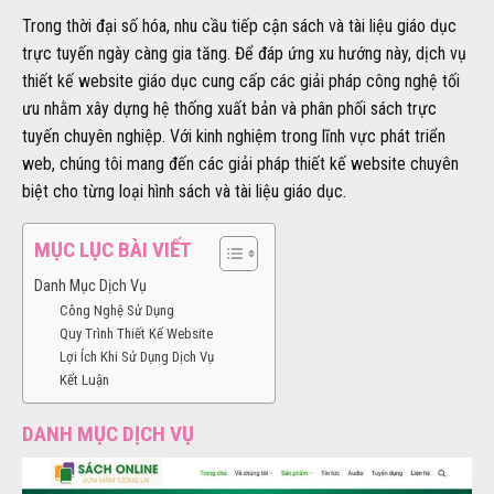
Trong thời đại số hóa, nhu cầu tiếp cận sách và tài liệu giáo dục
trực tuyến ngày càng gia tăng. Để đáp ứng xu hướng này, dịch vụ
thiết kế website giáo dục cung cấp các giải pháp công nghệ tối
ưu nhằm xây dựng hệ thống xuất bản và phân phối sách trực
tuyến chuyên nghiệp. Với kinh nghiệm trong lĩnh vực phát triển
web, chúng tôi mang đến các giải pháp thiết kế website chuyên
biệt cho từng loại hình sách và tài liệu giáo dục.
MỤC LỤC BÀI VIẾT
Danh Mục Dịch Vụ
Công Nghệ Sử Dụng
Quy Trình Thiết Kế Website
Lợi Ích Khi Sử Dụng Dịch Vụ
Kết Luận
DANH MỤC DỊCH VỤ