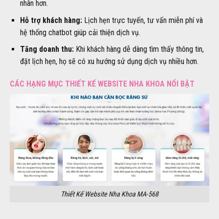
nhân hơn.
Hỗ trợ khách hàng:
Lịch hẹn trực tuyến, tư vấn miễn phí và
hệ thống chatbot giúp cải thiện dịch vụ.
Tăng doanh thu:
Khi khách hàng dễ dàng tìm thấy thông tin,
đặt lịch hẹn, họ sẽ có xu hướng sử dụng dịch vụ nhiều hơn.
CÁC HẠNG MỤC THIẾT KẾ WEBSITE NHA KHOA NỔI BẬT
Thiết Kế Website Nha Khoa MA-568