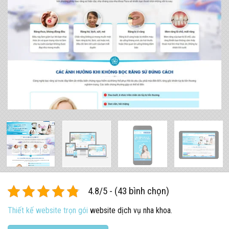
4.8/5 - (43 bình chọn)
Thiết kế website trọn gói
website dịch vụ nha khoa.