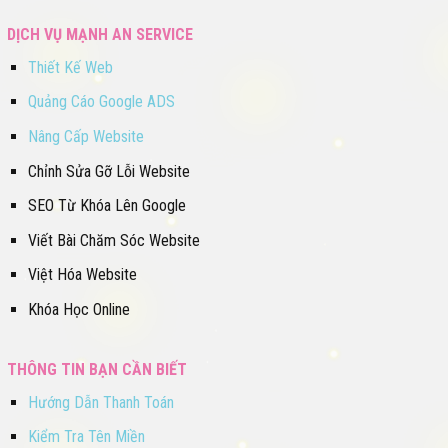
DỊCH VỤ MẠNH AN SERVICE
Thiết Kế Web
Quảng Cáo Google ADS
Nâng Cấp Website
Chỉnh Sửa Gỡ Lỗi Website
SEO Từ Khóa Lên Google
Viết Bài Chăm Sóc Website
Việt Hóa Website
Khóa Học Online
THÔNG TIN BẠN CẦN BIẾT
Hướng Dẫn Thanh Toán
Kiểm Tra Tên Miền