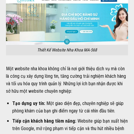
Thiết Kế Website Nha Khoa MA-568
Một website nha khoa không chỉ là nơi giới thiệu dịch vụ mà còn
là công cụ xây dựng lòng tin, tăng cường trải nghiệm khách hàng
và tối ưu hóa quy trình quản lý. Những lợi ích bạn nhận được khi
sở hữu một website chuyên nghiệp:
Tạo dựng uy tín:
Một giao diện đẹp, chuyên nghiệp sẽ giúp
phòng khám của bạn ghi điểm ngay từ cái nhìn đầu tiên.
Tiếp cận khách hàng tiềm năng:
Website giúp bạn xuất hiện
trên Google, mở rộng phạm vi tiếp cận và thu hút nhiều bệnh