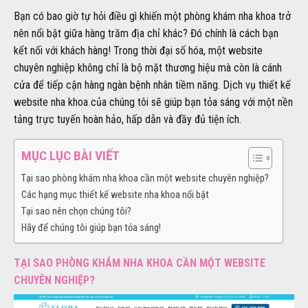
Bạn có bao giờ tự hỏi điều gì khiến một phòng khám nha khoa trở
nên nổi bật giữa hàng trăm địa chỉ khác? Đó chính là cách bạn
kết nối với khách hàng! Trong thời đại số hóa, một website
chuyên nghiệp không chỉ là bộ mặt thương hiệu mà còn là cánh
cửa để tiếp cận hàng ngàn bệnh nhân tiềm năng. Dịch vụ thiết kế
website nha khoa của chúng tôi sẽ giúp bạn tỏa sáng với một nền
tảng trực tuyến hoàn hảo, hấp dẫn và đầy đủ tiện ích.
MỤC LỤC BÀI VIẾT
Tại sao phòng khám nha khoa cần một website chuyên nghiệp?
Các hạng mục thiết kế website nha khoa nổi bật
Tại sao nên chọn chúng tôi?
Hãy để chúng tôi giúp bạn tỏa sáng!
TẠI SAO PHÒNG KHÁM NHA KHOA CẦN MỘT WEBSITE
CHUYÊN NGHIỆP?