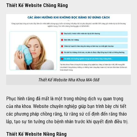
Thiết Kế Website Chồng Răng
Thiết Kế Website Nha Khoa MA-568
Phục hình răng đã mất là một trong những dịch vụ quan trọng
của nha khoa. Website chuyên nghiệp giúp bạn trình bày chi tiết
các phương pháp chồng răng, từ răng sứ cố định đến răng tháo
lắp, tạo sự tin tưởng cho bệnh nhân trước khi quyết định điều trị.
Thiết Kế Website Niềng Răng