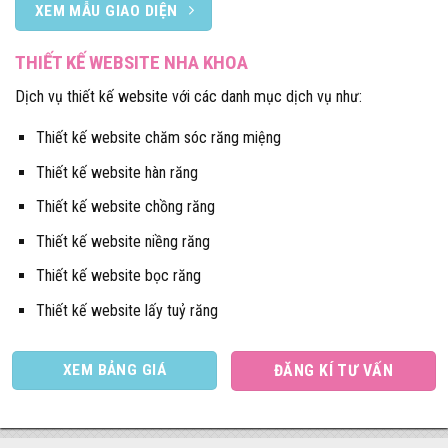
XEM MẪU GIAO DIỆN
THIẾT KẾ WEBSITE NHA KHOA
Dịch vụ thiết kế website với các danh mục dịch vụ như:
Thiết kế website chăm sóc răng miệng
Thiết kế website hàn răng
Thiết kế website chồng răng
Thiết kế website niềng răng
Thiết kế website bọc răng
Thiết kế website lấy tuỷ răng
XEM BẢNG GIÁ
ĐĂNG KÍ TƯ VẤN