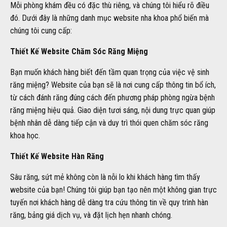
Mỗi phòng khám đều có đặc thù riêng, và chúng tôi hiểu rõ điều
đó. Dưới đây là những danh mục website nha khoa phổ biến mà
chúng tôi cung cấp:
Thiết Kế Website Chăm Sóc Răng Miệng
Bạn muốn khách hàng biết đến tầm quan trọng của việc vệ sinh
răng miệng? Website của bạn sẽ là nơi cung cấp thông tin bổ ích,
từ cách đánh răng đúng cách đến phương pháp phòng ngừa bệnh
răng miệng hiệu quả. Giao diện tươi sáng, nội dung trực quan giúp
bệnh nhân dễ dàng tiếp cận và duy trì thói quen chăm sóc răng
khoa học.
Thiết Kế Website Hàn Răng
Sâu răng, sứt mẻ không còn là nỗi lo khi khách hàng tìm thấy
website của bạn! Chúng tôi giúp bạn tạo nên một không gian trực
tuyến nơi khách hàng dễ dàng tra cứu thông tin về quy trình hàn
răng, bảng giá dịch vụ, và đặt lịch hẹn nhanh chóng.