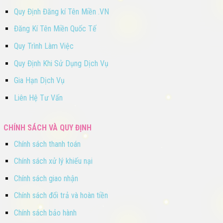
Quy Định Đăng kí Tên Miền .VN
Đăng Kí Tên Miền Quốc Tế
Quy Trình Làm Việc
Quy Định Khi Sử Dụng Dịch Vụ
Gia Hạn Dịch Vụ
Liên Hệ Tư Vấn
CHÍNH SÁCH VÀ QUY ĐỊNH
Chính sách thanh toán
Chính sách xử lý khiếu nại
Chính sách giao nhận
Chính sách đổi trả và hoàn tiền
Chính sách bảo hành