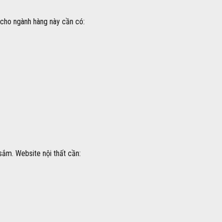
 cho ngành hàng này cần có:
sắm. Website nội thất cần: