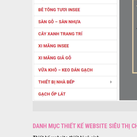
DANH MỤC THIẾT KẾ WEBSITE SIÊU THỊ 