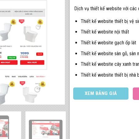
Dịch vụ thiết kế website với các
Thiết kế website thiết bị vệ si
Thiết kế website nội thất
Thiết kế website gạch ốp lát
Thiết kế website sàn gỗ, sàn 
Thiết kế website cây xanh tran
Thiết kế website thiết bị nhà 
XEM BẢNG GIÁ