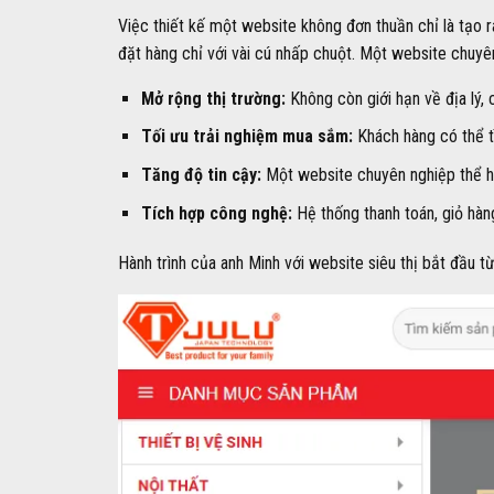
Việc thiết kế một website không đơn thuần chỉ là tạo 
đặt hàng chỉ với vài cú nhấp chuột. Một website chuyê
Mở rộng thị trường:
Không còn giới hạn về địa lý,
Tối ưu trải nghiệm mua sắm:
Khách hàng có thể t
Tăng độ tin cậy:
Một website chuyên nghiệp thể hi
Tích hợp công nghệ:
Hệ thống thanh toán, giỏ hàng
Hành trình của anh Minh với website siêu thị bắt đầu t