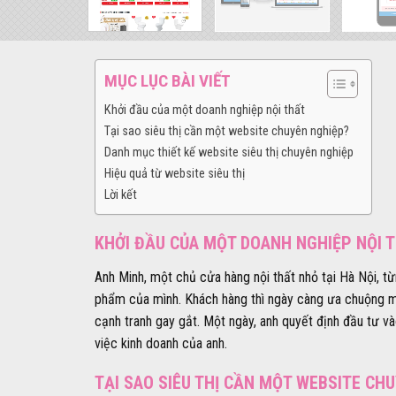
MỤC LỤC BÀI VIẾT
Khởi đầu của một doanh nghiệp nội thất
Tại sao siêu thị cần một website chuyên nghiệp?
Danh mục thiết kế website siêu thị chuyên nghiệp
Hiệu quả từ website siêu thị
Lời kết
KHỞI ĐẦU CỦA MỘT DOANH NGHIỆP NỘI 
Anh Minh, một chủ cửa hàng nội thất nhỏ tại Hà Nội, từ
phẩm của mình. Khách hàng thì ngày càng ưa chuộng mu
cạnh tranh gay gắt. Một ngày, anh quyết định đầu tư và
việc kinh doanh của anh.
TẠI SAO SIÊU THỊ CẦN MỘT WEBSITE CH