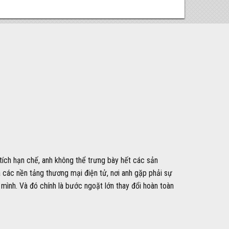
 tích hạn chế, anh không thể trưng bày hết các sản
các nền tảng thương mại điện tử, nơi anh gặp phải sự
mình. Và đó chính là bước ngoặt lớn thay đổi hoàn toàn