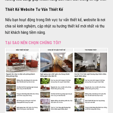
Thiết Kế Website Tư Vấn Thiết Kế
Nếu bạn hoạt động trong lĩnh vực tư vấn thiết kế, website là nơi
chia sẻ kinh nghiệm, cập nhật xu hướng thiết kế mới nhất và thu
hút khách hàng tiềm năng.
TẠI SAO NÊN CHỌN CHÚNG TÔI?