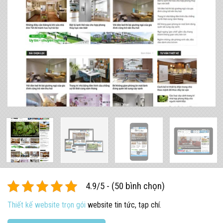
4.9/5 - (50 bình chọn)
Thiết kế website trọn gói
website tin tức, tạp chí.