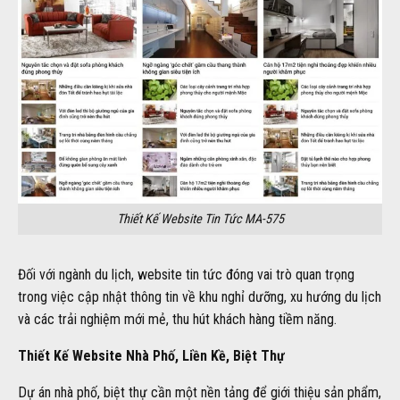
Thiết Kế Website Tin Tức MA-575
Đối với ngành du lịch, website tin tức đóng vai trò quan trọng
trong việc cập nhật thông tin về khu nghỉ dưỡng, xu hướng du lịch
và các trải nghiệm mới mẻ, thu hút khách hàng tiềm năng.
Thiết Kế Website Nhà Phố, Liền Kề, Biệt Thự
Dự án nhà phố, biệt thự cần một nền tảng để giới thiệu sản phẩm,