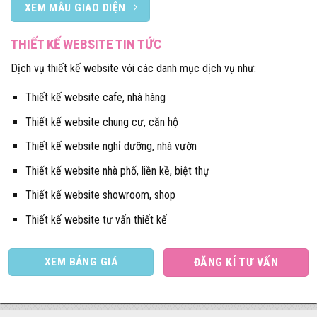
XEM MẪU GIAO DIỆN
THIẾT KẾ WEBSITE TIN TỨC
Dịch vụ thiết kế website với các danh mục dịch vụ như:
Thiết kế website cafe, nhà hàng
Thiết kế website chung cư, căn hộ
Thiết kế website nghỉ dưỡng, nhà vườn
Thiết kế website nhà phố, liền kề, biệt thự
Thiết kế website showroom, shop
Thiết kế website tư vấn thiết kế
XEM BẢNG GIÁ
ĐĂNG KÍ TƯ VẤN