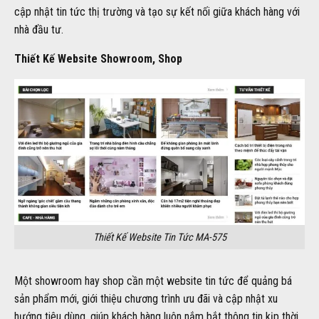
cập nhật tin tức thị trường và tạo sự kết nối giữa khách hàng với
nhà đầu tư.
Thiết Kế Website Showroom, Shop
Thiết Kế Website Tin Tức MA-575
Một showroom hay shop cần một website tin tức để quảng bá
sản phẩm mới, giới thiệu chương trình ưu đãi và cập nhật xu
hướng tiêu dùng, giúp khách hàng luôn nắm bắt thông tin kịp thời.