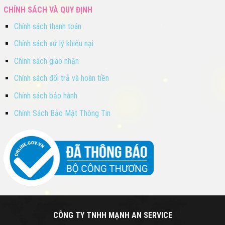
CHÍNH SÁCH VÀ QUY ĐỊNH
Chính sách thanh toán
Chính sách xử lý khiếu nại
Chính sách giao nhận
Chính sách đổi trả và hoàn tiền
Chính sách bảo hành
Chính Sách Bảo Mật Thông Tin
CÔNG TY TNHH MẠNH AN SERVICE