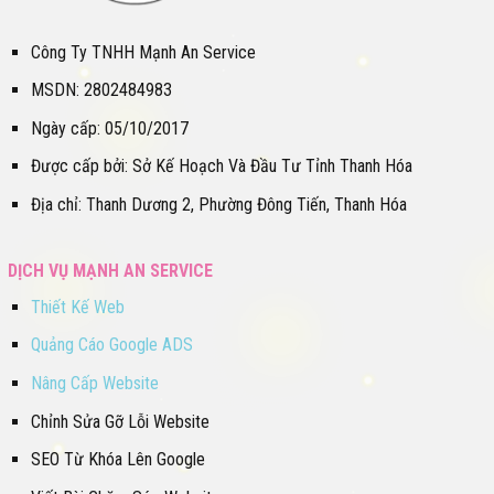
Công Ty TNHH Mạnh An Service
MSDN: 2802484983
Ngày cấp: 05/10/2017
Được cấp bởi: Sở Kế Hoạch Và Đầu Tư Tỉnh Thanh Hóa
Địa chỉ: Thanh Dương 2, Phường Đông Tiến, Thanh Hóa
DỊCH VỤ MẠNH AN SERVICE
Thiết Kế Web
Quảng Cáo Google ADS
Nâng Cấp Website
Chỉnh Sửa Gỡ Lỗi Website
SEO Từ Khóa Lên Google