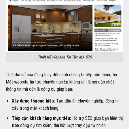
Thiết Kế Website Tin Tức MA-575
Thời đại số hóa đang thay đổi cách chúng ta tiếp cận thông tin.
Một website tin tức chuyên nghiệp không chỉ là nơi cập nhật
thông tin mà còn là công cụ giúp bạn:
Xây dựng thương hiệu:
Tạo dấu ấn chuyên nghiệp, đáng tin
cậy trong mắt khách hàng.
Tiếp cận khách hàng mục tiêu:
Hỗ trợ SEO giúp bạn hiển thị
trên công cụ tìm kiếm, thu hút lượt truy cập tự nhiên.