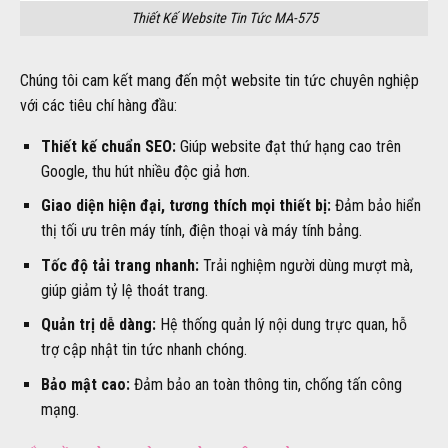
Thiết Kế Website Tin Tức MA-575
Chúng tôi cam kết mang đến một website tin tức chuyên nghiệp
với các tiêu chí hàng đầu:
Thiết kế chuẩn SEO:
Giúp website đạt thứ hạng cao trên
Google, thu hút nhiều độc giả hơn.
Giao diện hiện đại, tương thích mọi thiết bị:
Đảm bảo hiển
thị tối ưu trên máy tính, điện thoại và máy tính bảng.
Tốc độ tải trang nhanh:
Trải nghiệm người dùng mượt mà,
giúp giảm tỷ lệ thoát trang.
Quản trị dễ dàng:
Hệ thống quản lý nội dung trực quan, hỗ
trợ cập nhật tin tức nhanh chóng.
Bảo mật cao:
Đảm bảo an toàn thông tin, chống tấn công
mạng.