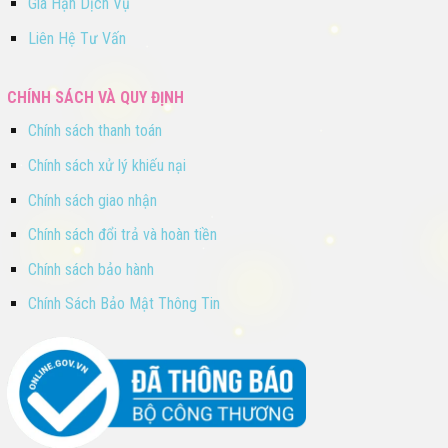
Gia Hạn Dịch Vụ
Liên Hệ Tư Vấn
CHÍNH SÁCH VÀ QUY ĐỊNH
Chính sách thanh toán
Chính sách xử lý khiếu nại
Chính sách giao nhận
Chính sách đổi trả và hoàn tiền
Chính sách bảo hành
Chính Sách Bảo Mật Thông Tin