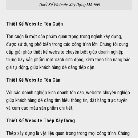
Thiết Kế Website Xây Dựng MA-559
Thiết Kế Website Tôn Cuộn
Tôn cuộn là một sản phẩm quan trọng trong ngành xây dựng,
được sử dụng phổ biến trong các công trình lớn. Chúng tôi cung
cấp giải pháp thiết kế website chuyên biệt giúp doanh nghiệp
trưng bày sản phẩm một cách sinh động, kèm theo tính năng báo
giá tự động, giúp khách hàng dễ dàng tiếp cận.
Thiết Kế Website Tôn Cán
Với các doanh nghiệp kinh doanh tôn cán, website chuyên nghiệp
giúp khách hàng dễ dàng tìm hiểu thông tin, đặt hàng trực tuyến
và xem các mẫu sản phẩm chi tiết.
Thiết Kế Website Thép Xây Dựng
Thép xây dựng là vật liệu quan trọng trong mọi công trình. Chúng