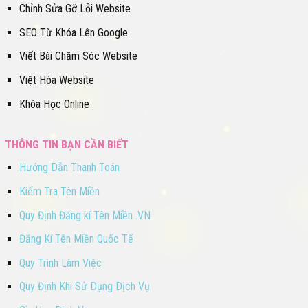
Chỉnh Sửa Gỡ Lỗi Website
SEO Từ Khóa Lên Google
Viết Bài Chăm Sóc Website
Việt Hóa Website
Khóa Học Online
THÔNG TIN BẠN CẦN BIẾT
Hướng Dẫn Thanh Toán
Kiểm Tra Tên Miền
Quy Định Đăng kí Tên Miền .VN
Đăng Kí Tên Miền Quốc Tế
Quy Trình Làm Việc
Quy Định Khi Sử Dụng Dịch Vụ