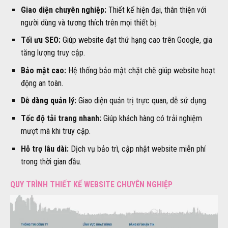
Giao diện chuyên nghiệp:
Thiết kế hiện đại, thân thiện với
người dùng và tương thích trên mọi thiết bị.
Tối ưu SEO:
Giúp website đạt thứ hạng cao trên Google, gia
tăng lượng truy cập.
Bảo mật cao:
Hệ thống bảo mật chặt chẽ giúp website hoạt
động an toàn.
Dễ dàng quản lý:
Giao diện quản trị trực quan, dễ sử dụng.
Tốc độ tải trang nhanh:
Giúp khách hàng có trải nghiệm
mượt mà khi truy cập.
Hỗ trợ lâu dài:
Dịch vụ bảo trì, cập nhật website miễn phí
trong thời gian đầu.
QUY TRÌNH THIẾT KẾ WEBSITE CHUYÊN NGHIỆP