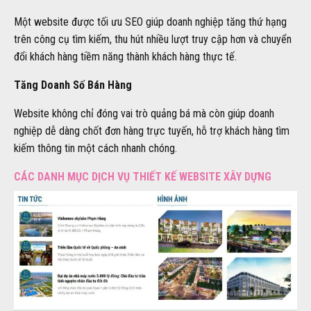
Một website được tối ưu SEO giúp doanh nghiệp tăng thứ hạng
trên công cụ tìm kiếm, thu hút nhiều lượt truy cập hơn và chuyển
đổi khách hàng tiềm năng thành khách hàng thực tế.
Tăng Doanh Số Bán Hàng
Website không chỉ đóng vai trò quảng bá mà còn giúp doanh
nghiệp dễ dàng chốt đơn hàng trực tuyến, hỗ trợ khách hàng tìm
kiếm thông tin một cách nhanh chóng.
CÁC DANH MỤC DỊCH VỤ THIẾT KẾ WEBSITE XÂY DỰNG