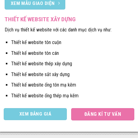
XEM MẪU GIAO DIỆN
THIẾT KẾ WEBSITE XÂY DỰNG
Dịch vụ thiết kế website với các danh mục dịch vụ như:
Thiết kế website tôn cuộn
Thiết kế website tôn cán
Thiết kế website thép xây dựng
Thiết kế website sắt xây dựng
Thiết kế website ống tôn mạ kẽm
Thiết kế website ống thép mạ kẽm
XEM BẢNG GIÁ
ĐĂNG KÍ TƯ VẤN