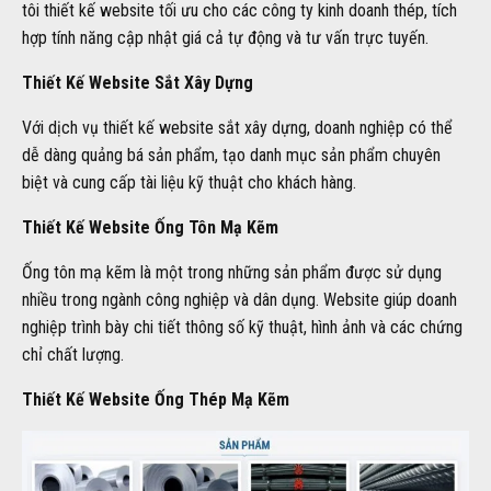
tôi thiết kế website tối ưu cho các công ty kinh doanh thép, tích
hợp tính năng cập nhật giá cả tự động và tư vấn trực tuyến.
Thiết Kế Website Sắt Xây Dựng
Với dịch vụ thiết kế website sắt xây dựng, doanh nghiệp có thể
dễ dàng quảng bá sản phẩm, tạo danh mục sản phẩm chuyên
biệt và cung cấp tài liệu kỹ thuật cho khách hàng.
Thiết Kế Website Ống Tôn Mạ Kẽm
Ống tôn mạ kẽm là một trong những sản phẩm được sử dụng
nhiều trong ngành công nghiệp và dân dụng. Website giúp doanh
nghiệp trình bày chi tiết thông số kỹ thuật, hình ảnh và các chứng
chỉ chất lượng.
Thiết Kế Website Ống Thép Mạ Kẽm