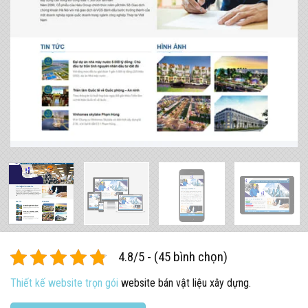
4.8/5 - (45 bình chọn)
Thiết kế website trọn gói
website bán vật liệu xây dựng.