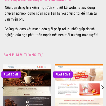
Nếu bạn đang tìm kiếm một đơn vị thiết kế website xây dựng
chuyên nghiệp, đừng ngần ngại liên hệ với chúng tôi để nhận tư
vấn miễn phí.
Chúng tôi cam kết mang đến giải pháp tối ưu nhất giúp doanh
nghiệp của bạn phát triển mạnh mẽ trên môi trường trực tuyến!
SẢN PHẨM TƯƠNG TỰ
FLATSOME
FLATSOME