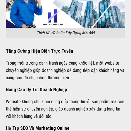
Thiết Kế Website Xây Dựng MA-559
Tăng Cường Hiện Diện Trực Tuyến
Trong môi trường cạnh tranh ngày càng khốc liệt, một website
chuyên nghiệp giúp doanh nghiệp dễ dàng tiếp cận khách hàng và
nâng cao độ nhận diện thương hiệu.
Nâng Cao Uy Tín Doanh Nghiệp
Website không chỉ là nơi cung cấp thông tin về sản phẩm mà còn
thể hiện sự chuyên nghiệp, giúp doanh nghiệp xây dựng lòng tin
với khách hàng và đối tác.
Hỗ Trợ SEO Và Marketing Online