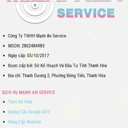
Công Ty TNHH Mạnh An Service
MSDN: 2802484983
Ngày cấp: 05/10/2017
Được cấp bởi: Sở Kế Hoạch Và Đầu Tư Tỉnh Thanh Hóa
Địa chỉ: Thanh Dương 2, Phường Đông Tiến, Thanh Hóa
DỊCH VỤ MẠNH AN SERVICE
Thiết Kế Web
Quảng Cáo Google ADS
Nâng Cấp Website