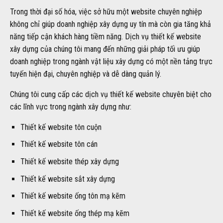
Trong thời đại số hóa, việc sở hữu một website chuyên nghiệp
không chỉ giúp doanh nghiệp xây dựng uy tín mà còn gia tăng khả
năng tiếp cận khách hàng tiềm năng. Dịch vụ thiết kế website
xây dựng của chúng tôi mang đến những giải pháp tối ưu giúp
doanh nghiệp trong ngành vật liệu xây dựng có một nền tảng trực
tuyến hiện đại, chuyên nghiệp và dễ dàng quản lý.
Chúng tôi cung cấp các dịch vụ thiết kế website chuyên biệt cho
các lĩnh vực trong ngành xây dựng như:
Thiết kế website tôn cuộn
Thiết kế website tôn cán
Thiết kế website thép xây dựng
Thiết kế website sắt xây dựng
Thiết kế website ống tôn mạ kẽm
Thiết kế website ống thép mạ kẽm