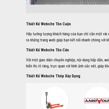
Thiết Kế Website Tôn Cuộn
Hãy tưởng tượng khách hàng của bạn chỉ cần một vài cú 
ra những trang web giúp bạn kết nối nhanh chóng với 
Thiết Kế Website Tôn Cán
Với một giao diện chuyên nghiệp, nội dung hấp dẫn, we
hiển thị rõ ràng, trực quan với hình ảnh sắc nét, giúp 
Thiết Kế Website Thép Xây Dựng