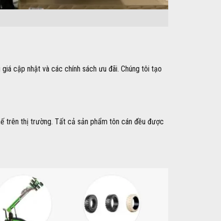
 giá cập nhật và các chính sách ưu đãi. Chúng tôi tạo
thế trên thị trường. Tất cả sản phẩm tôn cán đều được