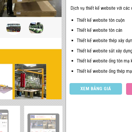
Dịch vụ thiết kế website với các
Thiết kế website tôn cuộn
Thiết kế website tôn cán
Thiết kế website thép xây dự
Thiết kế website sắt xây dựn
Thiết kế website ống tôn mạ
Thiết kế website ống thép m
XEM BẢNG GIÁ