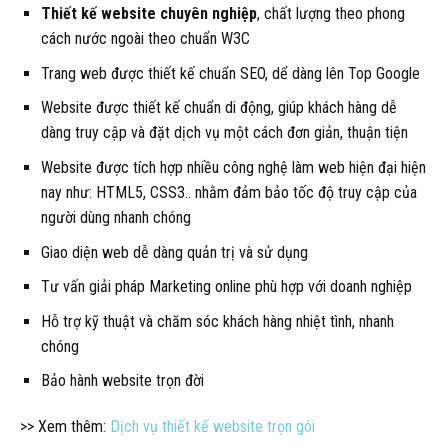
Thiết kế website chuyên nghiệp
, chất lượng theo phong
cách nước ngoài theo chuẩn W3C
Trang web được thiết kế chuẩn SEO, dể dàng lên Top Google
Website được thiết kế chuẩn di động, giúp khách hàng dễ
dàng truy cập và đặt dịch vụ một cách đơn giản, thuận tiện
Website được tích hợp nhiều công nghệ làm web hiện đại hiện
nay như: HTML5, CSS3.. nhằm đảm bảo tốc độ truy cập của
người dùng nhanh chóng
Giao diện web dễ dàng quản trị và sử dụng
Tư vấn giải pháp Marketing online phù hợp với doanh nghiệp
Hỗ trợ kỹ thuật và chăm sóc khách hàng nhiệt tình, nhanh
chóng
Bảo hành website trọn đời
>> Xem thêm:
Dịch vụ thiết kế website trọn gói