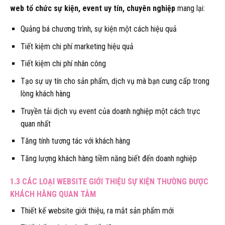
web tổ chức sự kiện, event uy tín, chuyên nghiệp
mang lại:
Quảng bá chương trình, sự kiện một cách hiệu quả
Tiết kiệm chi phí marketing hiệu quả
Tiết kiệm chi phí nhân công
Tạo sự uy tín cho sản phẩm, dịch vụ mà bạn cung cấp trong
lòng khách hàng
Truyền tải dịch vụ event của doanh nghiệp một cách trực
quan nhất
Tăng tính tương tác với khách hàng
Tăng lượng khách hàng tiềm năng biết đến doanh nghiệp
1.3 CÁC LOẠI WEBSITE GIỚI THIỆU SỰ KIỆN THƯỜNG ĐƯỢC
KHÁCH HÀNG QUAN TÂM
Thiết kế website giới thiệu, ra mắt sản phẩm mới