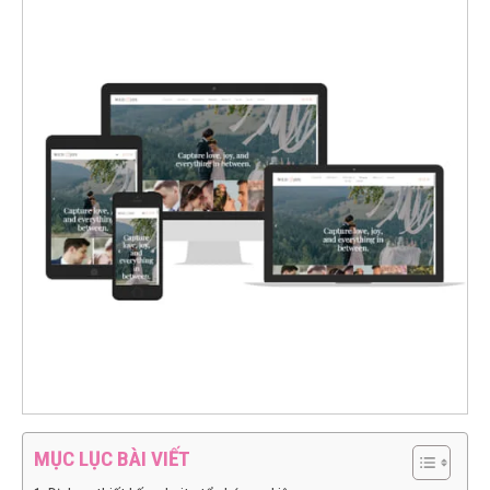
MỤC LỤC BÀI VIẾT