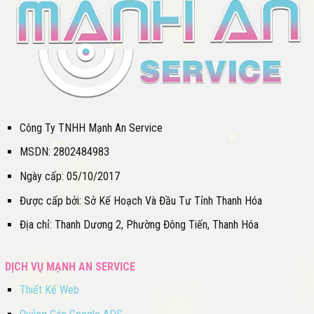
Công Ty TNHH Mạnh An Service
MSDN: 2802484983
Ngày cấp: 05/10/2017
Được cấp bởi: Sở Kế Hoạch Và Đầu Tư Tỉnh Thanh Hóa
Địa chỉ: Thanh Dương 2, Phường Đông Tiến, Thanh Hóa
DỊCH VỤ MẠNH AN SERVICE
Thiết Kế Web