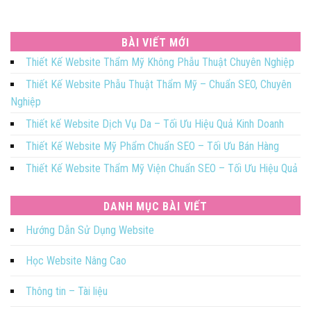
BÀI VIẾT MỚI
Thiết Kế Website Thẩm Mỹ Không Phẫu Thuật Chuyên Nghiệp
Thiết Kế Website Phẫu Thuật Thẩm Mỹ – Chuẩn SEO, Chuyên
Nghiệp
Thiết kế Website Dịch Vụ Da – Tối Ưu Hiệu Quả Kinh Doanh
Thiết Kế Website Mỹ Phẩm Chuẩn SEO – Tối Ưu Bán Hàng
Thiết Kế Website Thẩm Mỹ Viện Chuẩn SEO – Tối Ưu Hiệu Quả
DANH MỤC BÀI VIẾT
Hướng Dẫn Sử Dụng Website
Học Website Nâng Cao
Thông tin – Tài liệu