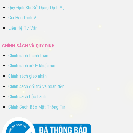
Quy Định Khi Sử Dụng Dịch Vụ
Gia Hạn Dịch Vụ
Liên Hệ Tư Vấn
CHÍNH SÁCH VÀ QUY ĐỊNH
Chính sách thanh toán
Chính sách xử lý khiếu nại
Chính sách giao nhận
Chính sách đổi trả và hoàn tiền
Chính sách bảo hành
Chính Sách Bảo Mật Thông Tin