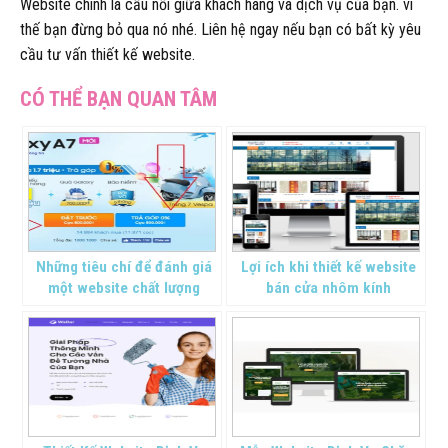
Website chính là cầu nối giữa khách hàng và dịch vụ của bạn. vì
thế bạn đừng bỏ qua nó nhé. Liên hệ ngay nếu bạn có bất kỳ yêu
cầu tư vấn thiết kế website.
Những tiêu chí để đánh giá
Lợi ích khi thiết kế website
một website chất lượng
bán cửa nhôm kính