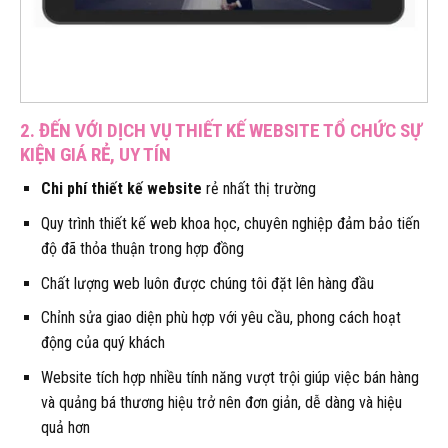
2. ĐẾN VỚI DỊCH VỤ THIẾT KẾ WEBSITE TỔ CHỨC SỰ
KIỆN GIÁ RẺ, UY TÍN
Chi phí thiết kế website
rẻ nhất thị trường
Quy trình thiết kế web khoa học, chuyên nghiệp đảm bảo tiến
độ đã thỏa thuận trong hợp đồng
Chất lượng web luôn được chúng tôi đặt lên hàng đầu
Chỉnh sửa giao diện phù hợp với yêu cầu, phong cách hoạt
động của quý khách
Website tích hợp nhiều tính năng vượt trội giúp việc bán hàng
và quảng bá thương hiệu trở nên đơn giản, dễ dàng và hiệu
quả hơn