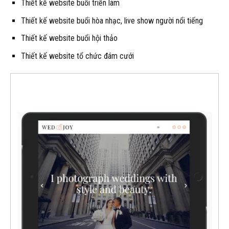
Thiết kế website buổi triển lãm
Thiết kế website buổi hòa nhạc, live show người nổi tiếng
Thiết kế website buổi hội thảo
Thiết kế website tổ chức đám cưới