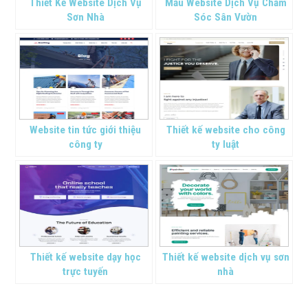
Thiết Kế Website Dịch Vụ
Mẫu Website Dịch Vụ Chăm
Sơn Nhà
Sóc Sân Vườn
Website tin tức giới thiệu
Thiết kế website cho công
công ty
ty luật
Thiết kế website dạy học
Thiết kế website dịch vụ sơn
trực tuyến
nhà