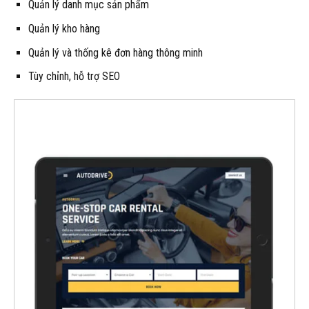
Quản lý danh mục sản phẩm
Quản lý kho hàng
Quản lý và thống kê đơn hàng thông minh
Tùy chỉnh, hỗ trợ SEO