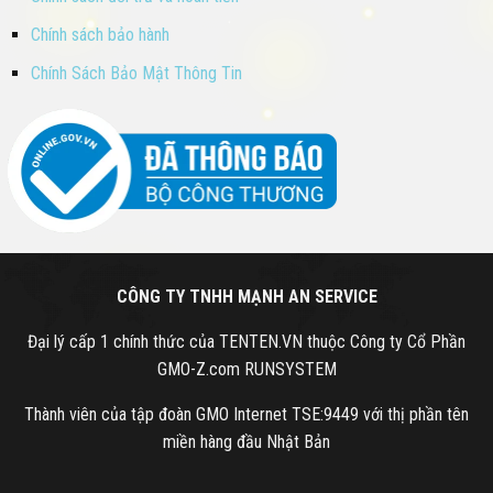
Chính sách bảo hành
Chính Sách Bảo Mật Thông Tin
CÔNG TY TNHH MẠNH AN SERVICE
Đại lý cấp 1 chính thức của TENTEN.VN thuộc Công ty Cổ Phần
GMO-Z.com RUNSYSTEM
Thành viên của tập đoàn GMO Internet TSE:9449 với thị phần tên
miền hàng đầu Nhật Bản