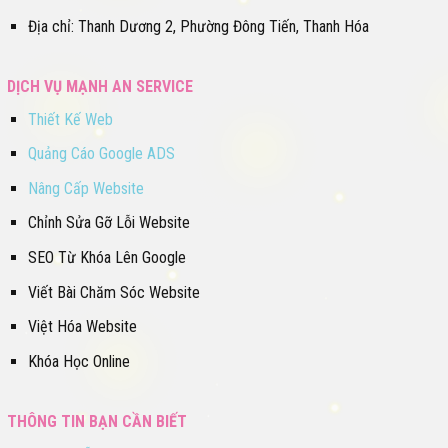
Địa chỉ: Thanh Dương 2, Phường Đông Tiến, Thanh Hóa
DỊCH VỤ MẠNH AN SERVICE
Thiết Kế Web
Quảng Cáo Google ADS
Nâng Cấp Website
Chỉnh Sửa Gỡ Lỗi Website
SEO Từ Khóa Lên Google
Viết Bài Chăm Sóc Website
Việt Hóa Website
Khóa Học Online
THÔNG TIN BẠN CẦN BIẾT