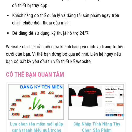
cả thiết bị truy cập.
Khách hàng có thể quản lý và đăng tải sản phẩm ngay trên
chính chiếc điện thoại của mình
Dễ dàng để sử dụng, kỹ thuật hỗ trợ 24/7.
Website chính là cầu nối giữa khách hàng và dịch vụ trang trí tiệc
cưới của bạn. Vì thế bạn đừng bỏ qua nó nhé. Liên hệ ngay nếu
bạn có bất kỳ yêu cầu tư vấn thiết kế website.
Lựa chọn tên miền mới giúp
Cập Nhập Tính Năng Tùy
cạnh tranh hiệu quả trong
Chọn Sản Phẩm