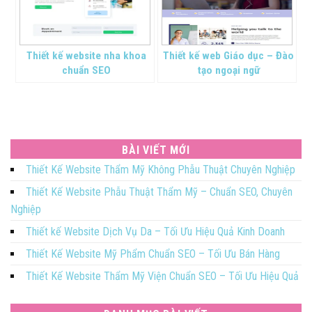
Thiết kế website nha khoa
Thiết kế web Giáo dục – Đào
chuẩn SEO
tạo ngoại ngữ
BÀI VIẾT MỚI
Thiết Kế Website Thẩm Mỹ Không Phẫu Thuật Chuyên Nghiệp
Thiết Kế Website Phẫu Thuật Thẩm Mỹ – Chuẩn SEO, Chuyên
Nghiệp
Thiết kế Website Dịch Vụ Da – Tối Ưu Hiệu Quả Kinh Doanh
Thiết Kế Website Mỹ Phẩm Chuẩn SEO – Tối Ưu Bán Hàng
Thiết Kế Website Thẩm Mỹ Viện Chuẩn SEO – Tối Ưu Hiệu Quả