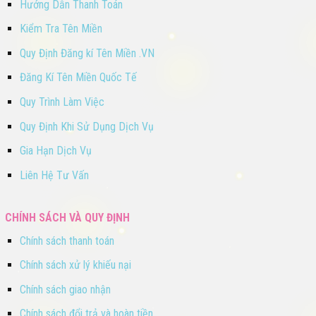
Hướng Dẫn Thanh Toán
Kiểm Tra Tên Miền
Quy Định Đăng kí Tên Miền .VN
Đăng Kí Tên Miền Quốc Tế
Quy Trình Làm Việc
Quy Định Khi Sử Dụng Dịch Vụ
Gia Hạn Dịch Vụ
Liên Hệ Tư Vấn
CHÍNH SÁCH VÀ QUY ĐỊNH
Chính sách thanh toán
Chính sách xử lý khiếu nại
Chính sách giao nhận
Chính sách đổi trả và hoàn tiền