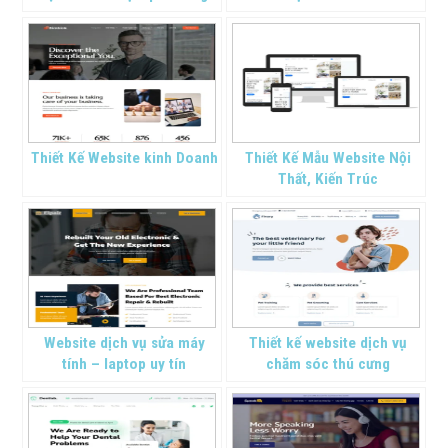
kinh doanh
Thiết Kế Website kinh Doanh
Thiết Kế Mẫu Website Nội
Thất, Kiến Trúc
Website dịch vụ sửa máy
Thiết kế website dịch vụ
tính – laptop uy tín
chăm sóc thú cưng